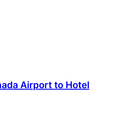
ada Airport to Hotel