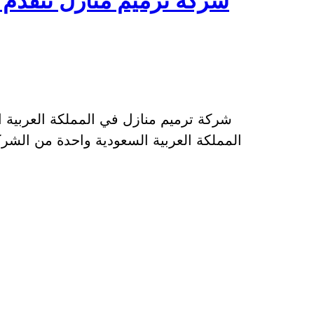
شركة ترميم منازل تتقدم
المملكة العربية السعودية واحدة من الشرك