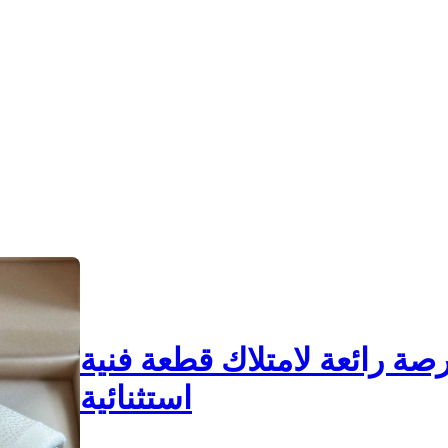
رصة رائعة لامتلاك قطعة فنية
استثنائية