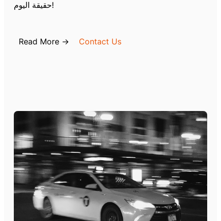
حقيقة اليوم!
Read More →
Contact Us