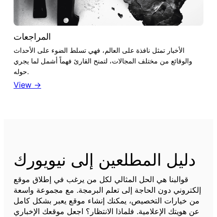
المراجعات
الأخبار تمثل نافذة على العالم، فهي تسلط الضوء على الأحداث
والوقائع من مختلف المجالات، لتمنح القارئ فهماً أشمل لما يجري
حوله.
View →
دليل المطلعين إلى نيويورك
قوالبنا هي الحل المثالي لكل من يرغب في إطلاق موقع
إلكتروني دون الحاجة إلى تعلم البرمجة. مع مجموعة واسعة
من خيارات التخصيص، يمكنك إنشاء موقع يعبر بشكل كامل
عن هويتك الإعلامية. فلماذا الانتظار؟ اجعل موقعك الإخباري