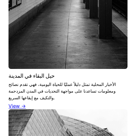
حيل البقاء في المدينة
الأخبار المحلية تمثل دليلاً عمليًا للحياة اليومية، فهي تقدم نصائح
ومعلومات تساعدنا على مواجهة التحديات في المدن المزدحمة
والتكيف مع إيقاعها السريع.
View →