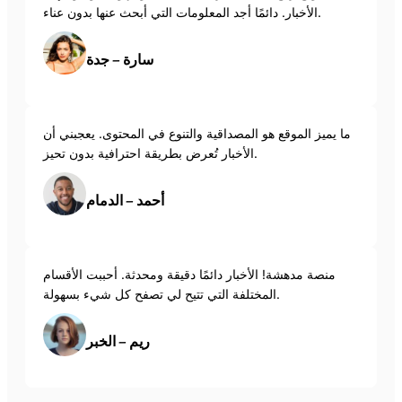
الأخبار. دائمًا أجد المعلومات التي أبحث عنها بدون عناء.
سارة – جدة
ما يميز الموقع هو المصداقية والتنوع في المحتوى. يعجبني أن
الأخبار تُعرض بطريقة احترافية بدون تحيز.
أحمد – الدمام
منصة مدهشة! الأخبار دائمًا دقيقة ومحدثة. أحببت الأقسام
المختلفة التي تتيح لي تصفح كل شيء بسهولة.
ريم – الخبر