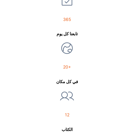
365
تابعنا كل يوم
20+
في كل مكان
12
الكتاب