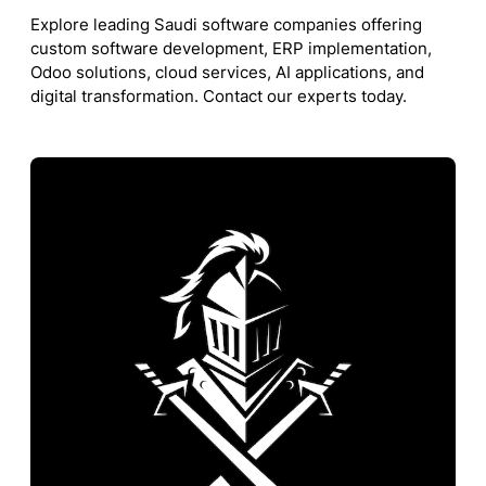
Explore leading Saudi software companies offering
custom software development, ERP implementation,
Odoo solutions, cloud services, AI applications, and
digital transformation. Contact our experts today.