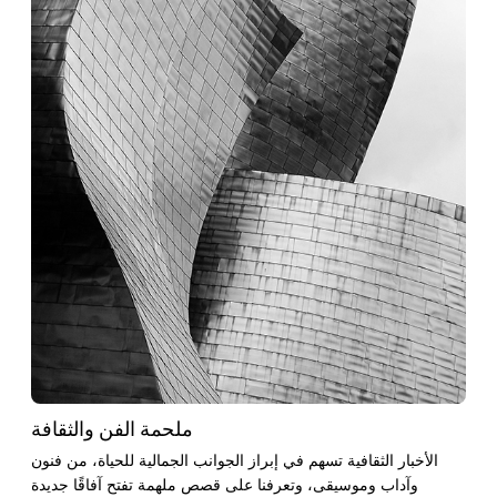
ملحمة الفن والثقافة
الأخبار الثقافية تسهم في إبراز الجوانب الجمالية للحياة، من فنون
وآداب وموسيقى، وتعرفنا على قصص ملهمة تفتح آفاقًا جديدة