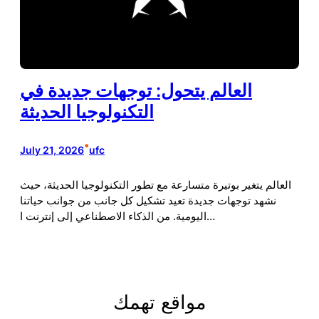
العالم يتحول: توجهات جديدة في
التكنولوجيا الحديثة
•
July 21, 2026
ufc
العالم يتغير بوتيرة متسارعة مع تطور التكنولوجيا الحديثة، حيث
نشهد توجهات جديدة تعيد تشكيل كل جانب من جوانب حياتنا
اليومية. من الذكاء الاصطناعي إلى إنترنت ا…
مواقع تهمك