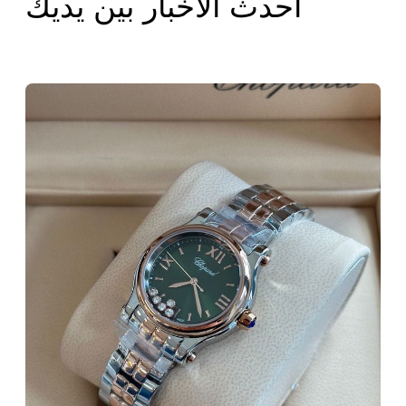
أحدث الأخبار بين يديك