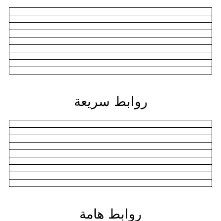
روابط سريعة
روابط هامة