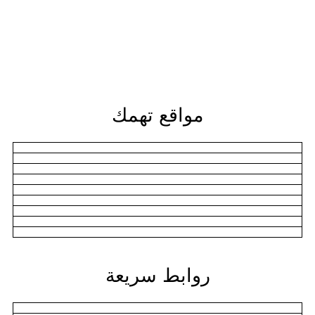
مواقع تهمك
روابط سريعة