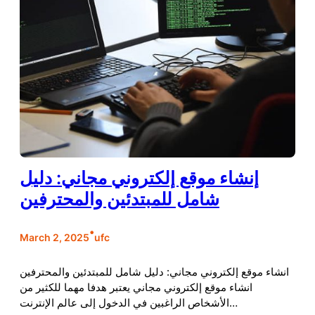
إنشاء موقع إلكتروني مجاني: دليل
شامل للمبتدئين والمحترفين
•
March 2, 2025
ufc
انشاء موقع إلكتروني مجاني: دليل شامل للمبتدئين والمحترفين
انشاء موقع إلكتروني مجاني يعتبر هدفا مهما للكثير من
الأشخاص الراغبين في الدخول إلى عالم الإنترنت…