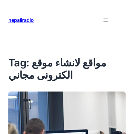
Skip
to
content
nepaliradio
مواقع لانشاء موقع
Tag:
الكترونى مجاني