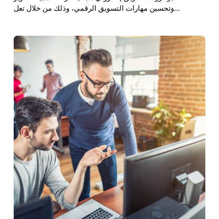
وتحسين مهارات التسويق الرقمي، وذلك من خلال تعل…