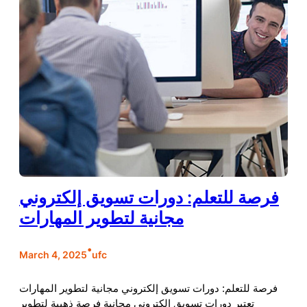
فرصة للتعلم: دورات تسويق إلكتروني
مجانية لتطوير المهارات
•
March 4, 2025
ufc
فرصة للتعلم: دورات تسويق إلكتروني مجانية لتطوير المهارات
تعتبر دورات تسويق إلكتروني مجانية فرصة ذهبية لتطوير