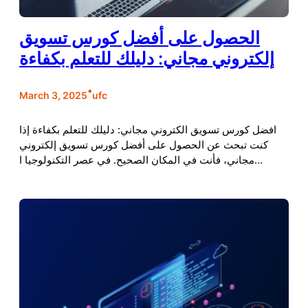
الحصول على أفضل كورس تسويق
إلكتروني مجاني: دليلك للتعلم بكفاءة
•
March 3, 2025
ufc
افضل كورس تسويق الكتروني مجاني: دليلك للتعلم بكفاءة إذا
كنت تبحث عن الحصول على أفضل كورس تسويق إلكتروني
مجاني، فأنت في المكان الصحيح. في عصر التكنولوجيا ا…