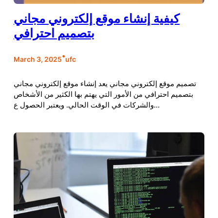
كيفية إنشاء موقع إلكتروني مجاني
بتصميم احترافي
•
March 3, 2025
ufc
تصميم موقع إلكتروني مجاني يعد إنشاء موقع إلكتروني مجاني
بتصميم احترافي من الأمور التي يهتم بها الكثير من الأشخاص
والشركات في الوقت الحالي. ويعتبر الحصول ع…