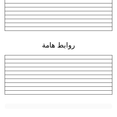
روابط هامة