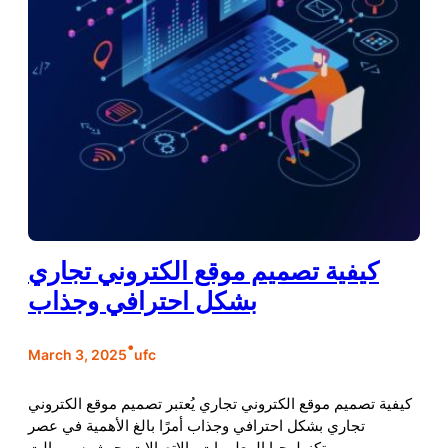
كيفية تصميم موقع الكتروني تجاري
بشكل احترافي وجذاب
•
March 3, 2025
ufc
كيفية تصميم موقع الكتروني تجاري يُعتبر تصميم موقع الكتروني
تجاري بشكل احترافي وجذاب أمرًا بالغ الأهمية في عصر