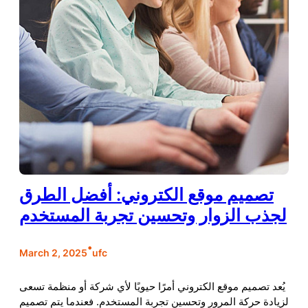
تصميم موقع الكتروني: أفضل الطرق
لجذب الزوار وتحسين تجربة المستخدم
•
March 2, 2025
ufc
يُعد تصميم موقع الكتروني أمرًا حيويًا لأي شركة أو منظمة تسعى
لزيادة حركة المرور وتحسين تجربة المستخدم. فعندما يتم تصميم