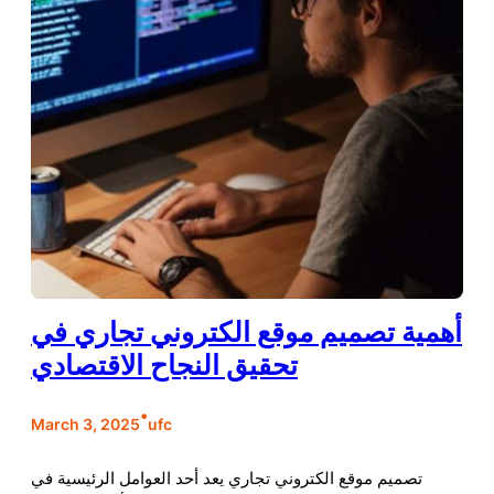
أهمية تصميم موقع الكتروني تجاري في
تحقيق النجاح الاقتصادي
•
March 3, 2025
ufc
تصميم موقع الكتروني تجاري يعد أحد العوامل الرئيسية في