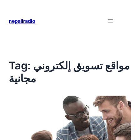
Skip
to
content
nepaliradio
مواقع تسويق إلكتروني
Tag:
مجانية