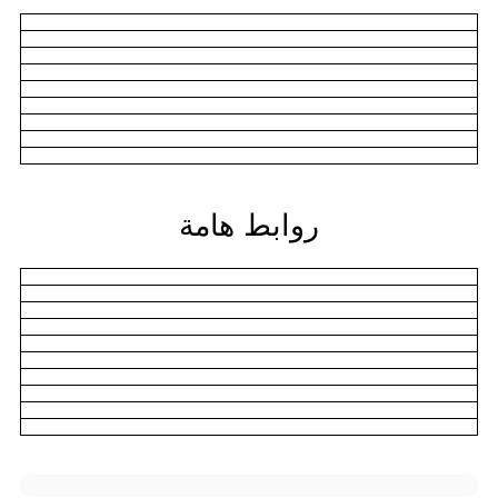
روابط هامة