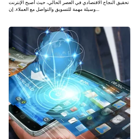
تحقيق النجاح الاقتصادي في العصر الحالي، حيث أصبح الإنترنت
وسيلة مهمة للتسويق والتواصل مع العملاء. إن…