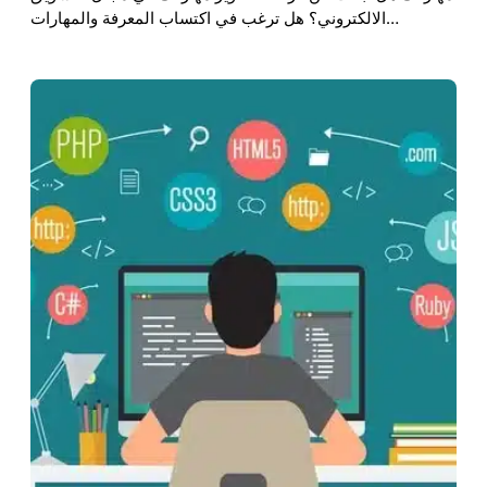
الالكتروني؟ هل ترغب في اكتساب المعرفة والمهارات…