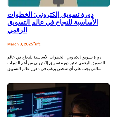
دورة تسويق إلكتروني: الخطوات
الأساسية للنجاح في عالم التسويق
الرقمي
•
March 3, 2025
ufc
دورة تسويق إلكتروني: الخطوات الأساسية للنجاح في عالم
التسويق الرقمي تعتبر دورة تسويق إلكتروني من أهم الدورات
التي يجب على أي شخص يرغب في دخول عالم التسويق…