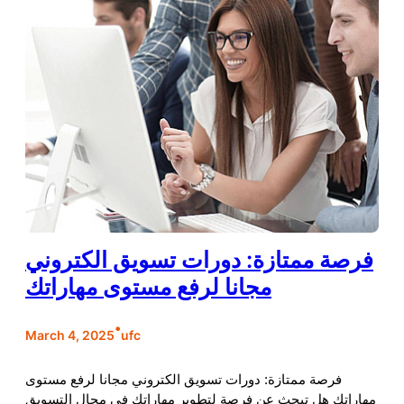
فرصة ممتازة: دورات تسويق الكتروني
مجانا لرفع مستوى مهاراتك
•
March 4, 2025
ufc
فرصة ممتازة: دورات تسويق الكتروني مجانا لرفع مستوى
مهاراتك هل تبحث عن فرصة لتطوير مهاراتك في مجال التسويق