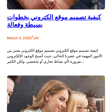
كيفية تصميم موقع الكتروني بخطوات
بسيطة وفعالة
•
March 3, 2025
ufc
كيفية تصميم موقع الكتروني تصميم موقع الكتروني يعتبر من
الأمور المهمة في عصرنا الحالي، حيث أصبح الوجود الإلكتروني
ضرورة لأي نشاط تجاري أو شخصي. ولكن الكثير…