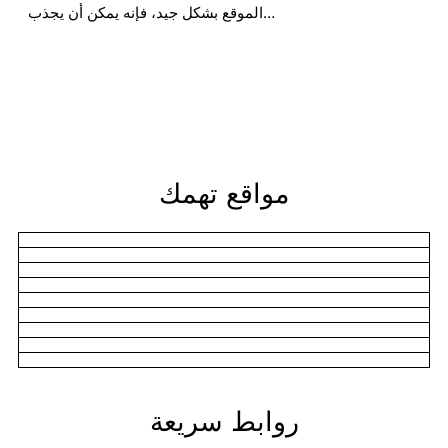
الموقع بشكل جيد، فإنه يمكن أن يجذب…
مواقع تهمك
روابط سريعة