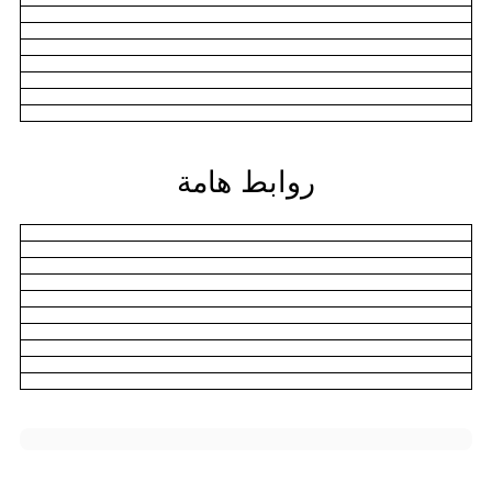
روابط هامة