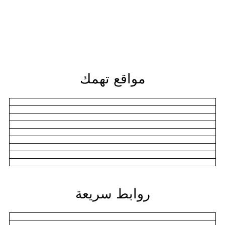
مواقع تهمك
روابط سريعة