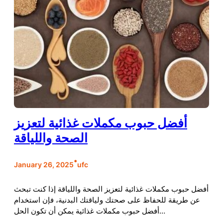
أفضل حبوب مكملات غذائية لتعزيز
الصحة واللياقة
•
January 26, 2025
ufc
أفضل حبوب مكملات غذائية لتعزيز الصحة واللياقة إذا كنت تبحث
عن طريقة للحفاظ على صحتك ولياقتك البدنية، فإن استخدام
أفضل حبوب مكملات غذائية يمكن أن تكون الحل…