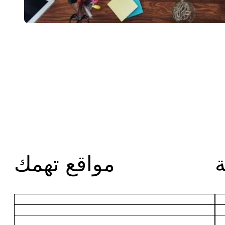
مواقع تهمك