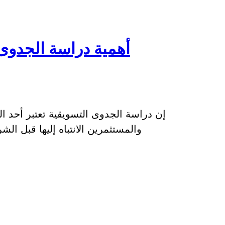
أهمية دراسة الجدوى 
إن دراسة الجدوى التسويقية تعتبر أحد ا
والمستثمرين الانتباه إليها قبل 