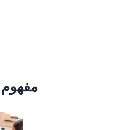
مفهوم 