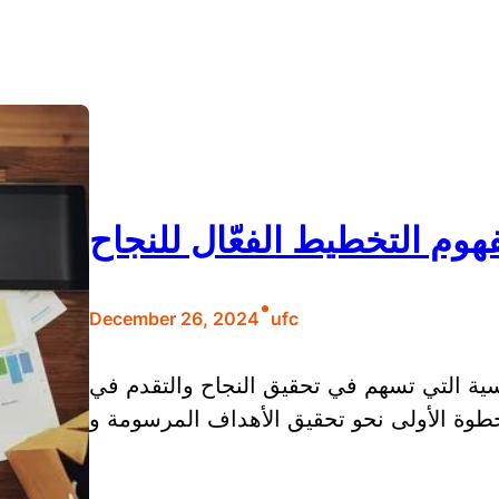
وم التخطيط الفعّال للنجاح
•
December 26, 2024
ufc
سية التي تسهم في تحقيق النجاح والتقدم في