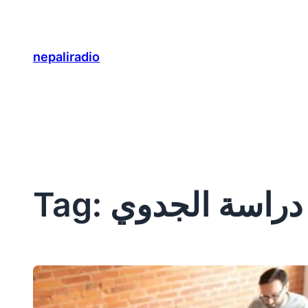
Skip
to
content
nepaliradio
دراسة الجدوي
Tag: