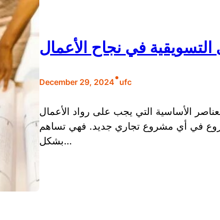
التسويقية في نجاح الأعمال
•
December 29, 2024
ufc
لعناصر الأساسية التي يجب على رواد الأعمال
الشروع في أي مشروع تجاري جديد. فهي تساهم
بشكل…