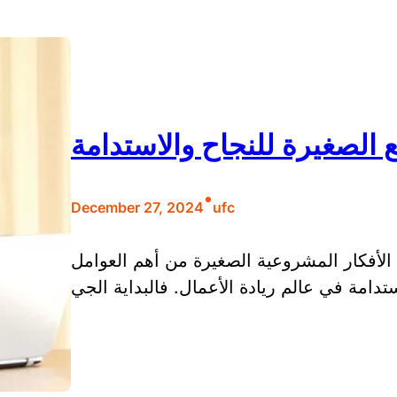
 الصغيرة للنجاح والاستدامة
•
December 27, 2024
ufc
 الأفكار المشروعية الصغيرة من أهم العوامل