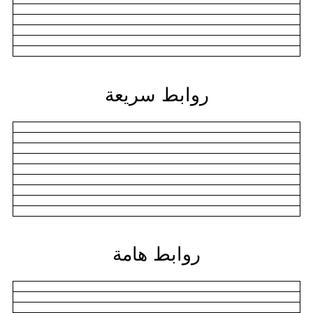
روابط سريعة
روابط هامة