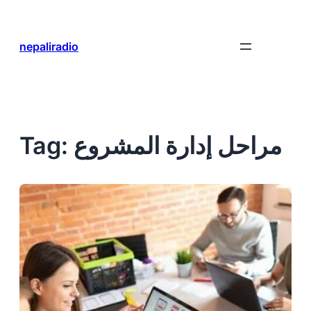
Skip
to
content
nepaliradio
مراحل إدارة المشروع
Tag: