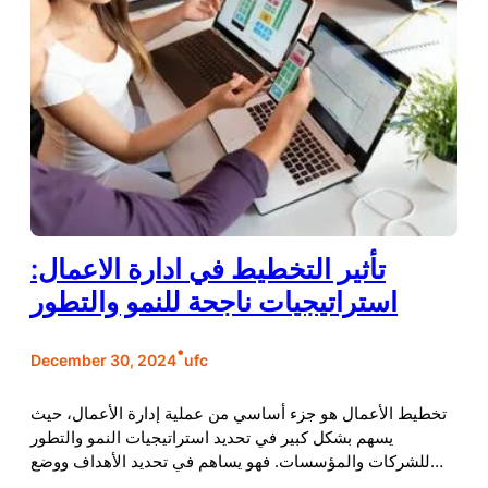
تأثير التخطيط في ادارة الاعمال:
استراتيجيات ناجحة للنمو والتطور
•
December 30, 2024
ufc
تخطيط الأعمال هو جزء أساسي من عملية إدارة الأعمال، حيث
يسهم بشكل كبير في تحديد استراتيجيات النمو والتطور
للشركات والمؤسسات. فهو يساهم في تحديد الأهداف ووضع…