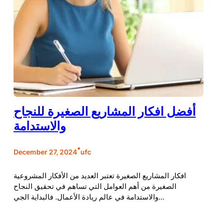
أفضل افكار المشاريع الصغيرة للنجاح
والاستدامة
•
December 27, 2024
ufc
افكار المشاريع الصغيرة تعتبر العديد من الأفكار المشروعية
الصغيرة من أهم العوامل التي تساهم في تحقيق النجاح
والاستدامة في عالم ريادة الأعمال. فالبداية الجي…