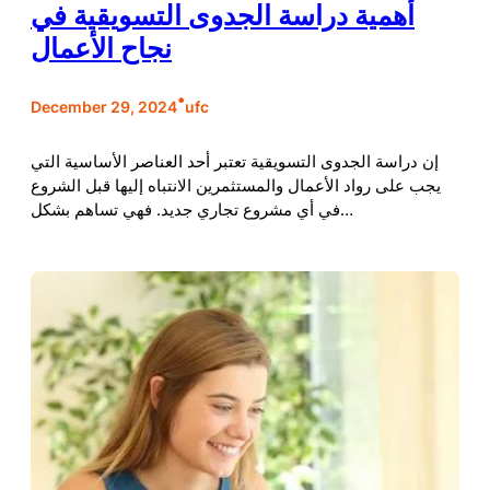
أهمية دراسة الجدوى التسويقية في
نجاح الأعمال
•
December 29, 2024
ufc
إن دراسة الجدوى التسويقية تعتبر أحد العناصر الأساسية التي
يجب على رواد الأعمال والمستثمرين الانتباه إليها قبل الشروع
في أي مشروع تجاري جديد. فهي تساهم بشكل…