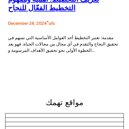
التخطيط الفعّال للنجاح
•
December 26, 2024
ufc
مقدمة: تعتبر التخطيط أحد العوامل الأساسية التي تسهم في
تحقيق النجاح والتقدم في أي مجال من مجالات الحياة. فهو يعد
الخطوة الأولى نحو تحقيق الأهداف المرسومة و…
مواقع تهمك