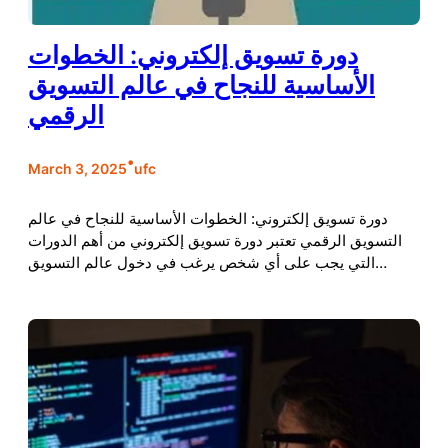
دورة تسويق إلكتروني: الخطوات
الأساسية للنجاح في عالم التسويق
الرقمي
•
March 3, 2025
ufc
دورة تسويق إلكتروني: الخطوات الأساسية للنجاح في عالم
التسويق الرقمي تعتبر دورة تسويق إلكتروني من أهم الدورات
التي يجب على أي شخص يرغب في دخول عالم التسويق…