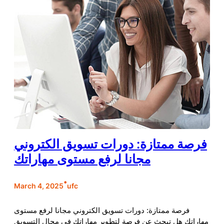
فرصة ممتازة: دورات تسويق الكتروني
مجانا لرفع مستوى مهاراتك
•
March 4, 2025
ufc
فرصة ممتازة: دورات تسويق الكتروني مجانا لرفع مستوى
مهاراتك هل تبحث عن فرصة لتطوير مهاراتك في مجال التسويق