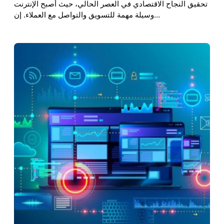
تحقيق النجاح الاقتصادي في العصر الحالي، حيث أصبح الإنترنت
وسيلة مهمة للتسويق والتواصل مع العملاء. إن…