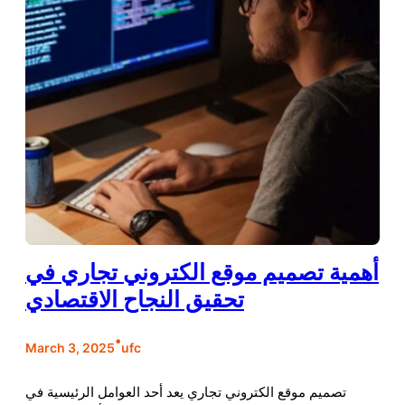
أهمية تصميم موقع الكتروني تجاري في
تحقيق النجاح الاقتصادي
•
March 3, 2025
ufc
تصميم موقع الكتروني تجاري يعد أحد العوامل الرئيسية في