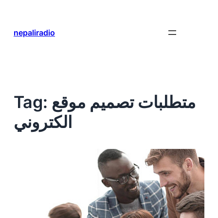
Skip
to
content
nepaliradio
متطلبات تصميم موقع
Tag:
الكتروني