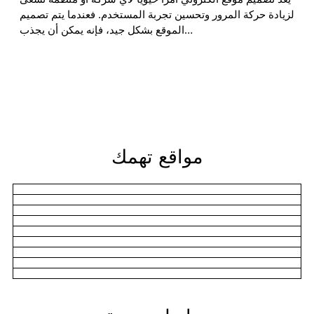
لزيادة حركة المرور وتحسين تجربة المستخدم. فعندما يتم تصميم
الموقع بشكل جيد، فإنه يمكن أن يجذب…
مواقع تهمك