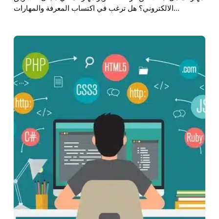
الالكتروني؟ هل ترغب في اكتساب المعرفة والمهارات…