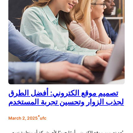
تصميم موقع الكتروني: أفضل الطرق
لجذب الزوار وتحسين تجربة المستخدم
•
March 2, 2025
ufc
يُعد تصميم موقع الكتروني أمرًا حيويًا لأي شركة أو منظمة تسعى