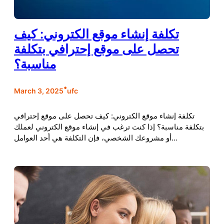
تكلفة إنشاء موقع الكتروني: كيف
تحصل على موقع إحترافي بتكلفة
مناسبة؟
•
March 3, 2025
ufc
تكلفة إنشاء موقع الكتروني: كيف تحصل على موقع إحترافي
بتكلفة مناسبة؟ إذا كنت ترغب في إنشاء موقع الكتروني لعملك
أو مشروعك الشخصي، فإن التكلفة هي أحد العوامل…