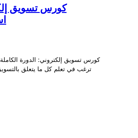
كورس تسويق إلكتر
اس
كورس تسويق إلكتروني: الدورة الكاملة 
ترغب في تعلم كل ما يتعلق بالتسويق