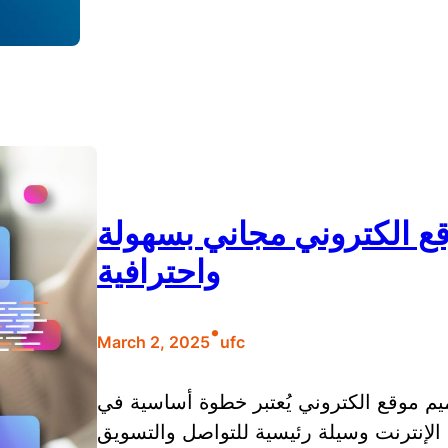
ع الكتروني مجاني بسهولة
واحترافية
•
March 2, 2025
ufc
م موقع الكتروني يُعتبر خطوة أساسية في
 الإنترنت وسيلة رئيسية للتواصل والتسويق