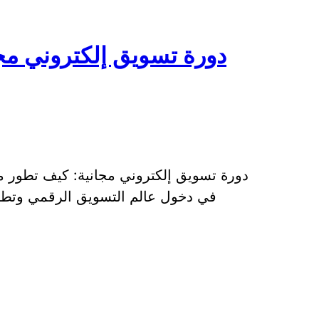
دورة تسويق إلكتروني مج
دورة تسويق إلكتروني مجانية: كيف تطور 
في دخول عالم التسويق الرقمي وتطوي