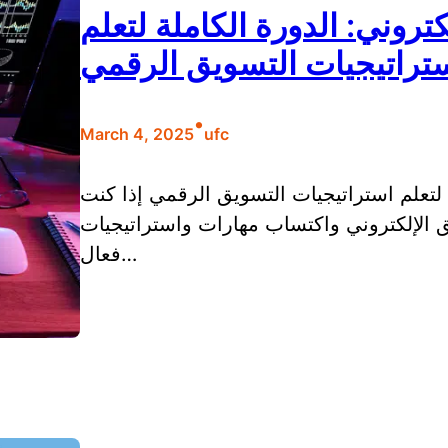
وني: الدورة الكاملة لتعلم
تراتيجيات التسويق الرقمي
•
March 4, 2025
ufc
لتعلم استراتيجيات التسويق الرقمي إذا كنت
 الإلكتروني واكتساب مهارات واستراتيجيات
فعال…