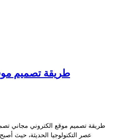
طريقة تصميم موق
طريقة تصميم موقع الكتروني مجاني تصمي
عصر التكنولوجيا الحديثة، حيث أصبح