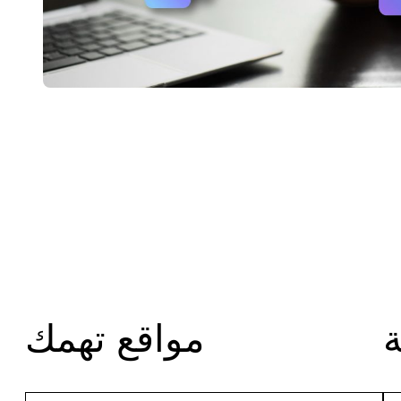
مواقع تهمك