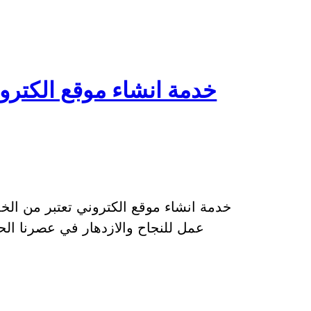
خدمة انشاء موقع الكترون
خدمة انشاء موقع الكتروني تعتبر من الخد
عمل للنجاح والازدهار في عصرنا الح