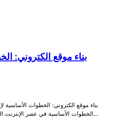
بناء موقع الكتروني: ال
بناء موقع الكتروني: الخطوات الأساسية لإن
الخطوات الأساسية في عصر الإنترنت الحديث، حيث أصبح من الضروري للشركات وا…