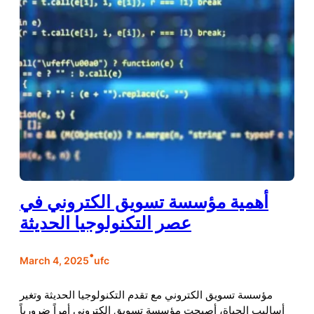
أهمية مؤسسة تسويق الكتروني في
عصر التكنولوجيا الحديثة
•
March 4, 2025
ufc
مؤسسة تسويق الكتروني مع تقدم التكنولوجيا الحديثة وتغير
أساليب الحياة، أصبحت مؤسسة تسويق الكتروني أمراً ضرورياً