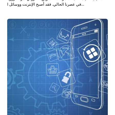
في عصرنا الحالي. فقد أصبح الإنترنت ووسائل ا…