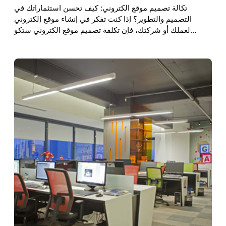
تكالة تصميم موقع الكتروني: كيف تحسن استثماراتك في
التصميم والتطوير؟ إذا كنت تفكر في إنشاء موقع إلكتروني
لعملك أو شركتك، فإن تكلفة تصميم موقع الكتروني ستكو…