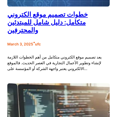
خطوات تصميم موقع الكتروني
متكامل: دليل شامل للمبتدئين
والمحترفين
•
March 3, 2025
ufc
يعد تصميم موقع الكتروني متكامل من أهم الخطوات اللازمة
لإنشاء وتطوير الأعمال التجارية في العصر الحديث. فالموقع
الالكتروني يعتبر واجهة الشركة أو المؤسسة على…