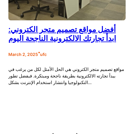
أفضل مواقع تصميم متجر الكتروني:
ابدأ تجارتك الالكترونية الناجحة اليوم
•
March 2, 2025
ufc
مواقع تصميم متجر الكتروني هي الحل الأمثل لكل من يرغب في
ببدأ تجارته الالكترونية بطريقة ناجحة ومبتكرة. فبفضل تطور
التكنولوجيا وانتشار استخدام الإنترنت بشكل…