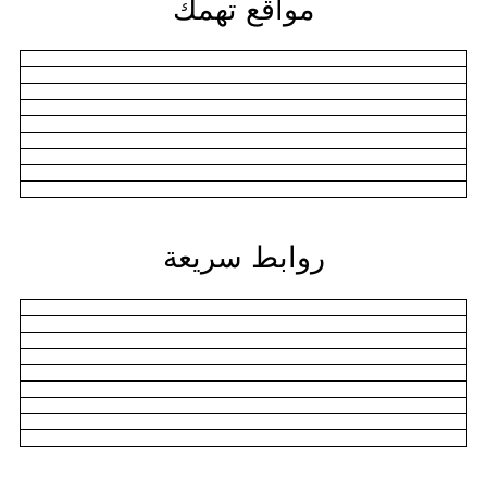
مواقع تهمك
روابط سريعة