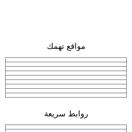
مواقع تهمك
روابط سريعة