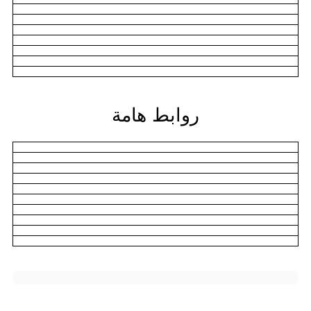
روابط هامة