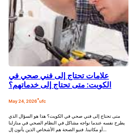
علامات تحتاج إلى فني صحي في
الكويت: متى تحتاج إلى خدماتهم؟
•
May 24, 2026
ufc
متى تحتاج إلى فني صحي في الكويت؟ هذا هو السؤال الذي
يطرح نفسه عندما نواجه مشاكل في النظام الصحي في منازلنا
أو مكاتبنا. فنيو الصحة هم الأشخاص الذين يأتون إل…