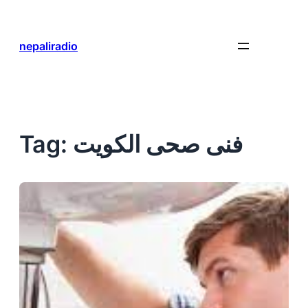
Skip
to
content
nepaliradio
فنى صحى الكويت
Tag: