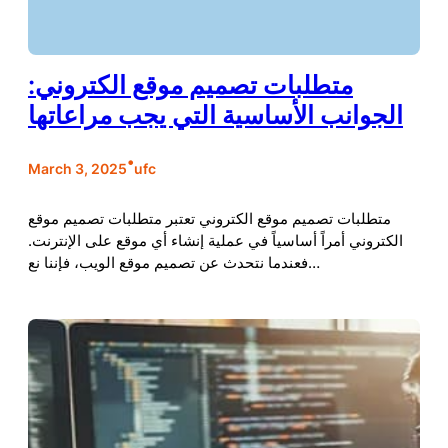
متطلبات تصميم موقع الكتروني:
الجوانب الأساسية التي يجب مراعاتها
•
March 3, 2025
ufc
متطلبات تصميم موقع الكتروني تعتبر متطلبات تصميم موقع
الكتروني أمراً أساسياً في عملية إنشاء أي موقع على الإنترنت.
فعندما نتحدث عن تصميم موقع الويب، فإننا نع…