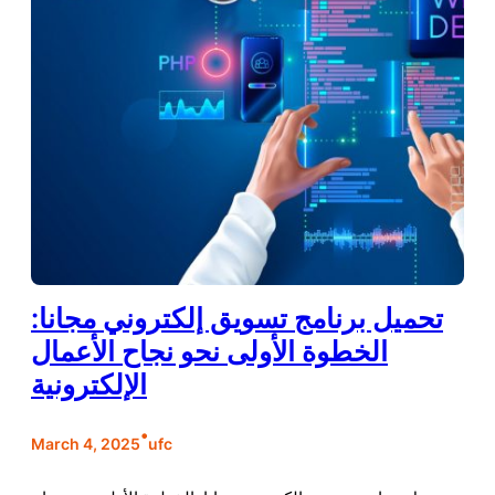
تحميل برنامج تسويق إلكتروني مجانا:
الخطوة الأولى نحو نجاح الأعمال
الإلكترونية
•
March 4, 2025
ufc