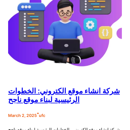
شركة انشاء موقع الكتروني: الخطوات
الرئيسية لبناء موقع ناجح
•
March 2, 2025
ufc
شركة انشاء موقع الكتروني، الخطوات الرئيسية لبناء موقع ناجح