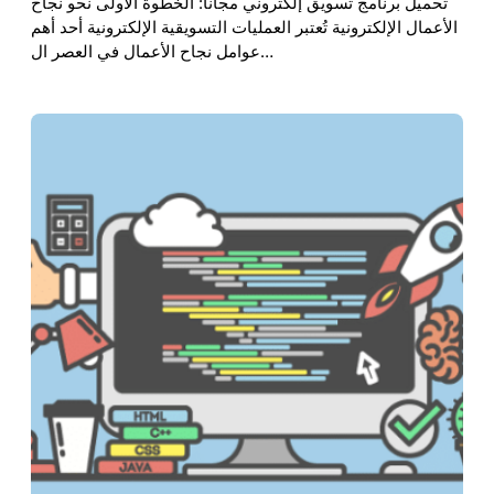
تحميل برنامج تسويق إلكتروني مجانا: الخطوة الأولى نحو نجاح
الأعمال الإلكترونية تُعتبر العمليات التسويقية الإلكترونية أحد أهم
عوامل نجاح الأعمال في العصر ال…