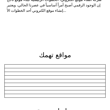
إن الوجود الرقمي أصبح أمراً أساسياً في عصرنا الحالي، ويعتبر
إنشاء موقع الكتروني أحد الخطوات الأ…
مواقع تهمك