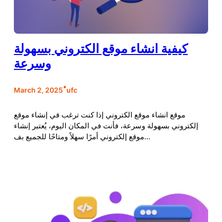
كيفية انشاء موقع الكتروني بسهولة
وسرعة
•
March 2, 2025
ufc
موقع انشاء موقع الكتروني إذا كنت ترغب في إنشاء موقع
إلكتروني بسهولة وسرعة، فأنت في المكان اليوم، يُعتبر إنشاء
موقع إلكتروني أمرًا سهلاً ومتاحًا للجميع بف…