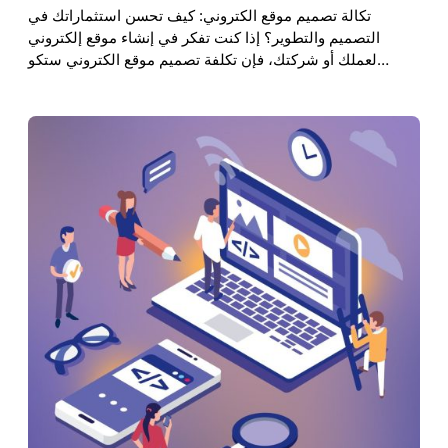
تكالة تصميم موقع الكتروني: كيف تحسن استثماراتك في
التصميم والتطوير؟ إذا كنت تفكر في إنشاء موقع إلكتروني
لعملك أو شركتك، فإن تكلفة تصميم موقع الكتروني ستكو…