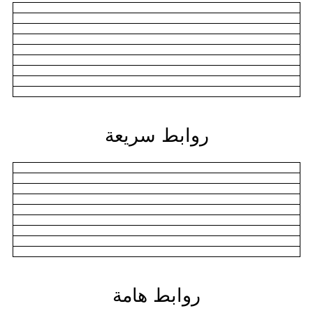
روابط سريعة
روابط هامة