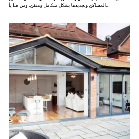
المساكن وتجديدها بشكل متكامل ومتقن. ومن هنا يأ…