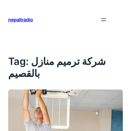
Skip
to
content
nepaliradio
شركة ترميم منازل
Tag:
بالقصيم