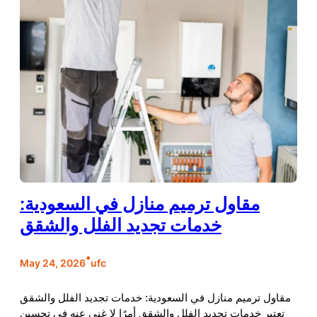
مقاول ترميم منازل في السعودية:
خدمات تجديد الفلل والشقق
•
May 24, 2026
ufc
مقاول ترميم منازل في السعودية: خدمات تجديد الفلل والشقق
تعتبر خدمات تجديد الفلل والشقق أمرًا لا غنى عنه في تحسين