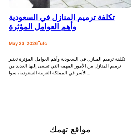
تكلفة ترميم المنازل في السعودية
وأهم العوامل المؤثرة
•
May 23, 2026
ufc
تكلفة ترميم المنازل في السعودية وأهم العوامل المؤثرة تعتبر
ترميم المنازل من الأمور المهمة التي تسعى إليها العديد من
الأسر في المملكة العربية السعودية، سوا…
مواقع تهمك