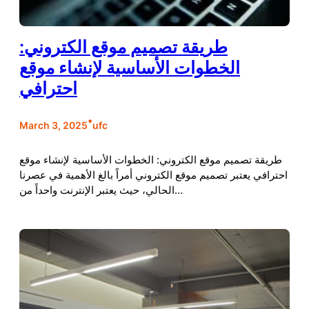
طريقة تصميم موقع الكتروني:
الخطوات الأساسية لإنشاء موقع
احترافي
•
March 3, 2025
ufc
طريقة تصميم موقع الكتروني: الخطوات الأساسية لإنشاء موقع
احترافي يعتبر تصميم موقع الكتروني أمراً بالغ الأهمية في عصرنا
الحالي، حيث يعتبر الإنترنت واحداً من…