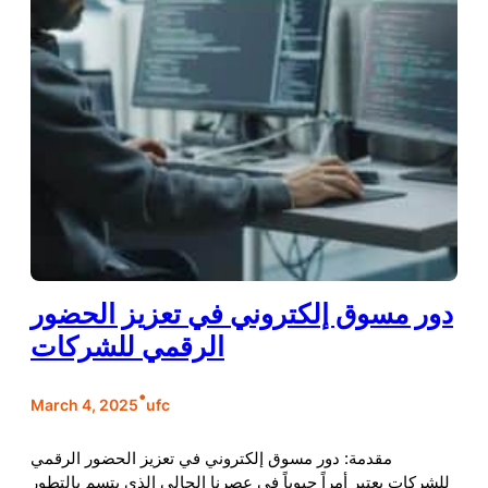
دور مسوق إلكتروني في تعزيز الحضور
الرقمي للشركات
•
March 4, 2025
ufc
مقدمة: دور مسوق إلكتروني في تعزيز الحضور الرقمي
للشركات يعتبر أمراً حيوياً في عصرنا الحالي الذي يتسم بالتطور