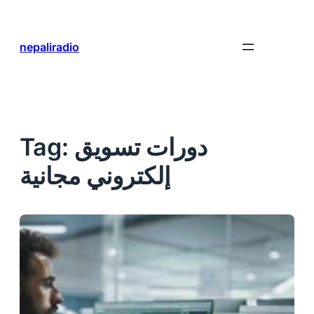
Skip
to
content
nepaliradio
دورات تسويق
Tag:
إلكتروني مجانية