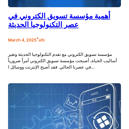
أهمية مؤسسة تسويق الكتروني في
عصر التكنولوجيا الحديثة
•
March 4, 2025
ufc
مؤسسة تسويق الكتروني مع تقدم التكنولوجيا الحديثة وتغير
أساليب الحياة، أصبحت مؤسسة تسويق الكتروني أمراً ضرورياً
في عصرنا الحالي. فقد أصبح الإنترنت ووسائل ا…