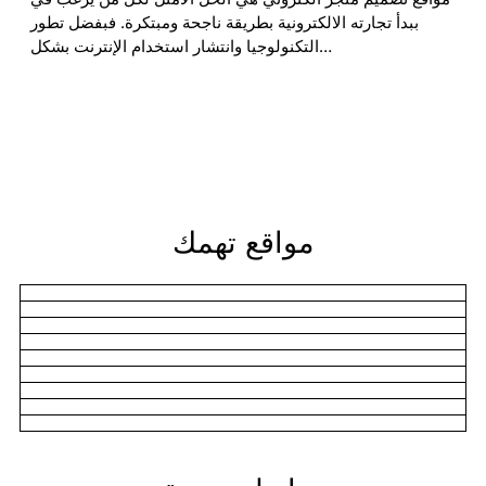
ببدأ تجارته الالكترونية بطريقة ناجحة ومبتكرة. فبفضل تطور
التكنولوجيا وانتشار استخدام الإنترنت بشكل…
مواقع تهمك