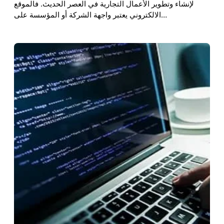
لإنشاء وتطوير الأعمال التجارية في العصر الحديث. فالموقع
الالكتروني يعتبر واجهة الشركة أو المؤسسة على…