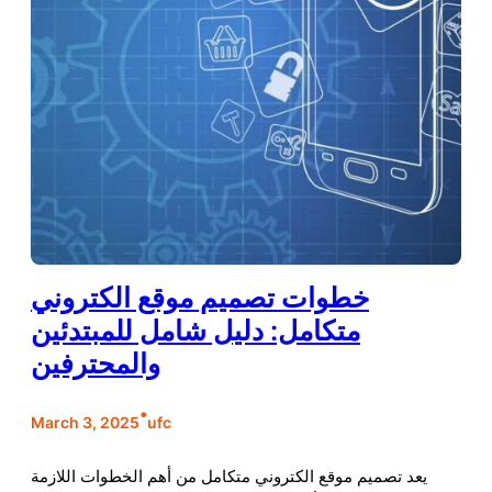
خطوات تصميم موقع الكتروني
متكامل: دليل شامل للمبتدئين
والمحترفين
•
March 3, 2025
ufc
يعد تصميم موقع الكتروني متكامل من أهم الخطوات اللازمة