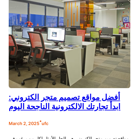
أفضل مواقع تصميم متجر الكتروني:
ابدأ تجارتك الالكترونية الناجحة اليوم
•
March 2, 2025
ufc
مواقع تصميم متجر الكتروني هي الحل الأمثل لكل من يرغب في