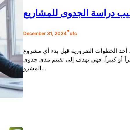
ليب دراسة الجدوى للمشاريع
•
December 31, 2024
ufc
 أحد الخطوات الضرورية قبل بدء أي مشروع
ً أو كبيراً. فهي تهدف إلى تقييم مدى جدوى
المشرو…