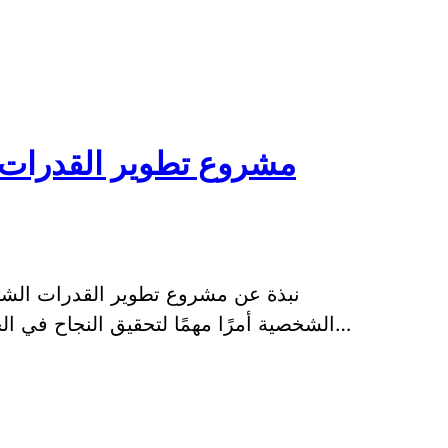
مشروع تطوير القدرات ا
نبذة عن مشروع تطوير القدرات الشخص
الشخصية أمرًا مهمًا لتحقيق النجاح في الحياة، حيث أن الفرد بحاجة إلى تطوير مهارات…