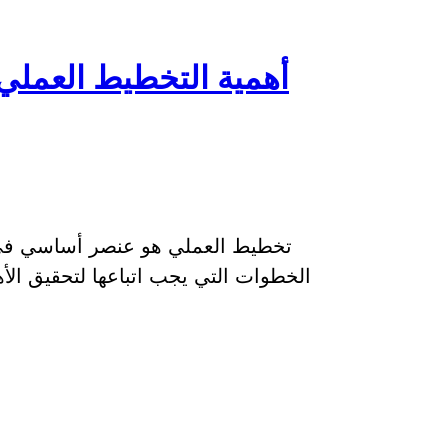
أهمية التخطيط العمل
تخطيط العملي هو عنصر أساسي في 
الخطوات التي يجب اتباعها لتحقيق ال