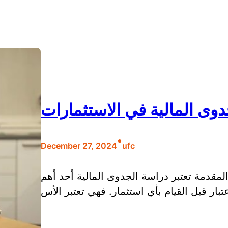
دوى المالية في الاستثمارات
•
December 27, 2024
ufc
لمقدمة تعتبر دراسة الجدوى المالية أحد أهم