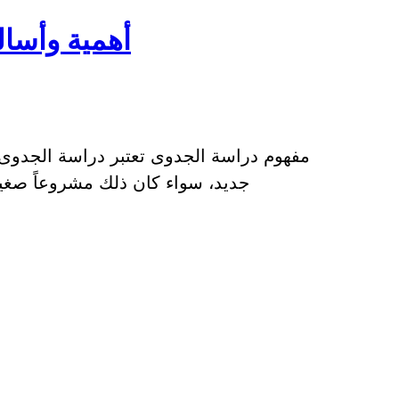
أهمية وأسا
مفهوم دراسة الجدوى تعتبر دراسة الجدوى
جديد، سواء كان ذلك مشروعاً صغيرا