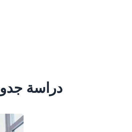
دراسة جدو