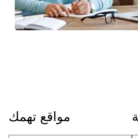
مواقع تهمك