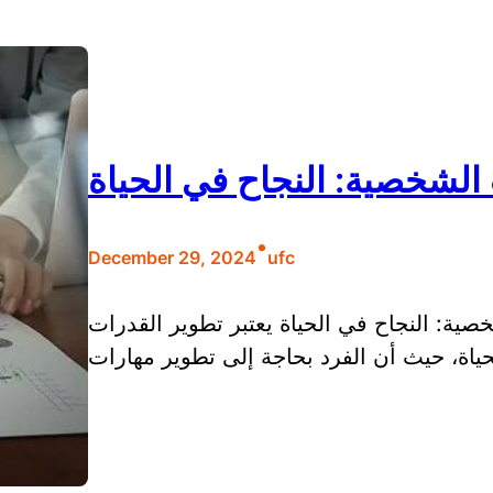
لشخصية: النجاح في الحياة
•
December 29, 2024
ufc
ية: النجاح في الحياة يعتبر تطوير القدرات