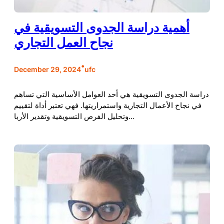
أهمية دراسة الجدوى التسويقية في
نجاح العمل التجاري
•
December 29, 2024
ufc
دراسة الجدوى التسويقية هي أحد العوامل الأساسية التي تساهم
في نجاح الأعمال التجارية واستمراريتها. فهي تعتبر أداة لتقييم
وتحليل الفرص التسويقية وتقدير الأربا…