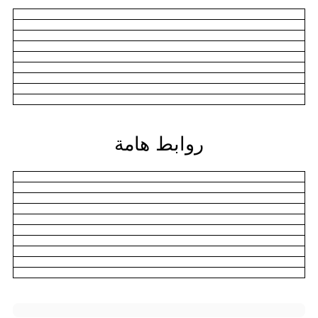
روابط هامة