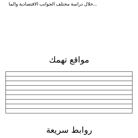
خلال دراسة مختلف الجوانب الاقتصادية والما…
مواقع تهمك
روابط سريعة