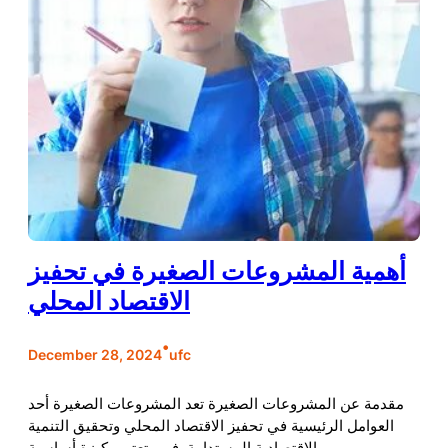
أهمية المشروعات الصغيرة في تحفيز
الاقتصاد المحلي
•
December 28, 2024
ufc
مقدمة عن المشروعات الصغيرة تعد المشروعات الصغيرة أحد
العوامل الرئيسية في تحفيز الاقتصاد المحلي وتحقيق التنمية