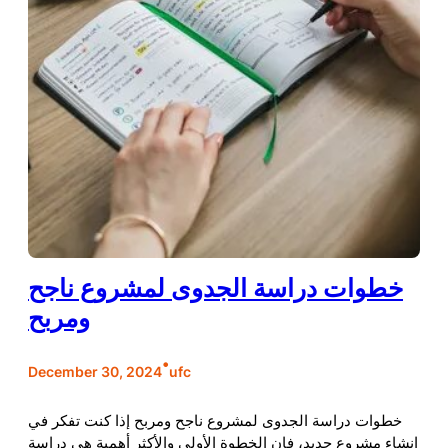
خطوات دراسة الجدوى لمشروع ناجح
ومربح
•
December 30, 2024
ufc
خطوات دراسة الجدوى لمشروع ناجح ومربح إذا كنت تفكر في
إنشاء مشروع جديد، فإن الخطوة الأولى والأكثر أهمية هي دراسة