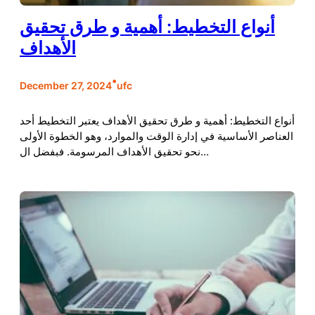
أنواع التخطيط: أهمية و طرق تحقيق
الأهداف
•
December 27, 2024
ufc
أنواع التخطيط: أهمية و طرق تحقيق الأهداف يعتبر التخطيط أحد
العناصر الأساسية في إدارة الوقت والموارد، وهو الخطوة الأولى
نحو تحقيق الأهداف المرسومة. فبفضل ال…