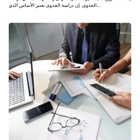
الجدوى. إن دراسة الجدوى تعتبر الأساس الذي…