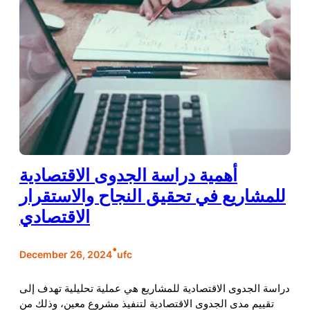
أهمية دراسة الجدوى الاقتصادية
للمشاريع في تحقيق النجاح والاستقرار
الاقتصادي
•
December 26, 2024
ufc
دراسة الجدوى الاقتصادية للمشاريع هي عملية تحليلية تهدف إلى
تقييم مدى الجدوى الاقتصادية لتنفيذ مشروع معين، وذلك من