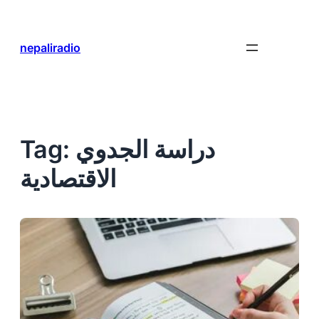
Skip
to
content
nepaliradio
دراسة الجدوي
Tag:
الاقتصادية