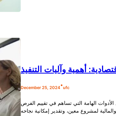
صادية: أهمية وآليات التنفيذ
•
December 25, 2024
ufc
 الأدوات الهامة التي تساهم في تقييم الفرص