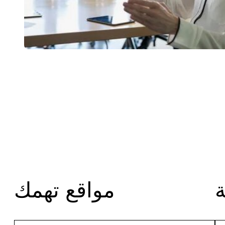
مواقع تهمك