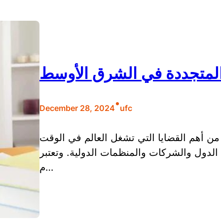
المتجددة في الشرق الأوسط
•
December 28, 2024
ufc
ن أهم القضايا التي تشغل العالم في الوقت
 الدول والشركات والمنظمات الدولية. وتعتبر
م…