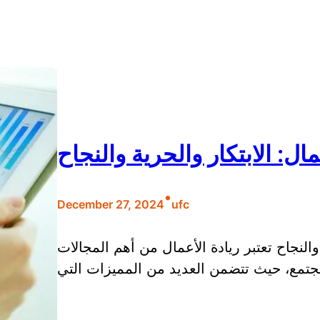
ال: الابتكار والحرية والنجاح
•
December 27, 2024
ufc
والنجاح تعتبر ريادة الأعمال من أهم المجالات