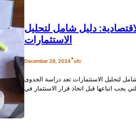
قتصادية: دليل شامل لتحليل
الاستثمارات
•
December 29, 2024
ufc
شامل لتحليل الاستثمارات تعد دراسة الجدوى