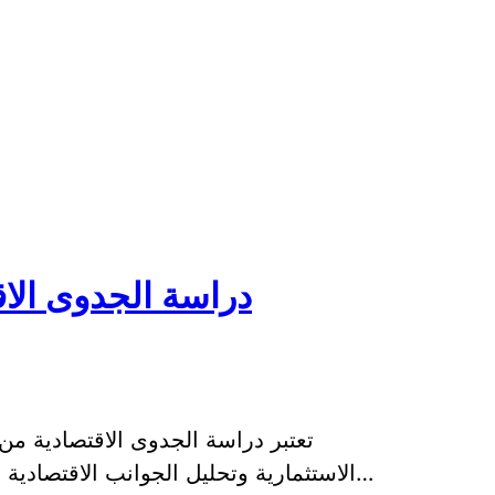
دراسة الجدوى الاقت
تعتبر دراسة الجدوى الاقتصادية من
الاستثمارية وتحليل الجوانب الاقتصادية والمالية لمشروع معين، وتقدير إمكانية نجاحه…