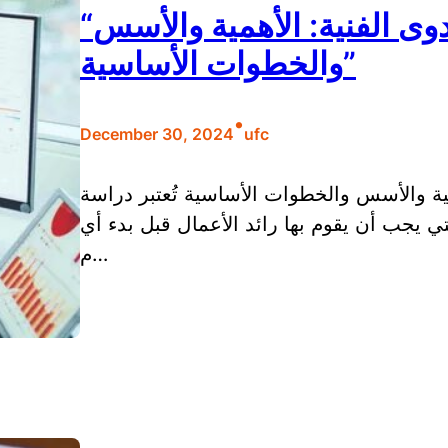
“تعريف دراسة الجدوى الفنية: الأهمية والأسس
والخطوات الأساسية”
•
December 30, 2024
ufc
ية والأسس والخطوات الأساسية تُعتبر دراسة
ي يجب أن يقوم بها رائد الأعمال قبل بدء أي
م…