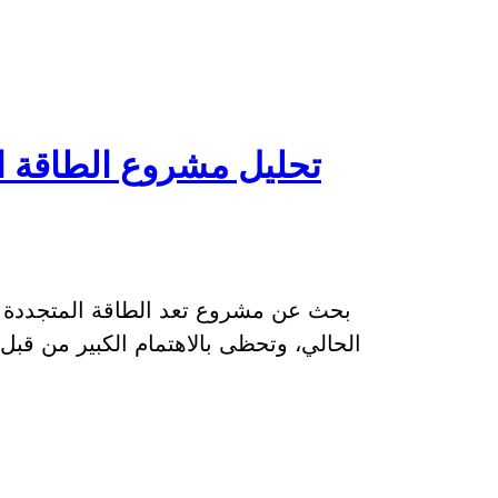
تحليل مشروع الطاقة 
بحث عن مشروع تعد الطاقة المتجددة م
الحالي، وتحظى بالاهتمام الكبير من قبل