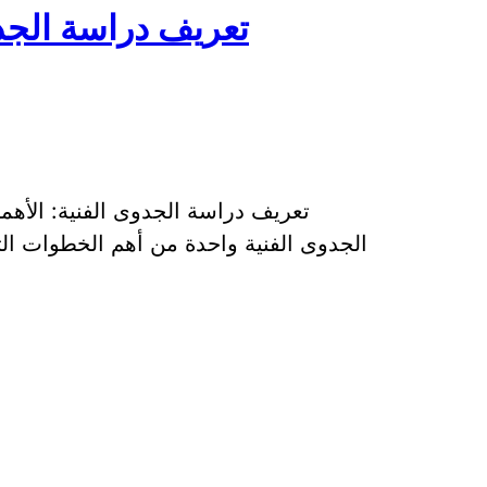
تعريف دراسة الجدوى الفنية: الأهم
الجدوى الفنية واحدة من أهم الخطوات الت