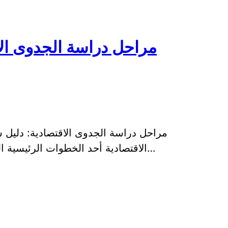
مراحل دراسة الجدوى الا
مراحل دراسة الجدوى الاقتصادية: دليل 
الاقتصادية أحد الخطوات الرئيسية التي يجب اتباعها قبل اتخاذ قرار الاستثمار في…