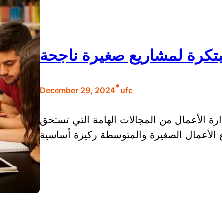
بتكرة لمشاريع صغيرة ناجحة
•
December 29, 2024
ufc
دارة الأعمال من المجالات الهامة التي تستحق