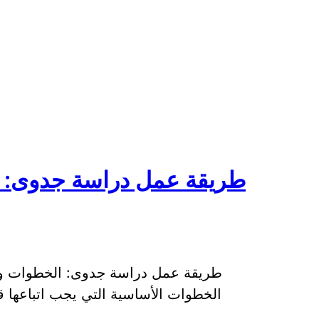
طريقة عمل دراسة جدوى: 
طريقة عمل دراسة جدوى: الخطوات وال
الخطوات الأساسية التي يجب اتباعها ق