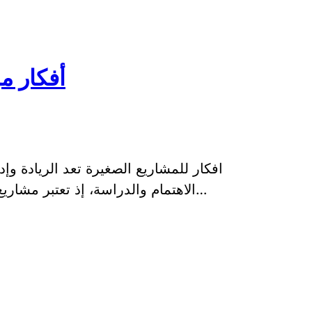
أفكار م
افكار للمشاريع الصغيرة تعد الريادة وإ
الاهتمام والدراسة، إذ تعتبر مشاريع الأعمال الصغيرة والمتوسطة ركيزة أساسية…