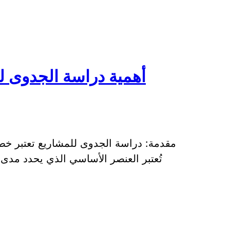
أهمية دراسة الجدوى لل
مقدمة: دراسة الجدوى للمشاريع تعتبر خ
تُعتبر العنصر الأساسي الذي يحدد مد