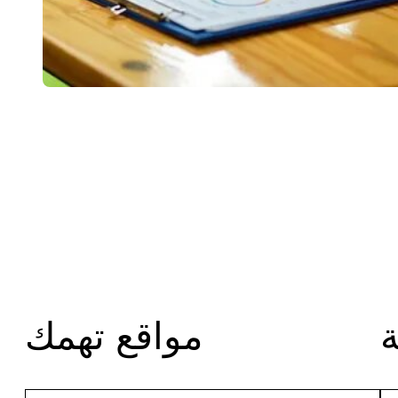
مواقع تهمك