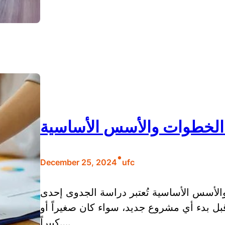
الخطوات والأسس الأساسية
•
December 25, 2024
ufc
أسس الأساسية تُعتبر دراسة الجدوى إحدى
بل بدء أي مشروع جديد، سواء كان صغيراً أو
كبيراً….