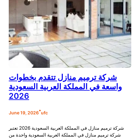
شركة ترميم منازل تتقدم بخطوات
واسعة في المملكة العربية السعودية
2026
•
June 19, 2026
ufc
شركة ترميم منازل في المملكة العربية السعودية 2026 تعتبر
شركة ترميم منازل في المملكة العربية السعودية واحدة من