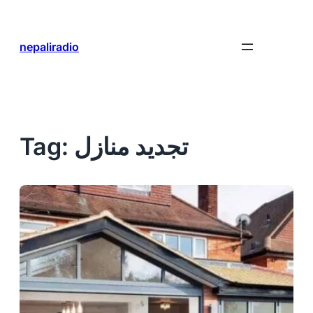
Skip
to
content
nepaliradio
تجديد منازل
Tag: