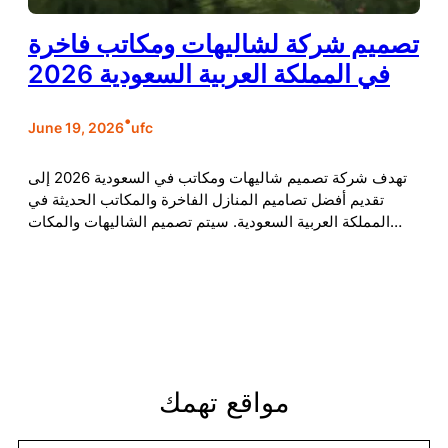
تصميم شركة لشاليهات ومكاتب فاخرة
في المملكة العربية السعودية 2026
•
June 19, 2026
ufc
تهدف شركة تصميم شاليهات ومكاتب في السعودية 2026 إلى
تقديم أفضل تصاميم المنازل الفاخرة والمكاتب الحديثة في
المملكة العربية السعودية. سيتم تصميم الشاليهات والمكات…
مواقع تهمك