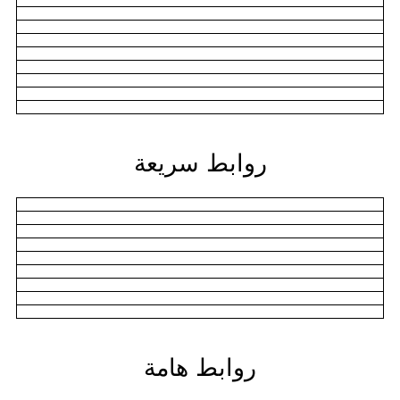
روابط سريعة
روابط هامة