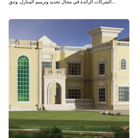
الشركات الرائدة في مجال تجديد وترميم المنازل. وتتق…