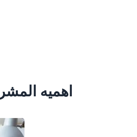
اهميه المشر