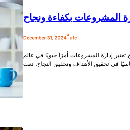
رة المشروعات بكفاءة ونجاح
•
December 31, 2024
ufc
تعتبر إدارة المشروعات أمرًا حيويًا في عالم