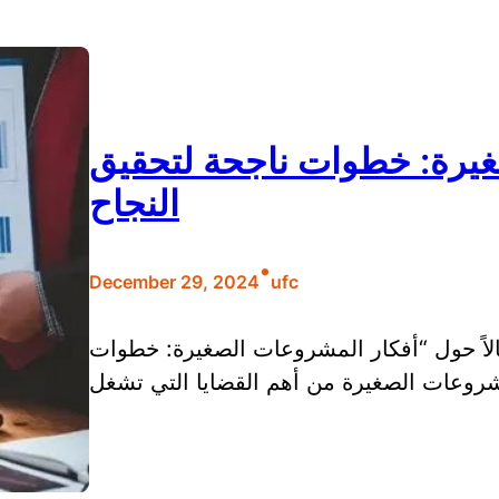
غيرة: خطوات ناجحة لتحقيق
النجاح
•
December 29, 2024
ufc
الاً حول “أفكار المشروعات الصغيرة: خطوات