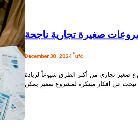
روعات صغيرة تجارية ناجحة
•
December 30, 2024
ufc
 صغير تجاري من أكثر الطرق شيوعاً لريادة