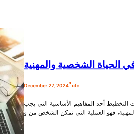
ي الحياة الشخصية والمهنية
•
December 27, 2024
ufc
 التخطيط أحد المفاهيم الأساسية التي يجب