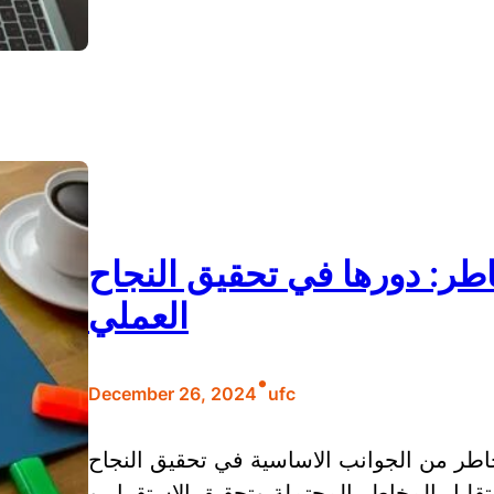
طر: دورها في تحقيق النجاح
العملي
•
December 26, 2024
ufc
خاطر من الجوانب الاساسية في تحقيق النجاح