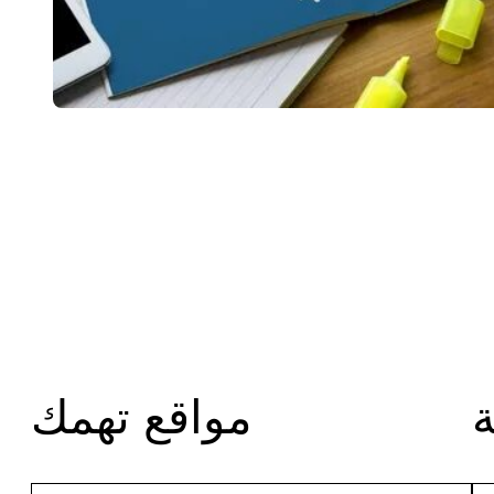
مواقع تهمك