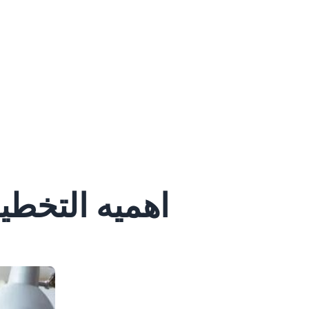
اهميه التخطي