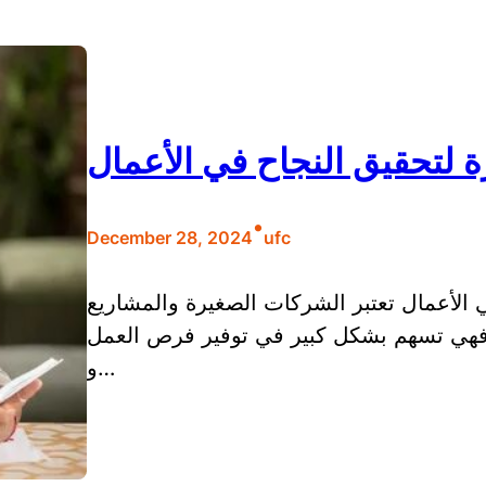
ة لتحقيق النجاح في الأعمال
•
December 28, 2024
ufc
 الأعمال تعتبر الشركات الصغيرة والمشاريع
، فهي تسهم بشكل كبير في توفير فرص العمل
و…