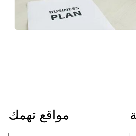
مواقع تهمك