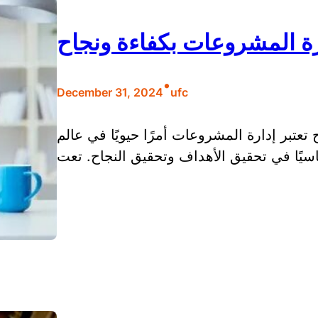
رة المشروعات بكفاءة ونجاح
•
December 31, 2024
ufc
تعتبر إدارة المشروعات أمرًا حيويًا في عالم