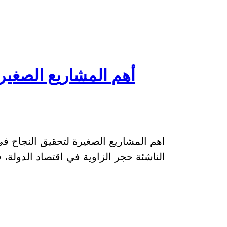
أهم المشاريع الصغير
اهم المشاريع الصغيرة لتحقيق النجاح في
الناشئة حجر الزاوية في اقتصاد الدولة