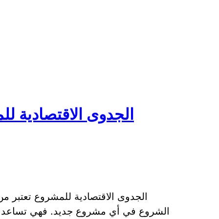
الجدوى الاقتصادية لل
الجدوى الاقتصادية للمشروع تعتبر من
الشروع في أي مشروع جديد. فهي تساعد ع