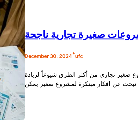
روعات صغيرة تجارية ناجحة
•
December 30, 2024
ufc
 صغير تجاري من أكثر الطرق شيوعاً لريادة