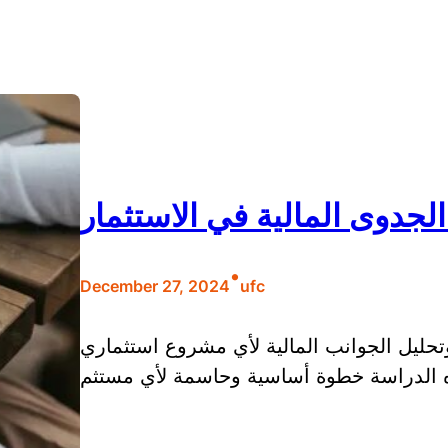
لجدوى المالية في الاستثمار
•
December 27, 2024
ufc
تحليل الجوانب المالية لأي مشروع استثماري