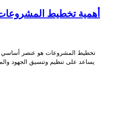
أهمية تخطيط المشروعات 
تخطيط المشروعات هو عنصر أساسي في
يساعد على تنظيم وتنسيق الجهود والم