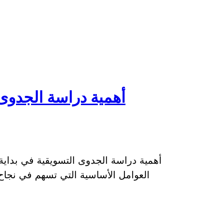
أهمية دراسة الجدوى 
أهمية دراسة الجدوى التسويقية في بداية 
العوامل الأساسية التي تسهم في نجا