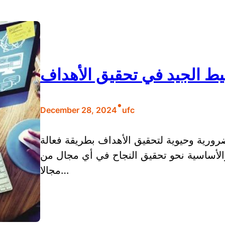
يط الجيد في تحقيق الأهداف
•
December 28, 2024
ufc
ورية وحيوية لتحقيق الأهداف بطريقة فعالة
والأساسية نحو تحقيق النجاح في أي مجال من
مجالا…