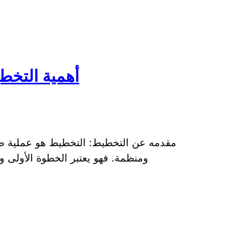
أهمية التخط
مقدمه عن التخطيط: التخطيط هو عملية ضر
ومنظمة. فهو يعتبر الخطوة الأولى 