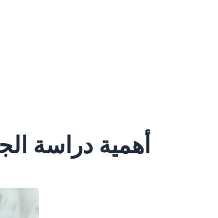
أهمية دراسة الج