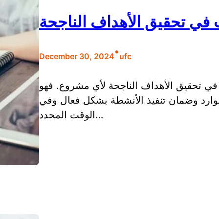
في تحقيق الأهداف الناجحة
•
December 30, 2024
ufc
 تحقيق الأهداف الناجحة لأي مشروع. فهو
وارد وضمان تنفيذ الأنشطة بشكل فعال وفي
الوقت المحدد…