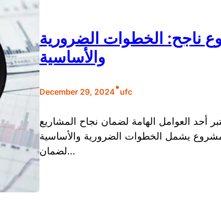
ناجح: الخطوات الضرورية
والأساسية
•
December 29, 2024
ufc
ر أحد العوامل الهامة لضمان نجاح المشاريع
مشروع يشمل الخطوات الضرورية والأساسية
لضمان…