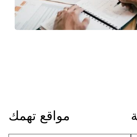
مواقع تهمك