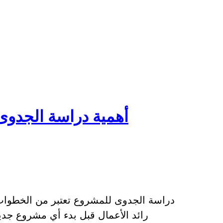
أهمية دراسة الجدوى
دراسة الجدوى للمشروع تعتبر من الخطوات 
رائد الأعمال قبل بدء أي مشروع جد