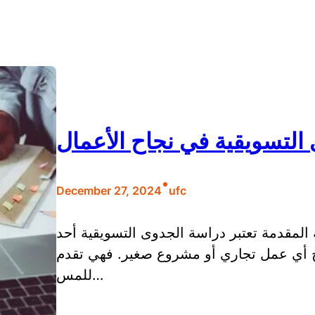
التسويقية في نجاح الأعمال
•
December 27, 2024
ufc
المقدمة تعتبر دراسة الجدوى التسويقية أحد
ح أي عمل تجاري أو مشروع صغير. فهي تقدم
للمس…