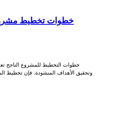
خطوات تخطيط مشروع 
خطوات التخطيط للمشروع الناجح تعتب
وتحقيق الأهداف المنشودة. فإن تخطيط ال