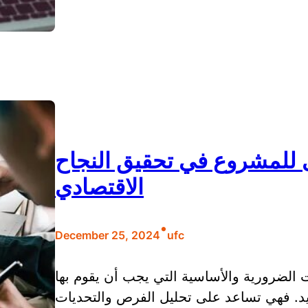
 للمشروع في تحقيق النجاح
الاقتصادي
•
December 25, 2024
ufc
الضرورية والأساسية التي يجب أن يقوم بها
يد. فهي تساعد على تحليل الفرص والتحديات