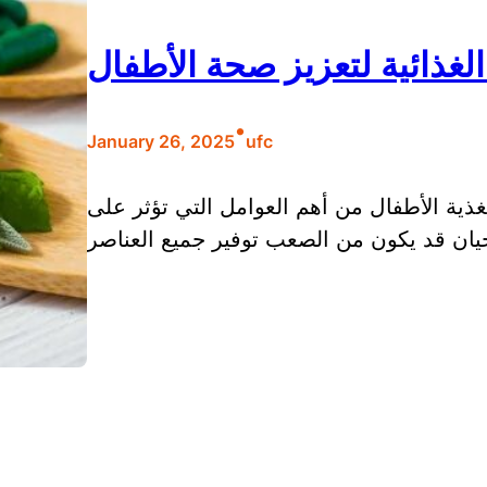
لغذائية لتعزيز صحة الأطفال
•
January 26, 2025
ufc
تغذية الأطفال من أهم العوامل التي تؤثر على