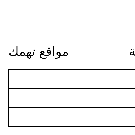
مواقع تهمك