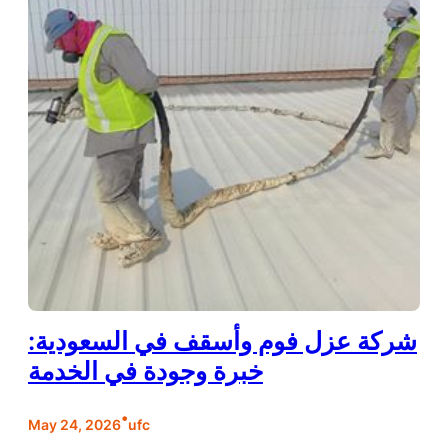
شركة عزل فوم وأسقف في السعودية:
خبرة وجودة في الخدمة
•
May 24, 2026
ufc