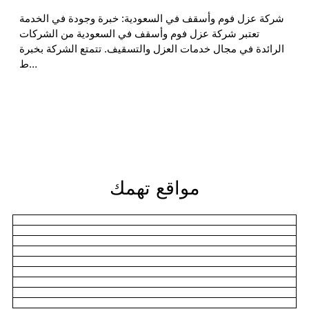
شركة عزل فوم وأسقف في السعودية: خبرة وجودة في الخدمة
تعتبر شركة عزل فوم وأسقف في السعودية من الشركات
الرائدة في مجال خدمات العزل والتسقيف. تتمتع الشركة بخبرة
ط…
مواقع تهمك