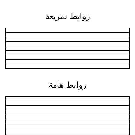
روابط سريعة
روابط هامة