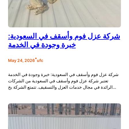
شركة عزل فوم وأسقف في السعودية:
خبرة وجودة في الخدمة
•
May 24, 2026
ufc
شركة عزل فوم وأسقف في السعودية: خبرة وجودة في الخدمة
تعتبر شركة عزل فوم وأسقف في السعودية من الشركات
الرائدة في مجال خدمات العزل والتسقيف. تتمتع الشركة بخ…