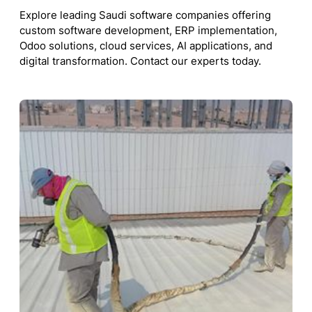
Explore leading Saudi software companies offering
custom software development, ERP implementation,
Odoo solutions, cloud services, AI applications, and
digital transformation. Contact our experts today.