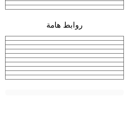
روابط هامة