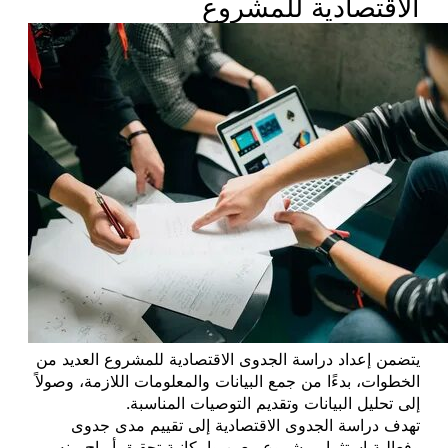
الاقتصادية للمشروع
يتضمن إعداد دراسة الجدوى الاقتصادية للمشروع العديد من
الخطوات، بدءًا من جمع البيانات والمعلومات اللازمة، وصولاً
إلى تحليل البيانات وتقديم التوصيات المناسبة.
تهدف دراسة الجدوى الاقتصادية إلى تقييم مدى جدوى
وفعالية استثمار مشروع معين وإمكانية تحقيق أرباح منه.