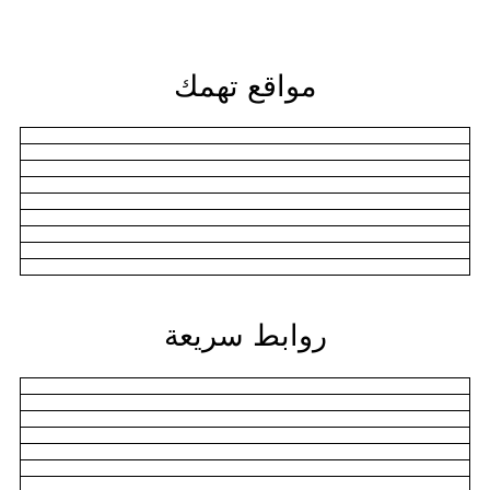
مواقع تهمك
روابط سريعة