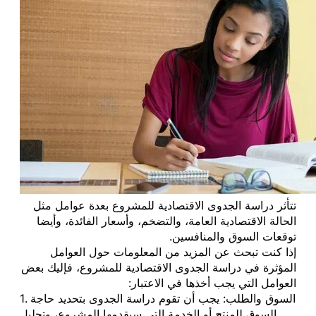
تتأثر دراسة الجدوى الاقتصادية للمشروع بعدة عوامل مثل
الحالة الاقتصادية العامة، والتضخم، وأسعار الفائدة، وأيضا
توقعات السوق والمنافسين.
إذا كنت تبحث عن المزيد من المعلومات حول العوامل
المؤثرة في دراسة الجدوى الاقتصادية للمشروع، فإليك بعض
العوامل التي يجب أخذها في الاعتبار:
1. السوق والطلب: يجب أن تقوم دراسة الجدوى بتحديد حاجة
السوق للمنتج أو الخدمة التي سيقدمها المشروع، وتحليل