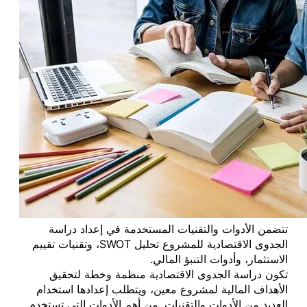
تتضمن الأدوات والتقنيات المستخدمة في إعداد دراسة
الجدوى الاقتصادية للمشروع تحليل SWOT، وتقنيات تقييم
الاستثمار، وأدوات التنبؤ المالي.
تكون دراسة الجدوى الاقتصادية منظمة وخطة لتحقيق
الأهداف المالية لمشروع معين، ويتطلب إعدادها استخدام
العديد من الأدوات والتقنيات. من أهم الأدوات التي تستخدم