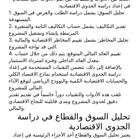
في إعداد دراسة الجدوى الاقتصادية:
1. تحليل السوق: يشمل دراسة الطلب والعرض في السوق
المستهدفة.
2. تقدير التكاليف: يشمل حساب التكاليف الثابتة والمتغيرة
المرتبطة بإنشاء وتشغيل المشروع.
3. تحليل المخاطر: يشمل تقييم المخاطر الاقتصادية والمالية
التي قد تواجه المشروع.
4. تقييم العائد المالي المتوقع: يتم ذلك من خلال حساب
معدل العائد الداخلي وفترة استرداد الاستثمار.
بالإضافة إلى ذلك، تتضمن التقنيات المستخدمة في إعداد
دراسة الجدوى الاقتصادية استخدام نماذج الاقتصاد الكلي
والحسابات الاقتصادية الكمية والنووذج الرياضي لتوقع الأداء
المالي للمشروع.
تلعب هذه الأدوات والتقنيات دوراً حاسماً في تقديم تقدير
دقيق لجدوى المشروع ومدى قابليته للنجاح الاقتصادي
والمالي.
تحليل السوق والقطاع في دراسة
الجدوى الاقتصادية
يعتبر تحليل السوق والقطاع أحد الأجزاء الرئيسية في إعداد