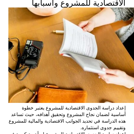
الاقتصادية للمشروع وأسبابها
إعداد دراسة الجدوى الاقتصادية للمشروع يعتبر خطوة
أساسية لضمان نجاح المشروع وتحقيق أهدافه، حيث تساعد
هذه الدراسة في تحديد الجوانب الاقتصادية والمالية للمشروع
وتقييم جدوى استثماره.
إعداد دراسة الجدوى الاقتصادية للمشروع له أهمية كبيرة في