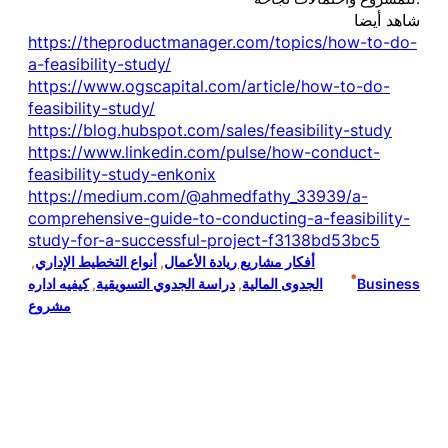
شاهد أيضا
https://theproductmanager.com/topics/how-to-do-
a-feasibility-study/
https://www.ogscapital.com/article/how-to-do-
feasibility-study/
https://blog.hubspot.com/sales/feasibility-study
https://www.linkedin.com/pulse/how-conduct-
feasibility-study-enkonix
https://medium.com/@ahmedfathy_33939/a-
comprehensive-guide-to-conducting-a-feasibility-
study-for-a-successful-project-f3138bd53bc5
أفكار مشاريع ريادة الأعمال
, 
أنواع التخطيط الإداري
, 
•
Business
الجدوى المالية
, 
دراسة الجدوي التسويقية
, 
كيفيه اداره
مشروع