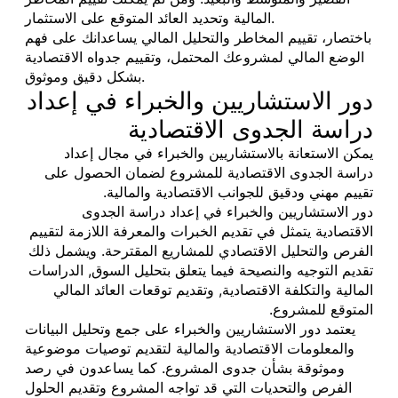
المالية وتحديد العائد المتوقع على الاستثمار.
باختصار، تقييم المخاطر والتحليل المالي يساعدانك على فهم
الوضع المالي لمشروعك المحتمل، وتقييم جدواه الاقتصادية
بشكل دقيق وموثوق.
دور الاستشاريين والخبراء في إعداد
دراسة الجدوى الاقتصادية
يمكن الاستعانة بالاستشاريين والخبراء في مجال إعداد
دراسة الجدوى الاقتصادية للمشروع لضمان الحصول على
تقييم مهني ودقيق للجوانب الاقتصادية والمالية.
دور الاستشاريين والخبراء في إعداد دراسة الجدوى
الاقتصادية يتمثل في تقديم الخبرات والمعرفة اللازمة لتقييم
الفرص والتحليل الاقتصادي للمشاريع المقترحة. ويشمل ذلك
تقديم التوجيه والنصيحة فيما يتعلق بتحليل السوق, الدراسات
المالية والتكلفة الاقتصادية, وتقديم توقعات العائد المالي
المتوقع للمشروع.
يعتمد دور الاستشاريين والخبراء على جمع وتحليل البيانات
والمعلومات الاقتصادية والمالية لتقديم توصيات موضوعية
وموثوقة بشأن جدوى المشروع. كما يساعدون في رصد
الفرص والتحديات التي قد تواجه المشروع وتقديم الحلول