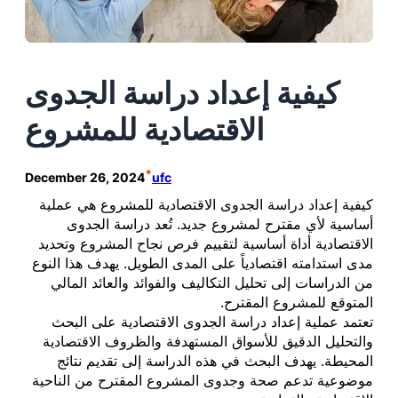
كيفية إعداد دراسة الجدوى
الاقتصادية للمشروع
•
December 26, 2024
ufc
كيفية إعداد دراسة الجدوى الاقتصادية للمشروع هي عملية
أساسية لأي مقترح لمشروع جديد. تُعد دراسة الجدوى
الاقتصادية أداة أساسية لتقييم فرص نجاح المشروع وتحديد
مدى استدامته اقتصادياً على المدى الطويل. يهدف هذا النوع
من الدراسات إلى تحليل التكاليف والفوائد والعائد المالي
المتوقع للمشروع المقترح.
تعتمد عملية إعداد دراسة الجدوى الاقتصادية على البحث
والتحليل الدقيق للأسواق المستهدفة والظروف الاقتصادية
المحيطة. يهدف البحث في هذه الدراسة إلى تقديم نتائج
موضوعية تدعم صحة وجدوى المشروع المقترح من الناحية