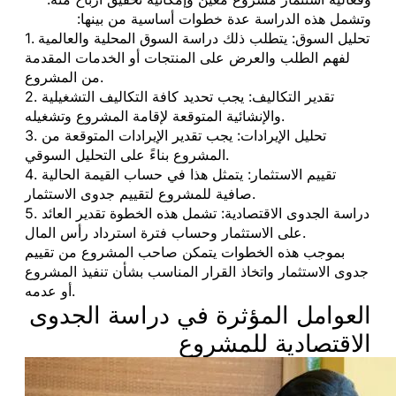
وتشمل هذه الدراسة عدة خطوات أساسية من بينها:
1. تحليل السوق: يتطلب ذلك دراسة السوق المحلية والعالمية
لفهم الطلب والعرض على المنتجات أو الخدمات المقدمة
من المشروع.
2. تقدير التكاليف: يجب تحديد كافة التكاليف التشغيلية
والإنشائية المتوقعة لإقامة المشروع وتشغيله.
3. تحليل الإيرادات: يجب تقدير الإيرادات المتوقعة من
المشروع بناءً على التحليل السوقي.
4. تقييم الاستثمار: يتمثل هذا في حساب القيمة الحالية
صافية للمشروع لتقييم جدوى الاستثمار.
5. دراسة الجدوى الاقتصادية: تشمل هذه الخطوة تقدير العائد
على الاستثمار وحساب فترة استرداد رأس المال.
بموجب هذه الخطوات يتمكن صاحب المشروع من تقييم
جدوى الاستثمار واتخاذ القرار المناسب بشأن تنفيذ المشروع
أو عدمه.
العوامل المؤثرة في دراسة الجدوى
الاقتصادية للمشروع