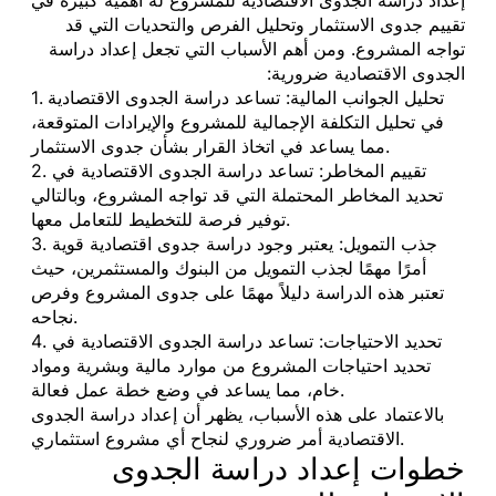
تقييم جدوى الاستثمار وتحليل الفرص والتحديات التي قد
تواجه المشروع. ومن أهم الأسباب التي تجعل إعداد دراسة
الجدوى الاقتصادية ضرورية:
1. تحليل الجوانب المالية: تساعد دراسة الجدوى الاقتصادية
في تحليل التكلفة الإجمالية للمشروع والإيرادات المتوقعة،
مما يساعد في اتخاذ القرار بشأن جدوى الاستثمار.
2. تقييم المخاطر: تساعد دراسة الجدوى الاقتصادية في
تحديد المخاطر المحتملة التي قد تواجه المشروع، وبالتالي
توفير فرصة للتخطيط للتعامل معها.
3. جذب التمويل: يعتبر وجود دراسة جدوى اقتصادية قوية
أمرًا مهمًا لجذب التمويل من البنوك والمستثمرين، حيث
تعتبر هذه الدراسة دليلاً مهمًا على جدوى المشروع وفرص
نجاحه.
4. تحديد الاحتياجات: تساعد دراسة الجدوى الاقتصادية في
تحديد احتياجات المشروع من موارد مالية وبشرية ومواد
خام، مما يساعد في وضع خطة عمل فعالة.
بالاعتماد على هذه الأسباب، يظهر أن إعداد دراسة الجدوى
الاقتصادية أمر ضروري لنجاح أي مشروع استثماري.
خطوات إعداد دراسة الجدوى