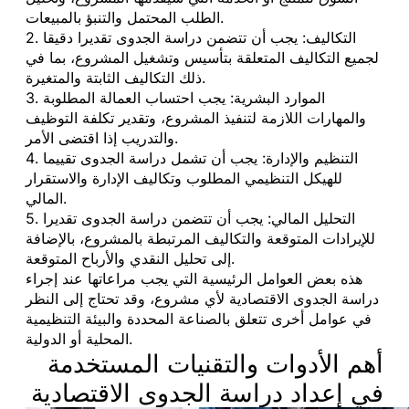
الطلب المحتمل والتنبؤ بالمبيعات.
2. التكاليف: يجب أن تتضمن دراسة الجدوى تقديرا دقيقا
لجميع التكاليف المتعلقة بتأسيس وتشغيل المشروع، بما في
ذلك التكاليف الثابتة والمتغيرة.
3. الموارد البشرية: يجب احتساب العمالة المطلوبة
والمهارات اللازمة لتنفيذ المشروع، وتقدير تكلفة التوظيف
والتدريب إذا اقتضى الأمر.
4. التنظيم والإدارة: يجب أن تشمل دراسة الجدوى تقييما
للهيكل التنظيمي المطلوب وتكاليف الإدارة والاستقرار
المالي.
5. التحليل المالي: يجب أن تتضمن دراسة الجدوى تقديرا
للإيرادات المتوقعة والتكاليف المرتبطة بالمشروع، بالإضافة
إلى تحليل النقدي والأرباح المتوقعة.
هذه بعض العوامل الرئيسية التي يجب مراعاتها عند إجراء
دراسة الجدوى الاقتصادية لأي مشروع، وقد تحتاج إلى النظر
في عوامل أخرى تتعلق بالصناعة المحددة والبيئة التنظيمية
المحلية أو الدولية.
أهم الأدوات والتقنيات المستخدمة
في إعداد دراسة الجدوى الاقتصادية