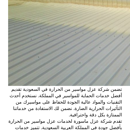
تضمن شركة عزل مواسير من الحرارة في السعودية تقديم
أفضل خدمات الحماية للمواسير في المملكة. نستخدم أحدث
التقنيات والمواد عالية الجودة للحفاظ على مواسيرك من
التأثيرات الحرارية الضارة. نضمن لك الاستفادة من خدماتنا
الممتازة بكل دقة واحترافية.
تقدم شركة عزل ماسورة لخدمات عزل مواسير من الحرارة
بأفضل جودة في المملكة العربية السعودية. تتميز خدمات