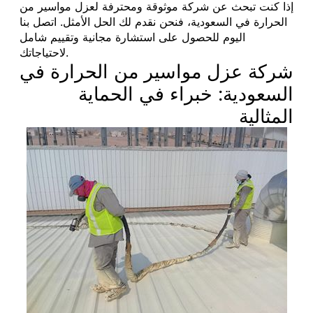
إذا كنت تبحث عن شركة موثوقة ومحترفة لعزل مواسير من
الحرارة في السعودية، فنحن نقدم لك الحل الأمثل. اتصل بنا
اليوم للحصول على استشارة مجانية وتقييم شامل
لاحتياجاتك.
شركة عزل مواسير من الحرارة في
السعودية: خبراء في الحماية
المثالية