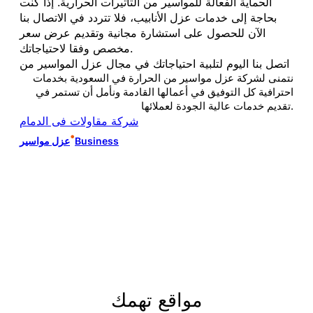
الحماية الفعالة للمواسير من التأثيرات الحرارية. إذا كنت
بحاجة إلى خدمات عزل الأنابيب، فلا تتردد في الاتصال بنا
الآن للحصول على استشارة مجانية وتقديم عرض سعر
مخصص وفقا لاحتياجاتك.
اتصل بنا اليوم لتلبية احتياجاتك في مجال عزل المواسير من
نتمنى لشركة عزل مواسير من الحرارة في السعودية بخدمات
احترافية كل التوفيق في أعمالها القادمة ونأمل أن تستمر في
تقديم خدمات عالية الجودة لعملائها.
شركة مقاولات فى الدمام
•
Business
عزل مواسير
مواقع تهمك