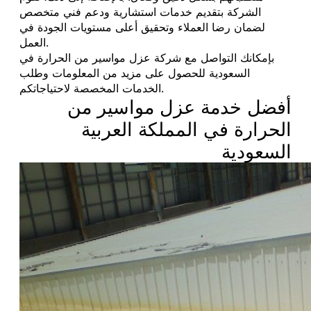
الشركة بتقديم خدمات استشارية ودعم فني متخصص
لضمان رضا العملاء وتحقيق أعلى مستويات الجودة في
العمل.
بإمكانك التواصل مع شركة عزل مواسير من الحرارة في
السعودية للحصول على مزيد من المعلومات وطلب
الخدمات المخصصة لاحتياجاتكم.
أفضل خدمة عزل مواسير من
الحرارة في المملكة العربية
السعودية