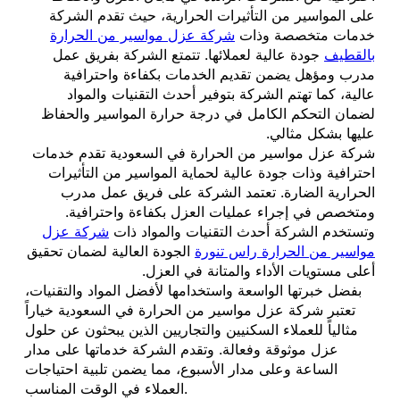
على المواسير من التأثيرات الحرارية، حيث تقدم الشركة
خدمات متخصصة وذات
شركة عزل مواسير من الحرارة
بالقطيف
جودة عالية لعملائها. تتمتع الشركة بفريق عمل
مدرب ومؤهل يضمن تقديم الخدمات بكفاءة واحترافية
عالية، كما تهتم الشركة بتوفير أحدث التقنيات والمواد
لضمان التحكم الكامل في درجة حرارة المواسير والحفاظ
عليها بشكل مثالي.
شركة عزل مواسير من الحرارة في السعودية تقدم خدمات
احترافية وذات جودة عالية لحماية المواسير من التأثيرات
الحرارية الضارة. تعتمد الشركة على فريق عمل مدرب
ومتخصص في إجراء عمليات العزل بكفاءة واحترافية.
وتستخدم الشركة أحدث التقنيات والمواد ذات
شركة عزل
مواسير من الحرارة راس تنورة
الجودة العالية لضمان تحقيق
أعلى مستويات الأداء والمتانة في العزل.
بفضل خبرتها الواسعة واستخدامها لأفضل المواد والتقنيات،
تعتبر شركة عزل مواسير من الحرارة في السعودية خياراً
مثالياً للعملاء السكنيين والتجاريين الذين يبحثون عن حلول
عزل موثوقة وفعالة. وتقدم الشركة خدماتها على مدار
الساعة وعلى مدار الأسبوع، مما يضمن تلبية احتياجات
العملاء في الوقت المناسب.