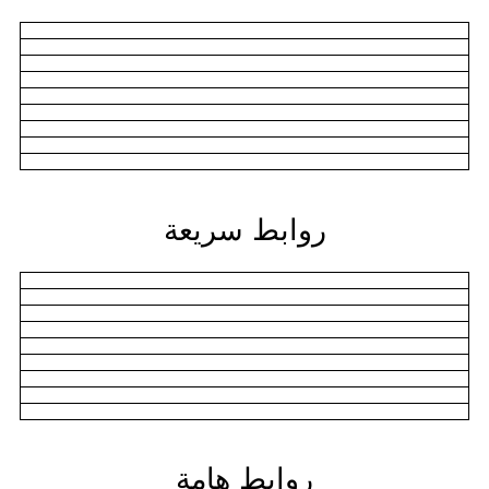
روابط سريعة
روابط هامة