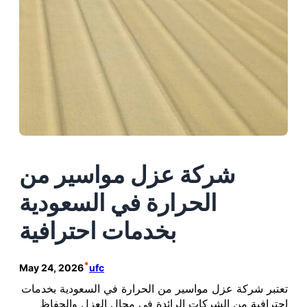
شركة عزل مواسير من
الحرارة في السعودية
بخدمات احترافية
•
May 24, 2026
ufc
تعتبر شركة عزل مواسير من الحرارة في السعودية بخدمات
احترافية من الشركات الرائدة في مجال العزل والحفاظ