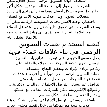
استخدام أدوات التسويق الرقمي بشكل فعال، يمكن
للشركات الوصول إلى العملاء المستهدفين بشكل أكبر
والتواصل معهم بشكل أفضل. وهذا يمكن أن يؤدي إلى زيادة
معدلات التحويل وبناء علاقات طويلة الأمد مع العملاء.
باختصار، توجيه الاستراتيجيات التسويقية الرقمية يمكن أن
يساعد الشركات في تحقيق نتائج أفضل وزيادة تفاعل العملاء
مع العلامة التجارية، مما يؤدي إلى زيادة المبيعات ونمو
الأعمال بشكل عام.
كيفية استخدام تقنيات التسويق
الرقمي في بناء علاقات عملاء قوية
يعمل مسوق إلكتروني على توجيه استراتيجيات التسويق
الرقمي لتعزيز علاقة الشركة مع العملاء والحفاظ على
ولاءهم لزيادة الإيرادات وتحقيق النجاح المستدام.
تقنيات التسويق الرقمي تلعب دوراً حيوياً في بناء علاقات
عملاء قوية للشركات. من خلال استخدام أدوات مثل
التواصل عبر وسائل التواصل الاجتماعي، والبريد الإلكتروني،
والمواقع الإلكترونية، يمكن للشركات التفاعل مع عملائها
وتقديم الدعم والمساعدة بشكل مستمر.
باستخدام وسائل التواصل الاجتماعي، يمكن للشركات بناء
علاقات قوية مع عملائها من خلال تقديم محتوى جذاب