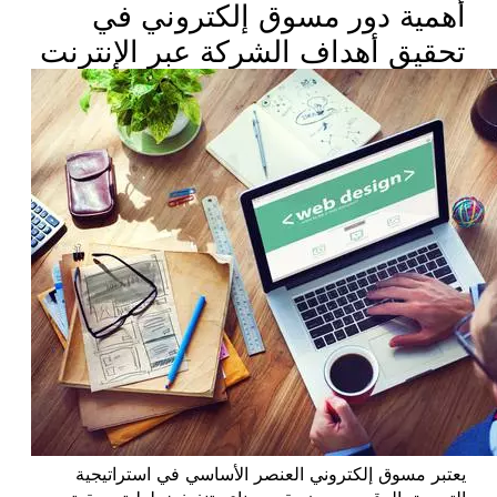
أهمية دور مسوق إلكتروني في
تحقيق أهداف الشركة عبر الإنترنت
يعتبر مسوق إلكتروني العنصر الأساسي في استراتيجية