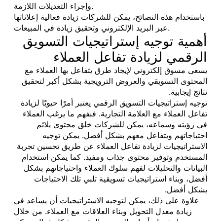
وإجراء التعديلات اللازمة.
باستخدام هذه النصائح، يمكن للشركات زيادة فعالية إعلاناتها
عبر البريد الإلكتروني وتحقيق زيادة في المبيعات.
أهمية توجيه إستراتيجيات التسويق
الرقمي لزيادة تفاعل العملاء
يسعى مسوق إلكتروني لإيجاد طرق يتفاعل بها العملاء مع
المحتوى التسويقي والعروض الترويجية بشكل أكبر لتحقيق
نتائج إيجابية.
توجيه إستراتيجيات التسويق الرقمي يعتبر أمرًا حيويًا لزيادة
تفاعل العملاء مع العلامة التجارية. فبفهم ما يرغب العملاء
في رؤيته وسماعه، يمكن للشركات خلق محتوى يلائم
احتياجاتهم ويتفاعل معهم بشكل أفضل. يمكن توجيه
الاستراتيجيات لزيادة تفاعل العملاء عن طريق تحسين تجربة
المستخدم وتوفير محتوى جذاب ومفيد. كما يمكن استخدام
البيانات والتحليلات لفهم سلوك العملاء واحتياجاتهم بشكل
أفضل، وبناء استراتيجيات تسويقية تلبي تلك الاحتياجات
بشكل أفضل.
علاوة على ذلك، يمكن لتوجيه الاستراتيجيات أن يساعد في
زيادة معدل التحويل وبناء العلاقات مع العملاء. من خلال