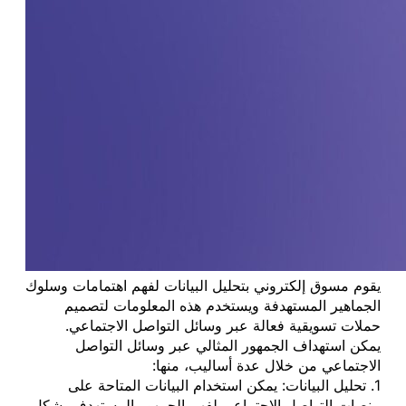
يقوم مسوق إلكتروني بتحليل البيانات لفهم اهتمامات وسلوك
الجماهير المستهدفة ويستخدم هذه المعلومات لتصميم
حملات تسويقية فعالة عبر وسائل التواصل الاجتماعي.
يمكن استهداف الجمهور المثالي عبر وسائل التواصل
الاجتماعي من خلال عدة أساليب، منها:
1. تحليل البيانات: يمكن استخدام البيانات المتاحة على
منصات التواصل الاجتماعي لفهم الجمهور المستهدف بشكل