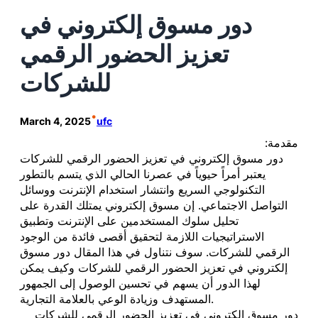
دور مسوق إلكتروني في
تعزيز الحضور الرقمي
للشركات
•
March 4, 2025
ufc
مقدمة:
دور مسوق إلكتروني في تعزيز الحضور الرقمي للشركات
يعتبر أمراً حيوياً في عصرنا الحالي الذي يتسم بالتطور
التكنولوجي السريع وانتشار استخدام الإنترنت ووسائل
التواصل الاجتماعي. إن مسوق إلكتروني يمتلك القدرة على
تحليل سلوك المستخدمين على الإنترنت وتطبيق
الاستراتيجيات اللازمة لتحقيق أقصى فائدة من الوجود
الرقمي للشركات. سوف نتناول في هذا المقال دور مسوق
إلكتروني في تعزيز الحضور الرقمي للشركات وكيف يمكن
لهذا الدور أن يسهم في تحسين الوصول إلى الجمهور
المستهدف وزيادة الوعي بالعلامة التجارية.
دور مسوق إلكتروني في تعزيز الحضور الرقمي للشركات