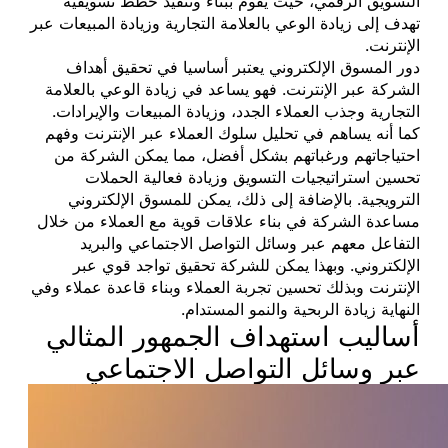
التسويق الرقمي، حيث يقوم ببناء وتنفيذ خطط تسويقية
تهدف إلى زيادة الوعي بالعلامة التجارية وزيادة المبيعات عبر
الإنترنت.
دور المسوق الإلكتروني يعتبر أساسيا في تحقيق أهداف
الشركة عبر الإنترنت. فهو يساعد في زيادة الوعي بالعلامة
التجارية وجذب العملاء الجدد، وزيادة المبيعات والإيرادات.
كما أنه يساهم في تحليل سلوك العملاء عبر الإنترنت وفهم
احتياجاتهم ورغباتهم بشكل أفضل، مما يمكن الشركة من
تحسين استراتيجيات التسويق وزيادة فعالية الحملات
الترويجية. بالإضافة إلى ذلك، يمكن للمسوق الإلكتروني
مساعدة الشركة في بناء علاقات قوية مع العملاء من خلال
التفاعل معهم عبر وسائل التواصل الاجتماعي والبريد
الإلكتروني. وبهذا يمكن للشركة تحقيق تواجد قوي عبر
الإنترنت وبذلك تحسين تجربة العملاء وبناء قاعدة عملاء وفي
النهاية زيادة الربحية والنمو المستدام.
أساليب استهداف الجمهور المثالي
عبر وسائل التواصل الاجتماعي