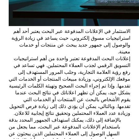
الاستثمار في الإعلانات المدفوعة عبر البحث يعتبر أحد أهم
استراتيجيات مسوق إلكتروني، حيث يساعد في زيادة الرؤية
والوصول إلى جمهور جديد يبحث عن منتجات أو خدمات
معينة.
إعلانات البحث المدفوعة تعتبر واحدة من أهم استراتيجيات
التسويق الرقمي لجذب العملاء المحتملين. فهي تساعد في
رفع رؤية العلامة التجارية، وجلب المرور المستهدف إلى
موقعك الإلكتروني، وزيادة مبيعات المنتجات أو الخدمات التي
تقدمها. وإذا تم إجراء البحث الصحيح وتهيئة الكلمات الرئيسية
بشكل جيد، يمكن أن تظهر اعلاناتك في نتائج البحث عندما
يقوم الأشخاص بالبحث عن المنتجات أو الخدمات التي
تقدمها. وبالتالي، يمكن أن يؤدي ذلك إلى زيادة فرص التحويل
وزيادة عدد العملاء المحتملين وتحقيق نتائج إيجابية للاعلان.
بالإضافة إلى ذلك، يمكنك استهداف الجمهور المحدد بدقة
باستخدام الإعلانات المدفوعة عبر البحث، مما يجعل من
السهل الوصول إلى العملاء المحتملين الذين يبحثون عن