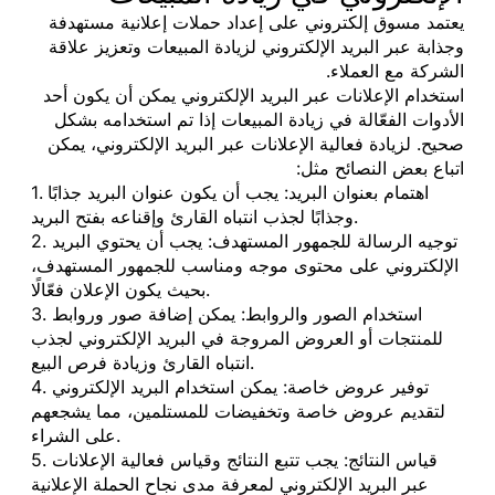
يعتمد مسوق إلكتروني على إعداد حملات إعلانية مستهدفة
وجذابة عبر البريد الإلكتروني لزيادة المبيعات وتعزيز علاقة
الشركة مع العملاء.
استخدام الإعلانات عبر البريد الإلكتروني يمكن أن يكون أحد
الأدوات الفعّالة في زيادة المبيعات إذا تم استخدامه بشكل
صحيح. لزيادة فعالية الإعلانات عبر البريد الإلكتروني، يمكن
اتباع بعض النصائح مثل:
1. اهتمام بعنوان البريد: يجب أن يكون عنوان البريد جذابًا
وجذابًا لجذب انتباه القارئ وإقناعه بفتح البريد.
2. توجيه الرسالة للجمهور المستهدف: يجب أن يحتوي البريد
الإلكتروني على محتوى موجه ومناسب للجمهور المستهدف،
بحيث يكون الإعلان فعّالًا.
3. استخدام الصور والروابط: يمكن إضافة صور وروابط
للمنتجات أو العروض المروجة في البريد الإلكتروني لجذب
انتباه القارئ وزيادة فرص البيع.
4. توفير عروض خاصة: يمكن استخدام البريد الإلكتروني
لتقديم عروض خاصة وتخفيضات للمستلمين، مما يشجعهم
على الشراء.
5. قياس النتائج: يجب تتبع النتائج وقياس فعالية الإعلانات
عبر البريد الإلكتروني لمعرفة مدى نجاح الحملة الإعلانية