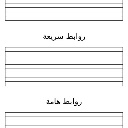
روابط سريعة
روابط هامة