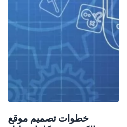
خطوات تصميم موقع