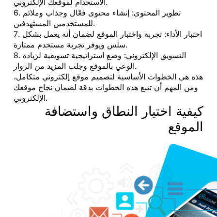
الاستخدام لموقعك الإلكتروني.
6. تطوير المحتوى: إنشاء محتوى فعّال وجذاب وملائم
للمستخدمين المستهدفين.
7. اختبار الأداء: تجربة واختبار الموقع لضمان أنه يعمل بشكل
سلس ويوفر تجربة مستخدم ممتازة.
8. التسويق الإلكتروني: وضع استراتيجية تسويقية لزيادة
الوعي بالموقع وجلب المزيد من الزوار.
هذه هي الخطوات الأساسية لتصميم موقع إلكتروني متكامل،
ومن المهم أن تتبع هذه الخطوات بدقة لضمان نجاح موقعك
الإلكتروني.
كيفية اختيار النطاق واستضافة
الموقع