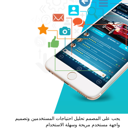
يجب على المصمم تحليل احتياجات المستخدمين وتصميم
واجهة مستخدم مريحة وسهلة الاستخدام