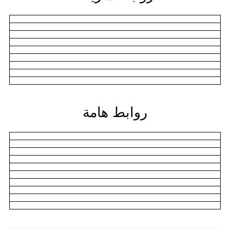
روابط هامة