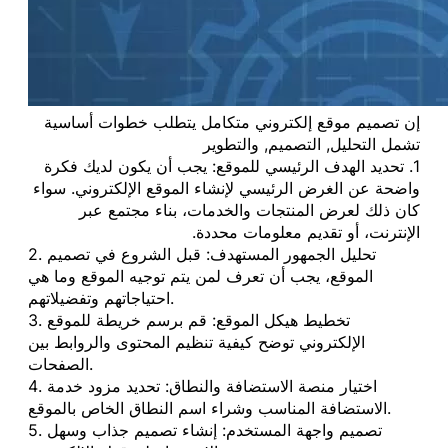
إن تصميم موقع إلكتروني متكامل يتطلب خطوات أساسية
تشمل التحليل, التصميم, والتطوير
1. تحديد الهدف الرئيسي للموقع: يجب أن يكون لديك فكرة
واضحة عن الغرض الرئيسي لإنشاء الموقع الإلكتروني. سواء
كان ذلك لعرض المنتجات والخدمات، بناء مجتمع عبر
الإنترنت، أو تقديم معلومات محددة.
2. تحليل الجمهور المستهدف: قبل الشروع في تصميم
الموقع، يجب أن تعرف لمن يتم توجيه الموقع وما هي
احتياجاتهم وتفضيلاتهم.
3. تخطيط هيكل الموقع: قم برسم خريطة للموقع
الإلكتروني توضح كيفية تنظيم المحتوى والروابط بين
الصفحات.
4. اختيار منصة الاستضافة والنطاق: تحديد مزود خدمة
الاستضافة المناسب وشراء اسم النطاق الخاص بالموقع.
5. تصميم واجهة المستخدم: إنشاء تصميم جذاب وسهل