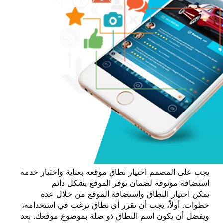
يجب على المصمم اختيار نطاق موقعه بعناية واختيار خدمة
استضافة موثوقة لضمان توفر الموقع بشكل دائم
يمكن اختيار النطاق واستضافة الموقع من خلال عدة
خطوات. أولاً، يجب أن تقرر أي نطاق ترغب في استخدامه،
ويفضل أن يكون اسم النطاق ذو صلة بموضوع موقعك. بعد