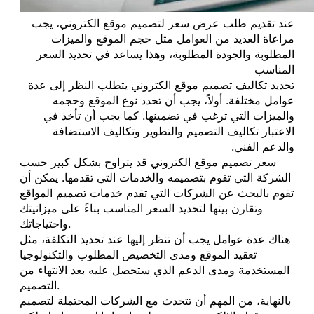
عند تقديم طلب عرض سعر لتصميم موقع الكتروني، يجب
مراعاة العديد من العوامل مثل حجم الموقع والميزات
المطلوبة والجودة المطلوبة، وهذا يساعد في تحديد السعر
المناسب
تحديد تكاليف تصميم موقع الكتروني يتطلب النظر إلى عدة
عوامل مختلفة. أولاً، يجب أن تحدد نوع الموقع وحجمه
والميزات التي ترغب في تضمينها. كما يجب أن تأخذ في
الاعتبار تكاليف التصميم والتطوير وتكاليف الاستضافة
والدعم الفني.
سعر تصميم موقع الكتروني قد يتراوح بشكل كبير حسب
الشركة التي تقوم بتصميمه والخدمات التي تقدمها. يمكن أن
تقوم بالبحث عن الشركات التي تقدم خدمات تصميم المواقع
وتقارن بينها لتحديد السعر المناسب بناءً على ميزانيتك
واحتياجاتك.
هناك عدة عوامل يجب أن تنظر إليها عند تحديد التكلفة، مثل
تعقيد الموقع ومدى التخصيص المطلوب والتكنولوجيا
المستخدمة ومدى الدعم الذي ستحصل عليه بعد الانتهاء من
التصميم.
بالنهاية، من المهم أن تتحدث مع الشركات المحتملة لتصميم