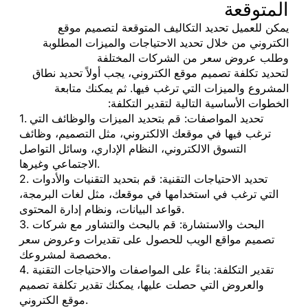
المتوقعة
يمكن للعميل تحديد التكاليف المتوقعة لتصميم موقع
الكتروني من خلال تحديد الاحتياجات والميزات المطلوبة
وطلب عروض سعر من الشركات المختلفة
لتحديد تكلفة تصميم موقع الكتروني، يجب أولاً تحديد نطاق
المشروع والميزات التي ترغب فيها. ثم يمكنك متابعة
الخطوات الأساسية التالية لتقدير التكلفة:
1. تحديد المواصفات: قم بتحديد الميزات والوظائف التي
ترغب فيها في موقعك الالكتروني، مثل التصميم، وظائف
التسوق الالكتروني، النظام الإداري، وسائل التواصل
الاجتماعي وغيرها.
2. تحديد الاحتياجات التقنية: قم بتحديد التقنيات والأدوات
التي ترغب في استخدامها في موقعك، مثل لغات البرمجة،
قواعد البيانات، ونظام إدارة المحتوى.
3. البحث والاستشارة: قم بالبحث والتشاور مع شركات
تصميم مواقع الويب للحصول على تقديرات وعروض سعر
مخصصة لمشروعك.
4. تقدير التكلفة: بناءً على المواصفات والاحتياجات التقنية
والعروض التي حصلت عليها، يمكنك تقدير تكلفة تصميم
موقع الكتروني.