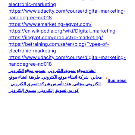
electronic-marketing
https://www.udacity.com/course/digital-marketing-
nanodegree–nd018
https://www.emarketing-egypt.com/
https://en.wikipedia.org/wiki/Digital_marketing
https://iiegypt.com/product/e-marketing/
https://betraining.com.sa/en/blog/Types-of-
electronic-marketing
https://www.udacity.com/course/digital-marketing-
nanodegree–nd018
انشاء موقع تسويق الكتروني
, 
تصميم موقع الكتروني
مجاني
, 
شركة انشاء موقع الكتروني
, 
طريقة انشاء موقع
•
Business
الكتروني مجاني
, 
عقد تأسيس شركة تسويق الكتروني
, 
كورس تسويق إلكتروني
, 
مسوق إلكتروني