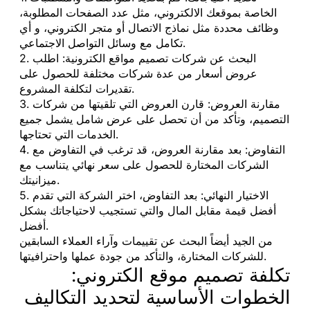
الخاصة بموقعك الالكتروني، مثل عدد الصفحات المطلوبة،
وظائف محددة مثل نماذج الاتصال أو متجر الكتروني، و أي
تكامل مع وسائل التواصل الاجتماعي.
2. البحث عن شركات تصميم مواقع الكترونية: اطلب
عروض أسعار من عدة شركات مختلفة للحصول على
تقديرات لتكلفة المشروع.
3. مقارنة العروض: قارن العروض التي تلقيتها من شركات
التصميم، وتأكد من أن تحصل على عرض شامل يشمل جميع
الخدمات التي تحتاجها.
4. التفاوض: بعد مقارنة العروض، قد ترغب في التفاوض مع
الشركات المختارة للحصول على سعر نهائي يتناسب مع
ميزانيتك.
5. الاختيار النهائي: بعد التفاوض، اختر الشركة التي تقدم
أفضل قيمة مقابل المال والتي تستجيب لاحتياجاتك بشكل
أفضل.
من الجيد أيضاً البحث عن تقييمات وآراء العملاء السابقين
للشركات المختارة، والتأكد من جودة عملها واحترافيتها.
تكلفة تصميم موقع الكتروني:
الخطوات الأساسية لتحديد التكاليف