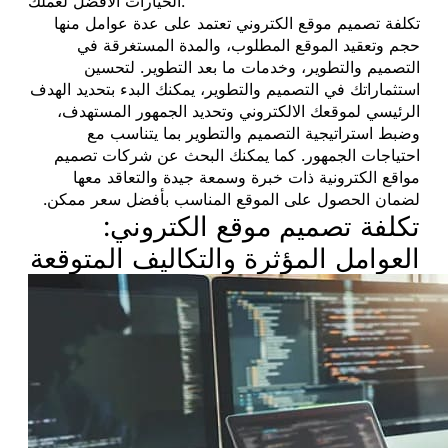
الخيارات الأفضل لعملك.
تكلفة تصميم موقع الكتروني تعتمد على عدة عوامل منها
حجم وتعقيد الموقع المطلوب، والمدة المستغرقة في
التصميم والتطوير، وخدمات ما بعد التطوير. لتحسين
استثماراتك في التصميم والتطوير، يمكنك البدء بتحديد الهدف
الرئيسي لموقعك الالكتروني وتحديد الجمهور المستهدف،
وضبط استراتيجية التصميم والتطوير بما يتناسب مع
احتياجات الجمهور. كما يمكنك البحث عن شركات تصميم
مواقع الكترونية ذات خبرة وسمعة جيدة والتعاقد معها
لضمان الحصول على الموقع المناسب بأفضل سعر ممكن.
تكلفة تصميم موقع الكتروني:
العوامل المؤثرة والتكاليف المتوقعة