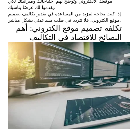
موقعك الالكتروني وتوضح لهم احتياجاتك وميزانيتك لكي
يقدموا لك عرضًا يناسبك.
إذا كنت بحاجة لمزيد من المساعدة في تقدير تكاليف تصميم
موقع الكتروني، فلا تتردد في طلب مساعدتي بشكل مباشر.
تكلفة تصميم موقع الكتروني: أهم
النصائح للاقتصاد في التكاليف