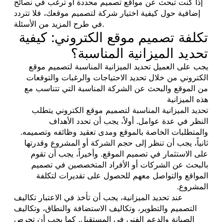
إذا كنت تبحث عن مواقع تصميم محددة أو ترغب في نصائح
إضافية حول كيفية اختيار شركة لتصميم موقعك، فلا تتردد
في طرح المزيد من الأسئلة.
تكلفة تصميم موقع الكتروني: كيفية
تحديد الميزانية المناسبة؟
يجب على العميل تحديد الميزانية المناسبة لتصميم موقع
الكتروني من خلال تحديد الاحتياجات والرغبات والتوقعات
من الموقع والبحث عن الشركة المناسبة التي تتناسب مع
هذه الميزانية
تحديد الميزانية المناسبة لتصميم موقع الكتروني يتطلب
النظر في عدة عوامل. أولاً، يجب أن تحدد الأهداف
والمتطلبات الخاصة بالموقع ومدى تعقيد وظائفه وتصميمه.
ثانياً، يجب أن تنظر إلى حجم الشركة أو المشروع وقدرتها
على الاستثمار في تصميم الموقع. وأخيراً، يجب أن تقوم
بالبحث عن الشركات أو الأفراد المتخصصين في تصميم
المواقع والتواصل معهم للحصول على تقديرات لتكلفة
المشروع.
عند تحديد الميزانية، يجب أن تأخذ في الاعتبار تكاليف
التصميم والتطوير، وتكاليف الاستضافة والنطاق، وتكاليف
الصيانة والدعم الفني في المستقبل. كما يجب أن تحرص