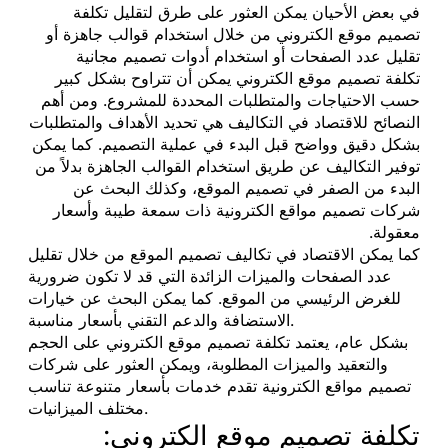
في بعض الأحيان يمكن العثور على طرق لتقليل تكلفة
تصميم موقع الكتروني من خلال استخدام قوالب جاهزة أو
تقليل عدد الصفحات أو استخدام أدوات تصميم مجانية
تكلفة تصميم موقع الكتروني يمكن أن تتراوح بشكل كبير
حسب الاحتياجات والمتطلبات المحددة للمشروع. ومن أهم
النصائح للاقتصاد في التكاليف هي تحديد الأهداف والمتطلبات
بشكل دقيق وواضح قبل البدء في عملية التصميم. كما يمكن
توفير التكاليف عن طريق استخدام القوالب الجاهزة بدلاً من
البدء من الصفر في تصميم الموقع، وكذلك البحث عن
شركات تصميم مواقع الكترونية ذات سمعة طيبة وأسعار
معقولة.
كما يمكن الاقتصاد في تكاليف تصميم الموقع من خلال تقليل
عدد الصفحات والميزات الزائدة التي قد لا تكون ضرورية
للغرض الرئيسي من الموقع. كما يمكن البحث عن خيارات
الاستضافة والدعم التقني بأسعار مناسبة.
بشكل عام، يعتمد تكلفة تصميم موقع الكتروني على الحجم
والتعقيد والميزات المطلوبة، ويمكن العثور على شركات
تصميم مواقع الكترونية تقدم خدمات بأسعار متنوعة تناسب
مختلف الميزانيات.
تكلفة تصميم موقع الكتروني: