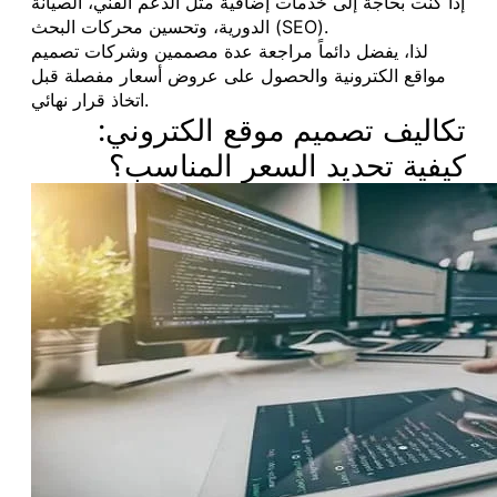
إذا كنت بحاجة إلى خدمات إضافية مثل الدعم الفني، الصيانة
الدورية، وتحسين محركات البحث (SEO).
لذا، يفضل دائماً مراجعة عدة مصممين وشركات تصميم
مواقع الكترونية والحصول على عروض أسعار مفصلة قبل
اتخاذ قرار نهائي.
تكاليف تصميم موقع الكتروني:
كيفية تحديد السعر المناسب؟