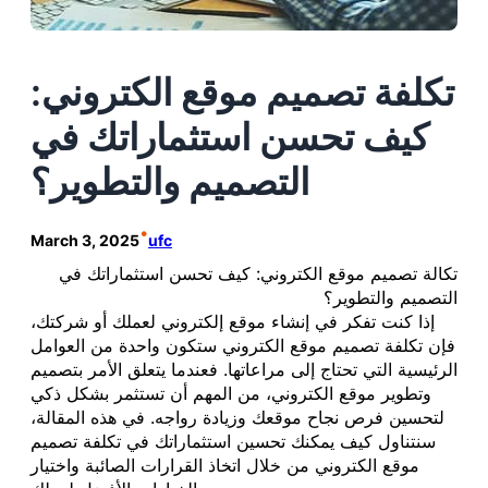
تكلفة تصميم موقع الكتروني:
كيف تحسن استثماراتك في
التصميم والتطوير؟
•
March 3, 2025
ufc
تكالة تصميم موقع الكتروني: كيف تحسن استثماراتك في
التصميم والتطوير؟
إذا كنت تفكر في إنشاء موقع إلكتروني لعملك أو شركتك،
فإن تكلفة تصميم موقع الكتروني ستكون واحدة من العوامل
الرئيسية التي تحتاج إلى مراعاتها. فعندما يتعلق الأمر بتصميم
وتطوير موقع الكتروني، من المهم أن تستثمر بشكل ذكي
لتحسين فرص نجاح موقعك وزيادة رواجه. في هذه المقالة،
سنتناول كيف يمكنك تحسين استثماراتك في تكلفة تصميم
موقع الكتروني من خلال اتخاذ القرارات الصائبة واختيار