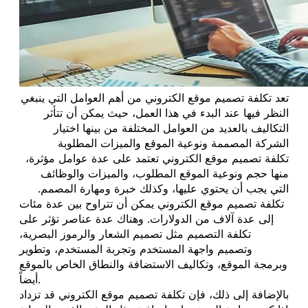
تعد تكلفة تصميم موقع الكتروني من أهم العوامل التي ينبغي
النظر فيها عند البدء في هذا العمل، حيث يمكن أن تتأثر
التكاليف بالعديد من العوامل المختلفة من بينها اختيار
الشركة المصممة ونوعية الموقع والميزات المطلوبة
تكلفة تصميم موقع الكتروني تعتمد على عدة عوامل مؤثرة،
منها حجم ونوعية الموقع المطلوب، والميزات والوظائف
التي يجب أن يحتوي عليها، وكذلك خبرة ومهارة المصمم.
تكلفة تصميم موقع الكتروني يمكن أن تتراوح بين عدة مئات
إلى عدة آلاف من الدولارات. وهناك عدة عناصر تؤثر على
تكلفة التصميم مثل تصميم الشعار والرموز البصرية،
وتصميم واجهة المستخدم وتجربة المستخدم، وتطوير
وبرمجة الموقع، وتكاليف الاستضافة والنطاق الخاص بالموقع
أيضاً.
بالإضافة إلى ذلك، فإن تكلفة تصميم موقع الكتروني قد تزداد