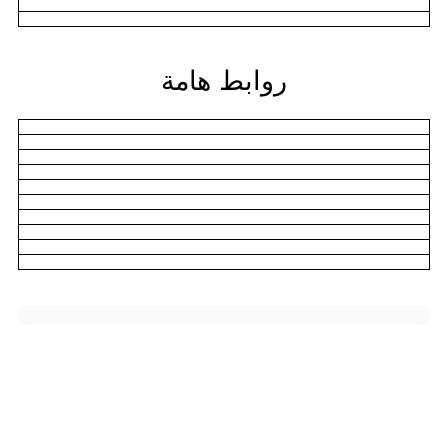
روابط هامة