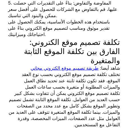
5. المفاوضة والتفاوض: بناءً على التقديرات التي حصلت
عليها، قم بالتفاوض مع الشركات للحصول على أفضل سعر
ممكن والبنود التي تناسبك.
باستخدام هذه الخطوات الأساسية، يمكنك الحصول على
تقدير موثوق ومناسب لتصميم موقع الكتروني بناءً على
احتياجاتك وميزانيتك.
تكلفة تصميم موقع الكتروني:
الفارق بين تكلفة الموقع الثابتة
والمتغيرة
شاهد أيضا:
طريقة تصميم موقع الكتروني مجاني
تختلف تكلفة تصميم موقع الكتروني بحسب نوع العقد
الموقع، فقد تكون تكلفة ثابتة عند تحديد نطاق العمل
والميزات المطلوبة أو متغيرة بحسب ساعات العمل
تكلفة تصميم موقع الكتروني يمكن أن تتفاوت بشكل كبير
حسب العديد من العوامل. تكلفة الموقع الثابتة تشمل تصميم
وتطوير الموقع بشكل كامل مع عدد محدد من الصفحات
والميزات. بينما تكلفة الموقع المتغيرة تتوقف على العديد من
العوامل مثل عدد الصفحات، الميزات المخصصة، وقدرة
التفاعل مع المستخدمين.