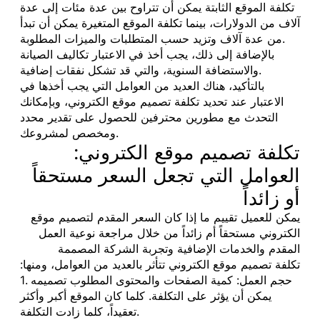
تكلفة الموقع الثابتة يمكن أن تتراوح بين عدة مئات إلى عدة
آلاف من الدولارات، بينما تكلفة الموقع المتغيرة يمكن أن تبدأ
من عدة آلاف وتزيد حسب المتطلبات والميزات المطلوبة.
بالإضافة إلى ذلك، يجب أخذ في الاعتبار تكاليف الصيانة
والاستضافة السنوية، والتي قد تشكل نفقات إضافية.
بالتأكيد، هناك العديد من العوامل التي يجب أخذها في
الاعتبار عند تحديد تكلفة تصميم موقع الكتروني، وبإمكانك
التحدث مع مطورين محترفين للحصول على تقدير محدد
ومخصص لمشروعك.
تكلفة تصميم موقع الكتروني:
العوامل التي تجعل السعر مستحقاً
أو زائداً
يمكن للعميل تقييم ما إذا كان السعر المقدم لتصميم موقع
الكتروني مستحقاً أم زائداً من خلال مراجعة نوعية العمل
المقدم والخدمات الإضافية وتجربة الشركة المصممة
تكلفة تصميم موقع الكتروني تتأثر بالعديد من العوامل، ومنها:
1. حجم العمل: كمية الصفحات والمحتوى المطلوب تصميمه
يمكن أن يؤثر على التكلفة. كلما كان الموقع أكبر وأكثر
تعقيداً، كلما زادت التكلفة.