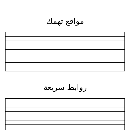
مواقع تهمك
روابط سريعة