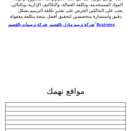
المواد المستخدمة، وتكلفة العمالة، والتكاليف الإدارية. وبالتالي،
يجب على المالكين الحرص على تقدير تكلفة الترميم بشكل
دقيق واستشارة متخصصين لتحقيق أفضل نتيجة بتكلفة معقولة.
•
Business
شركة ترميم منازل بالقصيم
, 
شركة ترميمات بالقصيم
مواقع تهمك