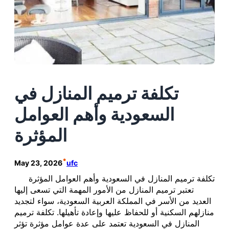
تكلفة ترميم المنازل في
السعودية وأهم العوامل
المؤثرة
•
May 23, 2026
ufc
تكلفة ترميم المنازل في السعودية وأهم العوامل المؤثرة
تعتبر ترميم المنازل من الأمور المهمة التي تسعى إليها
العديد من الأسر في المملكة العربية السعودية، سواء لتجديد
منازلهم السكنية أو للحفاظ عليها وإعادة تأهيلها. تكلفة ترميم
المنازل في السعودية تعتمد على عدة عوامل مؤثرة تؤثر