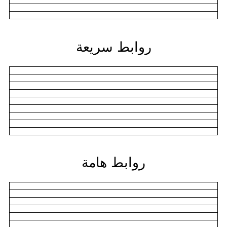
روابط سريعة
روابط هامة