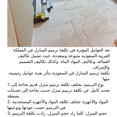
تعد العوامل المؤثرة في تكلفة ترميم المنازل في المملكة
العربية السعودية متنوعة ومتعددة، حيث تشمل تكاليف
العمالة، وتكاليف المواد البناء، وكذلك تكاليف التصميم
والإشراف.
تكلفة ترميم المنازل في السعودية تتأثر بعدة عوامل رئيسية،
منها:
1. نوع الترميم: يختلف تكلفة ترميم منزل قديم بحاجة إلى
تجديد كامل عن تكلفة ترميم منزل حديث بحاجة إلى تحديثات
بسيطة.
2. المواد والأجهزة: تختلف تكلفة المواد والأجهزة المستخدمة
في الترميم حسب جودتها ونوعيتها.
3. حجم المنزل: كلما زاد حجم المنزل، زادت تكلفة الترميم