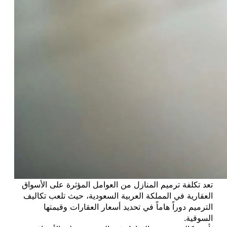
تعد تكلفة ترميم المنازل من العوامل المؤثرة على الأسواق
العقارية في المملكة العربية السعودية، حيث تلعب تكاليف
الترميم دوراً هاماً في تحديد أسعار العقارات وقيمتها
السوقية.