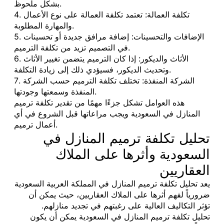
بشكل ملحوظ.
4. تكلفة العمالة: تعتمد تكلفة العمالة على نوع الأعمال
والمهارة المطلوبة.
5. الإضافات والتحسينات: إضافة مرافق جديدة أو تحسينات
في التصميم تزيد من تكلفة الترميم.
6. الأثاث والديكور: إذا كان الترميم يتضمن تغيير الأثاث
وتحديث الديكور، فسيؤدي ذلك إلى زيادة التكلفة.
7. الشركة المنفذة: تختلف تكلفة الترميم حسب الشركة
المنفذة وسمعتها وجودتها.
هذه العوامل تشكل جزءًا مهمًا من تقدير تكلفة ترميم
المنازل في السعودية ويجب مراعاتها قبل الشروع في أي
أعمال ترميم.
تحليل تكلفة ترميم المنازل في
السعودية وأثرها على الملاك
العقاريين
يعد تحليل تكلفة ترميم المنازل في المملكة العربية السعودية
ضرورياً لفهم أثرها على الملاك العقاريين، حيث يمكن أن
تؤثر التكاليف العالية على رغبتهم في تجديد منازلهم.
تحليل تكلفة ترميم المنازل في السعودية يمكن أن يكون