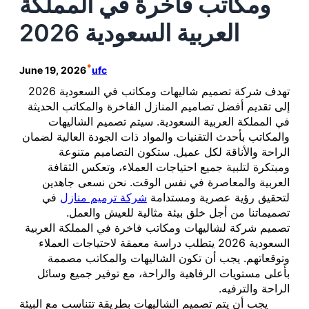
ومكاتب فاخرة في المملكة
العربية السعودية 2026
•
June 19, 2026
ufc
تهدف شركة تصميم شاليهات ومكاتب في السعودية 2026
إلى تقديم أفضل تصاميم المنازل الفاخرة والمكاتب الحديثة
في المملكة العربية السعودية. سيتم تصميم الشاليهات
والمكاتب بأحدث التقنيات والمواد ذات الجودة العالية لضمان
الراحة والأناقة لكل عميل. ستكون التصاميم متنوعة
ومبتكرة لتلبية جميع احتياجات العملاء، وتعكس الثقافة
العربية والمعاصرة في نفس الوقت. نحن نسعى جاهدين
لتحقيق رؤية عصرية ومستدامة
شركة ترميم منازل
في
تصميماتنا من أجل خلق بيئة مثالية للعيش والعمل.
تصميم شركة لشاليهات ومكاتب فاخرة في المملكة العربية
السعودية 2026 يتطلب دراسة معمقة لاحتياجات العملاء
وتوقعاتهم. يجب أن تكون الشاليهات والمكاتب مصممة
بأعلى مستويات الرفاهية والراحة، مع توفير جميع وسائل
الراحة والترفيه.
يجب أن يتم تصميم الشاليهات بطريقة تتناسب مع البيئة