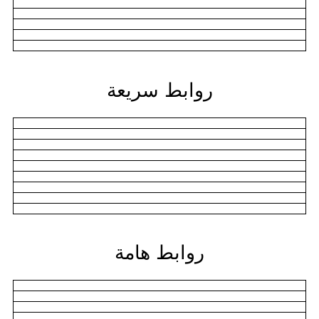
روابط سريعة
روابط هامة