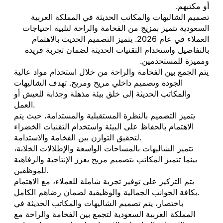
أو مكتبهم.
تصميم الشاليهات والمكاتب الحديثة في المملكة العربية
السعودية تتميز بمزيج من الفخامة والراحة لتلبية احتياجات
العملاء في عام 2026. يتميز التصميم الحديث بالاهتمام
بالتفاصيل واستخدام التقنيات الحديثة لضمان تجربة فريدة
ومميزة للمستخدمين.
يتم الجمع بين الفخامة والراحة من خلال استخدام مواد عالية
الجودة وتصميم داخلي مريح ومريح. تهدف الشاليهات
والمكاتب الحديثة إلى خلق بيئة مذهلة وجذابة للعيش أو
العمل.
يتميز التصميم بالنظرة المستقبلية والمستدامة، حيث يتم
الاهتمام بالحفاظ على البيئة واستخدام التقنيات الخضراء
لتحقيق التوازن بين الفخامة والاستدامة.
تتميز الشاليهات بالمساحات الواسعة والإطلالات الخلابة،
بينما تتميز المكاتب بتصميم مريح يعزز الإنتاجية والرفاهية
للموظفين.
يتم التركيز على توفير تجربة شاملة للعملاء، مع الاهتمام
بكافة الجوانب الجمالية والوظيفية لضمان رضاهم الكامل.
باختصار، يتم تصميم الشاليهات والمكاتب الحديثة في
المملكة العربية السعودية لتجمع بين الفخامة والراحة مع