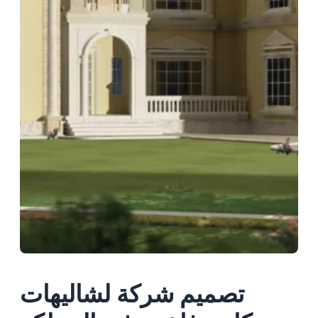
تصميم شركة لشاليهات