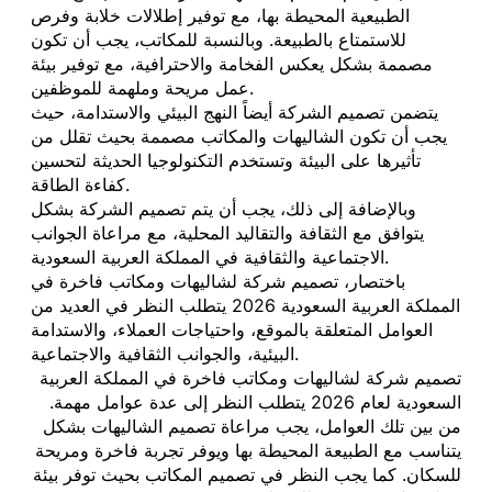
الطبيعية المحيطة بها، مع توفير إطلالات خلابة وفرص
للاستمتاع بالطبيعة. وبالنسبة للمكاتب، يجب أن تكون
مصممة بشكل يعكس الفخامة والاحترافية، مع توفير بيئة
عمل مريحة وملهمة للموظفين.
يتضمن تصميم الشركة أيضاً النهج البيئي والاستدامة، حيث
يجب أن تكون الشاليهات والمكاتب مصممة بحيث تقلل من
تأثيرها على البيئة وتستخدم التكنولوجيا الحديثة لتحسين
كفاءة الطاقة.
وبالإضافة إلى ذلك، يجب أن يتم تصميم الشركة بشكل
يتوافق مع الثقافة والتقاليد المحلية، مع مراعاة الجوانب
الاجتماعية والثقافية في المملكة العربية السعودية.
باختصار، تصميم شركة لشاليهات ومكاتب فاخرة في
المملكة العربية السعودية 2026 يتطلب النظر في العديد من
العوامل المتعلقة بالموقع، واحتياجات العملاء، والاستدامة
البيئية، والجوانب الثقافية والاجتماعية.
تصميم شركة لشاليهات ومكاتب فاخرة في المملكة العربية
السعودية لعام 2026 يتطلب النظر إلى عدة عوامل مهمة.
من بين تلك العوامل، يجب مراعاة تصميم الشاليهات بشكل
يتناسب مع الطبيعة المحيطة بها ويوفر تجربة فاخرة ومريحة
للسكان. كما يجب النظر في تصميم المكاتب بحيث توفر بيئة