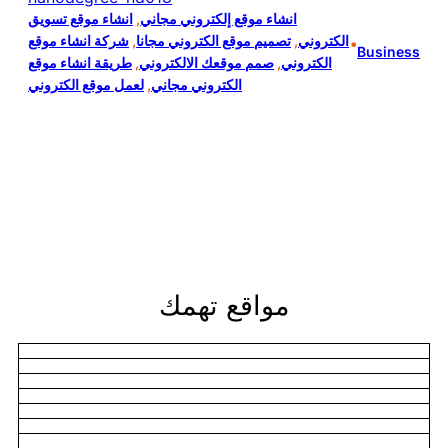
انشاء موقع إلكتروني مجاني
, 
انشاء موقع تسويق
الكتروني
, 
تصميم موقع الكتروني مجانا
, 
شركة انشاء موقع
•
Business
الكتروني
, 
صمم موقعك الالكتروني
, 
طريقة انشاء موقع
الكتروني مجاني
, 
لعمل موقع الكتروني
مواقع تهمك