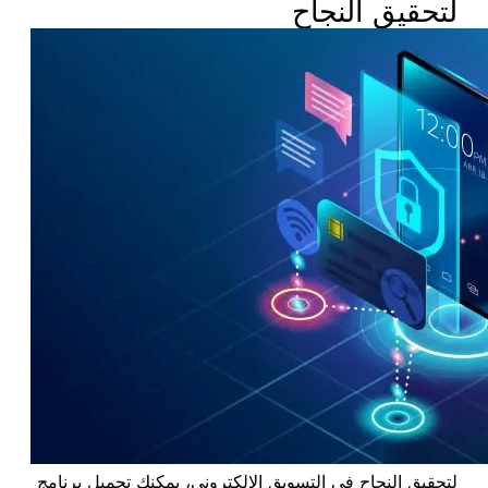
لتحقيق النجاح
لتحقيق النجاح في التسويق الإلكتروني، يمكنك تحميل برنامج