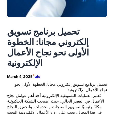
تحميل برنامج تسويق
إلكتروني مجانا: الخطوة
الأولى نحو نجاح الأعمال
الإلكترونية
•
March 4, 2025
ufc
تحميل برنامج تسويق إلكتروني مجانا: الخطوة الأولى نحو
نجاح الأعمال الإلكترونية
تُعتبر العمليات التسويقية الإلكترونية أحد أهم عوامل نجاح
الأعمال في العصر الحالي، حيث أصبحت الشبكة العنكبوتية
مكانًا رئيسيًا لتسويق المنتجات والخدمات. ولتحقيق النجاح
في هذا المجال، يجب على رواد الأعمال الإلكترونية البحث