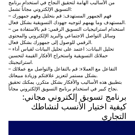
من الأساليب الهامة لتحقيق النجاح في استخدام برنامج
التسويق الإلكتروني مجاناً تشمل:
– فهم الجمهور المستهدف: قم بتحليل وفهم جمهورك
المستهدف وما يهمهم لتوجيه جهودك التسويقية بشكل فعال.
– استخدام استراتيجيات التسويق الرقمي: قم بالاستفادة من
وسائل التواصل الاجتماعي والبريد الإلكتروني والمحتوى
الرقمي للوصول إلى جمهورك بشكل فعال.
– تحليل البيانات: اعتمد على تحليل البيانات لقياس أداء
حملاتك التسويقية واستخراج الأفكار القيمة لتحسين
استراتيجيتك.
– التفاعل مع العملاء: قم بالتفاعل والتواصل مع عملائك
بشكل مستمر لتعزيز علاقتكم وزيادة مبيعاتك.
بتطبيق هذه الأساليب والأفكار بشكل متكرر، يمكنك تحقيق
نجاح كبير في استخدام برنامج التسويق الإلكتروني مجاناً.
برنامج تسويق إلكتروني مجاني:
كيفية اختيار الأنسب لنشاطك
التجاري