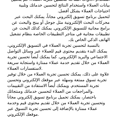
بيانات العملاء واستخدام النتائج لتحسين خدماتك وتلبية
احتياجات العملاء بشكل أفضل.
لتحميل برنامج تسويق إلكتروني مجاناً، يمكنك البحث عبر
محركات البحث الإلكترونية مثل جوجل أو بينج والبحث عن
برامج مجانية للتسويق الإلكتروني. يمكنك كذلك البحث عن
تطبيقات مجانية في متاجر التطبيقات الخاصة بنظام تشغيل
الهاتف الذكي الخاص بك.
بالنسبة لتحسين تجربة العملاء في التسويق الإلكتروني،
يمكنك البدء بتقديم محتوى قيم للعملاء عبر وسائل التواصل
الاجتماعي والبريد الإلكتروني. كما يمكنك أيضاً تحسين تجربة
العملاء من خلال تقديم خدمة عملاء ممتازة واستجابة سريعة
لاستفسارات العملاء.
علاوة على ذلك، يمكنك تحسين تجربة العملاء من خلال توفير
تجربة تسوق ممتعة وسهلة عبر موقعك الإلكتروني وتحسين
تجربة المستخدم. ويمكنك أيضاً الاستفادة من التقييمات
والمراجعات من العملاء لتحسين خدماتك ومنتجاتك.
باختصار، يمكنك تحميل برنامج تسويق إلكتروني مجاناً
وتحسين تجربة العملاء من خلال تقديم محتوى قيم وخدمة
عملاء ممتازة بالإضافة إلى تحسين تجربة التسوق عبر
موقعك الإلكتروني.