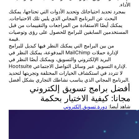
الأداء.
بمجرد تحديد احتياجاتك وتحديد الأدوات التي تحتاجها، يمكنك
البحث عن البرنامج المجاني الذي يلبي تلك الاحتياجات.
يمكنك أيضًا الاستفادة من المراجعات والتقييمات من قبل
المستخدمين السابقين للبرامج للحصول على رؤى وتوصيات
قيمة.
من بين البرامج التي يمكنك النظر فيها كبديل للبرامج
المدفوعة، يمكنك النظر في MailChimp لإدارة حملات
البريد الإلكتروني والتسويق، ويمكنك أيضًا النظر في
Hootsuite لإدارة التسويق عبر وسائل التواصل الاجتماعي.
لا تتردد في استكشاف الخيارات المختلفة وتجربتها لتحديد
البرنامج المجاني الذي يناسب نشاطك التجاري بشكل أفضل.
أفضل برامج تسويق إلكتروني
مجانا: كيفية الاختيار بحكمة
شاهد أيضا:
دورة تسويق إلكتروني