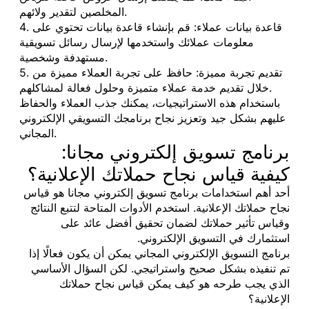
المخلصين لتقدير ولائهم.
4. قاعدة بيانات عملاء: قم بإنشاء قاعدة بيانات تحتوي على
معلومات عملائك واستخدمها لإرسال رسائل تسويقية
مستهدفة وشخصية.
5. تقديم تجربة مميزة: حافظ على تجربة العملاء مميزة من
خلال تقديم خدمة عملاء متميزة وحلول فعالة لمشاكلهم.
باستخدام هذه الاستراتيجيات، يمكنك جذب العملاء والحفاظ
عليهم بشكل جيد وتعزيز نجاح برنامجك التسويقي الإلكتروني
المجاني.
برنامج تسويق إلكتروني مجانا:
كيفية قياس نجاح حملاتك الإعلانية؟
أحد أهم استخدامات برنامج تسويق إلكتروني مجانا هو قياس
نجاح حملاتك الإعلانية. استخدم الأدوات المتاحة لتتبع النتائج
وقياس تأثير حملاتك لضمان تحقيق أفضل عائد على
استثمارك في التسويق الإلكتروني.
برنامج التسويق الإلكتروني المجاني يمكن أن يكون فعالًا إذا
تم تنفيذه بشكل صحيح واستراتيجي. لكن السؤال الأساسي
الذي يجب طرحه هو كيف يمكن قياس نجاح حملاتك
الإعلانية؟