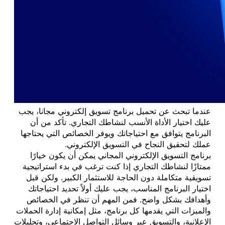
عندما تبحث عن تحميل برنامج تسويق إلكتروني مجانا، يجب
عليك اختيار الأداة الأنسب لنشاطك التجاري. تأكد من أن
البرنامج يتوافق مع احتياجاتك ويوفر الخصائص التي يحتاجها
عملك لتحقيق النجاح في التسويق الإلكتروني.
برنامج التسويق الإلكتروني المجاني يمكن أن يكون خيارًا
ممتازًا لنشاطك التجاري إذا كنت ترغب في بدء استراتيجية
تسويقية متكاملة دون الحاجة للاستثمار الكبير. ولكن قبل
اختيار البرنامج المناسب، يجب عليك أولاً تحديد احتياجاتك
وأهدافك بشكل واضح. فمن المهم أن تنظر في الخصائص
والميزات التي يقدمها كل برنامج، مثل إمكانية إدارة الحملات
الإعلانية، والتسويق عبر وسائل التواصل الاجتماعي، وتحليلات