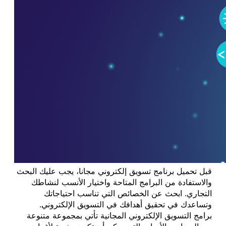
قبل تحميل برنامج تسويق إلكتروني مجانا، يجب عليك البحث
والاستفادة من البرامج المتاحة واختيار الأنسب لنشاطك
التجاري. ابحث عن الخصائص التي تناسب احتياجاتك
وتساعدك في تحقيق أهدافك في التسويق الإلكتروني.
برامج التسويق الإلكتروني المجانية تأتي بمجموعة متنوعة