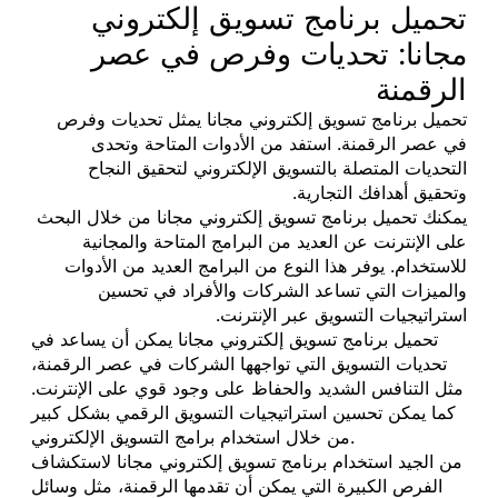
تحميل برنامج تسويق إلكتروني
مجانا: تحديات وفرص في عصر
الرقمنة
تحميل برنامج تسويق إلكتروني مجانا يمثل تحديات وفرص
في عصر الرقمنة. استفد من الأدوات المتاحة وتحدى
التحديات المتصلة بالتسويق الإلكتروني لتحقيق النجاح
وتحقيق أهدافك التجارية.
يمكنك تحميل برنامج تسويق إلكتروني مجانا من خلال البحث
على الإنترنت عن العديد من البرامج المتاحة والمجانية
للاستخدام. يوفر هذا النوع من البرامج العديد من الأدوات
والميزات التي تساعد الشركات والأفراد في تحسين
استراتيجيات التسويق عبر الإنترنت.
تحميل برنامج تسويق إلكتروني مجانا يمكن أن يساعد في
تحديات التسويق التي تواجهها الشركات في عصر الرقمنة،
مثل التنافس الشديد والحفاظ على وجود قوي على الإنترنت.
كما يمكن تحسين استراتيجيات التسويق الرقمي بشكل كبير
من خلال استخدام برامج التسويق الإلكتروني.
من الجيد استخدام برنامج تسويق إلكتروني مجانا لاستكشاف
الفرص الكبيرة التي يمكن أن تقدمها الرقمنة، مثل وسائل