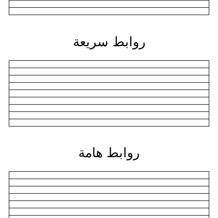
روابط سريعة
روابط هامة