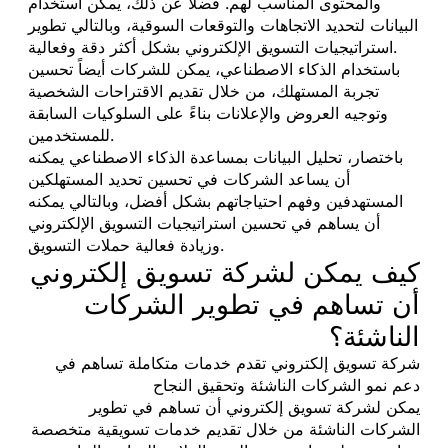
والمحتوى المناسب لهم. فضلاً عن ذلك، يمكن استخدام
البيانات لتحديد الاتجاهات والتوقعات السوقية، وبالتالي تطوير
استراتيجيات التسويق الإلكتروني بشكل أكثر دقة وفعالية.
باستخدام الذكاء الاصطناعي، يمكن للشركات أيضاً تحسين
تجربة المستهلك، من خلال تقديم الاقتراحات الشخصية
وتوجيه العروض والإعلانات بناءً على السلوكيات السابقة
للمستخدمين.
باختصار، تحليل البيانات بمساعدة الذكاء الاصطناعي يمكنه
أن يساعد الشركات في تحسين تحديد المستهلكين
المستهدفين وفهم احتياجاتهم بشكل أفضل، وبالتالي يمكنه
أن يساهم في تحسين استراتيجيات التسويق الإلكتروني
وزيادة فعالية حملات التسويق.
كيف يمكن لشركة تسويق إلكتروني
أن تساهم في تطوير الشركات
الناشئة؟
شركة تسويق إلكتروني تقدم خدمات متكاملة تساهم في
دعم نمو الشركات الناشئة وتحقيق النجاح
يمكن لشركة تسويق إلكتروني أن تساهم في تطوير
الشركات الناشئة من خلال تقديم خدمات تسويقية متخصصة