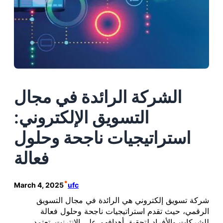
الشركة الرائدة في مجال
التسويق الإلكتروني:
استراتيجيات ناجحة وحلول
فعالة
•
March 4, 2025
ufc
شركة تسويق إلكتروني هي الرائدة في مجال التسويق
الرقمي، حيث تقدم استراتيجيات ناجحة وحلول فعالة
للشركات والأفراد لتحقيق أهدافهم على الإنترنت. تعتمد