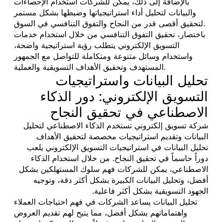
بالإضافة إلى ذلك، يمكن للشركات استخدام الإحصاءات
والبيانات لتحليل أداء استراتيجياتها وضبطها بشكل مستمر
لتحقيق أقصى قدر من النجاح والتفوق التنافسي في السوق.
باختصار، تحقيق التفوق التنافسي من خلال استخدام خدمات
التسويق الإلكتروني يتطلب رؤية استراتيجية واضحة،
واستخدام وسائل متنوعة ومتكاملة للتواصل مع الجمهور
المستهدف وتحقيق الأهداف التسويقية والعملية.
تحليل البيانات واستراتيجيات
التسويق الإلكتروني: دور الذكاء
الاصطناعي في تحقيق النجاح
شركة تسويق إلكتروني تستخدم الذكاء الاصطناعي لتحليل
البيانات وتقديم استراتيجيات مخصصة لتحقيق الأهداف
تحليل البيانات في استراتيجيات التسويق الإلكتروني يلعب
دوراً حاسماً في تحقيق النجاح. من خلال استخدام الذكاء
الاصطناعي، يمكن للشركات فهم سلوك المستهلكين بشكل
أفضل، وتحليل البيانات الكبيرة بشكل أكثر دقة، وتوجيه
الجهود التسويقية بشكل أكثر فاعلية.
تحليل البيانات يساعد الشركات في فهم احتياجات العملاء
واهتماماتهم بشكل أفضل، مما يتيح لهم تقديم العروض