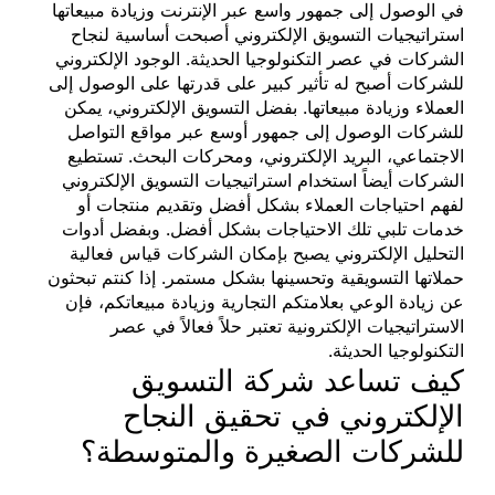
في الوصول إلى جمهور واسع عبر الإنترنت وزيادة مبيعاتها
استراتيجيات التسويق الإلكتروني أصبحت أساسية لنجاح
الشركات في عصر التكنولوجيا الحديثة. الوجود الإلكتروني
للشركات أصبح له تأثير كبير على قدرتها على الوصول إلى
العملاء وزيادة مبيعاتها. بفضل التسويق الإلكتروني، يمكن
للشركات الوصول إلى جمهور أوسع عبر مواقع التواصل
الاجتماعي، البريد الإلكتروني، ومحركات البحث. تستطيع
الشركات أيضاً استخدام استراتيجيات التسويق الإلكتروني
لفهم احتياجات العملاء بشكل أفضل وتقديم منتجات أو
خدمات تلبي تلك الاحتياجات بشكل أفضل. وبفضل أدوات
التحليل الإلكتروني يصبح بإمكان الشركات قياس فعالية
حملاتها التسويقية وتحسينها بشكل مستمر. إذا كنتم تبحثون
عن زيادة الوعي بعلامتكم التجارية وزيادة مبيعاتكم، فإن
الاستراتيجيات الإلكترونية تعتبر حلاً فعالاً في عصر
التكنولوجيا الحديثة.
كيف تساعد شركة التسويق
الإلكتروني في تحقيق النجاح
للشركات الصغيرة والمتوسطة؟