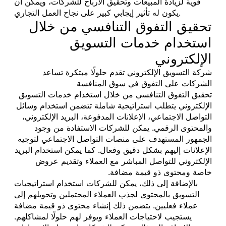
قوية لزيادة المبيعات وتحقيق الأرباح للشركات، ويمكن أن
يكون له تأثير إيجابي كبير على نجاح العمل التجاري.
تحقيق التفوق التنافسي من خلال
استخدام خدمات التسويق
الإلكتروني
شركة التسويق الإلكتروني تقدم حلولًا مبتكرة تساعد
الشركات على التفوق في سوق المنافسة
تحقيق التفوق التنافسي من خلال استخدام خدمات التسويق
الإلكتروني يتطلب استراتيجية شاملة تتضمن استخدام وسائل
التواصل الاجتماعي، الإعلانات المدفوعة، البريد الإلكتروني،
والمحتوى الرقمي. يمكن للشركات الاستفادة من وجود
الجمهور المستهدف على منصات التواصل الاجتماعي لتوجيه
الإعلانات إليهم بشكل دقيق وفعال. كما يمكن استخدام البريد
الإلكتروني للتواصل المباشر مع العملاء وتقديم عروض
خاصة ومحتوى ذو قيمة مضافة.
بالإضافة إلى ذلك، يمكن للشركات استخدام استراتيجيات
التسويق بالمحتوى لجذب العملاء المحتملين وتحويلهم إلى
عملاء فعليين. يتضمن ذلك إنشاء محتوى ذو قيمة مضافة
يستجيب لاحتياجات العملاء ويوفر لهم حلولًا لمشاكلهم.