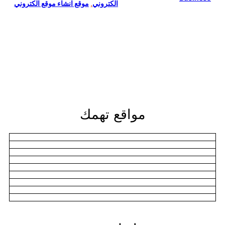
الكتروني
, 
موقع انشاء موقع الكتروني
مواقع تهمك