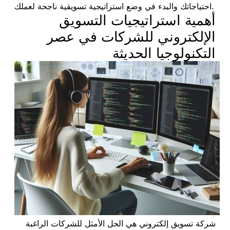
احتياجاتك والبدء في وضع استراتيجية تسويقية ناجحة لعملك.
أهمية استراتيجيات التسويق
الإلكتروني للشركات في عصر
التكنولوجيا الحديثة
شركة تسويق إلكتروني هي الحل الأمثل للشركات الراغبة