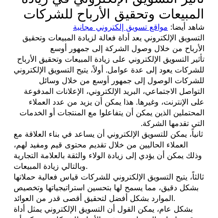
المبيعات وتحقيق الأرباح للشركات
شاهد أيضا:
مواقع تسويق إلكتروني مجانية
التسويق الإلكتروني يعد أداة فعالة لزيادة المبيعات وتحقيق
الأرباح من خلال وصول الشركة إلى جمهور أوسع
تأثير التسويق الإلكتروني على زيادة المبيعات وتحقيق الأرباح
للشركات يعود إلى عدة عوامل. أولاً، يتيح التسويق الإلكتروني
للشركات الوصول إلى جمهور أوسع من خلال وسائل
التواصل الاجتماعي، البريد الإلكتروني، الإعلانات المدفوعة
على الإنترنت، وغيرها. هذا يمكن أن يزيد من عدد العملاء
المحتملين الذين يمكن أن يتفاعلوا مع المنتجات أو الخدمات
التي تقدمها الشركة.
ثانياً، يمكن للتسويق الإلكتروني أن يساعد في بناء العلاقة مع
العملاء الحاليين من خلال تقديم محتوى قيم ومفيد لهم،
وذلك يمكن أن يؤدي إلى زيادة الولاء والثقة بالعلامة التجارية
وبالتالي زيادة المبيعات.
ثالثاً، يتيح التسويق الإلكتروني للشركات قياس فعالية حملاتها
بشكل دقيق، مما يسمح لها بتحسين استراتيجياتها وتخصيص
الموارد بشكل أفضل لتحقيق أقصى قدر من العوائد.
بشكل عام، يمكن القول أن التسويق الإلكتروني يمثل أداة