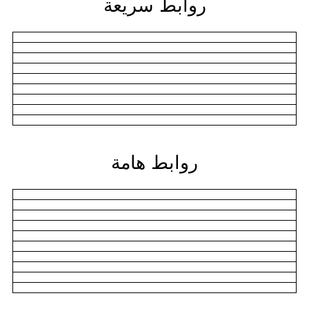
روابط سريعة
روابط هامة