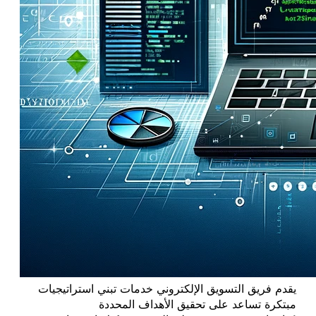
يقدم فريق التسويق الإلكتروني خدمات تبني استراتيجيات
مبتكرة تساعد على تحقيق الأهداف المحددة