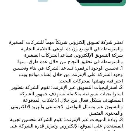
تعتبر شركة تسويق إلكتروني شريكاً مهماً للشركات الصغيرة
والمتوسطة في التوسع وزيادة الوعي بالعلامة التجارية
شركة التسويق الإلكتروني تساعد الشركات الصغيرة
والمتوسطة في تحقيق النجاح من خلال عدة طرق، منها:
1. تحسين الوجود الرقمي: تساعد الشركة في بناء وتحسين
وجود الشركة على الإنترنت من خلال إنشاء مواقع ويب
احترافية وتهيئتها لمحركات البحث.
2. استراتيجيات التسويق عبر الإنترنت: تقوم الشركة بتطوير
استراتيجيات تسويقية متكاملة تستهدف جمهور الشركة
المستهدف بشكل فعال من خلال الاعلانات المدفوعة
والتسويق عبر وسائل التواصل الاجتماعي والبريد الالكتروني
والمحتوى المتميز.
3. زيادة المبيعات عبر الإنترنت: تقوم الشركة بتحسين تجربة
المستخدم على الموقع الإلكتروني وتعزيز قدرة الشركة على