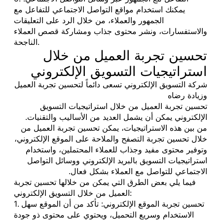
يمكنك استخدام مواقع التواصل الاجتماعي للتفاعل مع
الجمهور والعملاء، من خلال الرد على التعليقات
والاستفسارات، ونشر محتوى جذاب ومشاركة قصص العملاء
الناجحة.
تحسين تجربة العميل من خلال
استراتيجيات التسويق الإلكتروني
شركة التسويق الإلكتروني تسعى دائماً لتحسين تجربة العميل
وزيادة رضاه
تحسين تجربة العميل من خلال استراتيجيات التسويق
الإلكتروني يمكن أن يشمل العديد من الأساليب والتقنيات.
من بين هذه الاستراتيجيات، يمكن تحسين تجربة العميل من
خلال تحسين تجربة التصفح والملاحة على الموقع الإلكتروني،
وتوفير محتوى مفيد وجذاب للعملاء المحتملين، واستخدام
استراتيجيات التسويق بالبريد الإلكتروني ووسائل التواصل
الاجتماعي للتواصل مع العملاء بشكل فعال.
فيما يلي بعض الطرق التي يمكن من خلالها تحسين تجربة
العميل من خلال التسويق الإلكتروني:
1. تحسين تجربة الموقع الإلكتروني: تأكد من أن الموقع سهل
الاستخدام وسريع التحميل، ويحتوي على محتوى ذو جودة