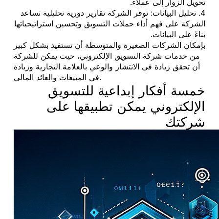
تحويل الزوار إلى عملاء.
4. تحليل البيانات: توفر الشركة تقارير دورية تحليلية تساعد
الشركة على فهم أداء حملات التسويق وتحسين استراتيجياتها
بناءً على البيانات.
بإمكان الشركات الصغيرة والمتوسطة أن تستفيد بشكل كبير
من خدمات شركة التسويق الإلكتروني، حيث يمكن للشركة
أن تحقق زيادة في الانتشار والوعي بالعلامة التجارية وزيادة
في المبيعات والعائد المالي.
خمسة أفكار إبداعية للتسويق
الإلكتروني يمكن تطبيقها على
شركتك