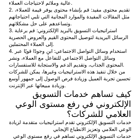
عالية وملائم لاحتياجات العملاء.
2. تقديم محتوى مفيد: قم بإنشاء محتوى يوفر قيمة للعملاء،
مثل المقالات المفيدة والموارد المجانية التي تلبي احتياجاتهم
وتساعدهم على حل مشكلاتهم.
3. استراتيجيات التسويق بالبريد الإلكتروني: قم برعاية
الرسائل البريدية لتوصيل المحتوى القيم والعروض الحصرية
إلى العملاء المحتملين.
4. استخدام وسائل التواصل الاجتماعي: ابنِ وجودًا قويًا عبر
وسائل التواصل الاجتماعي للتفاعل مع العملاء، ونشر
المحتوى الجذاب، وتقديم الدعم والاستجابة للاستفسارات.
من خلال تنفيذ هذه الاستراتيجيات وغيرها، يمكن للشركات
تحسين تجربة العميل وزيادة فرص الوصول إلى جمهور أوسع
وزيادة مبيعاتها عبر الإنترنت.
كيف تساهم خدمات التسويق
الإلكتروني في رفع مستوى الوعي
العلامي للشركات؟
خدمات التسويق الإلكتروني تقدم استراتيجيات متقدمة لزيادة
الوعي العلامي وتعزيز الانطباع الإيجابي
خدمات التسويق الإلكتروني تساهم في رفع مستوى الوعي