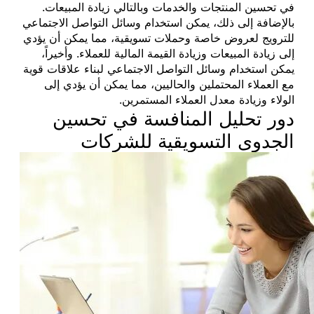
في تحسين المنتجات والخدمات وبالتالي زيادة المبيعات.
بالإضافة إلى ذلك، يمكن استخدام وسائل التواصل الاجتماعي
للترويج لعروض خاصة وحملات تسويقية، مما يمكن أن يؤدي
إلى زيادة المبيعات وزيادة القيمة المالية للعملاء. وأخيراً،
يمكن استخدام وسائل التواصل الاجتماعي لبناء علاقات قوية
مع العملاء المحتملين والحاليين، مما يمكن أن يؤدي إلى
الولاء وزيادة معدل العملاء المستمرين.
دور تحليل المنافسة في تحسين
الجدوى التسويقية للشركات