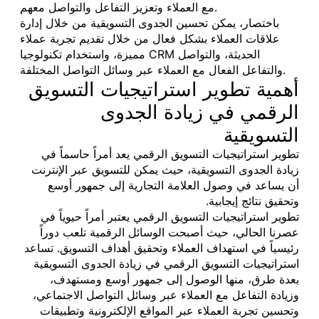
مع العملاء وتعزيز التفاعل والتواصل معهم.
باختصار، يمكن تحسين الجدوى التسويقية من خلال إدارة
علاقات العملاء بشكل فعال من خلال تقديم تجربة عملاء
مميزة، واستخدام تكنولوجيا CRM الحديثة، والتواصل
والتفاعل الفعال مع العملاء عبر وسائل التواصل المختلفة.
أهمية تطوير استراتيجيات التسويق
الرقمي في زيادة الجدوى
التسويقية
تطوير استراتيجيات التسويق الرقمي يعد أمراً حاسماً في
زيادة الجدوى التسويقية، حيث يمكن للتسويق عبر الإنترنت
أن يساعد في وصول العلامة التجارية إلى جمهور أوسع
وتحقيق نتائج إيجابية.
تطوير استراتيجيات التسويق الرقمي يعتبر أمراً حيوياً في
عصرنا الحالي، حيث أصبحت الوسائل الرقمية تلعب دوراً
رئيسياً في استهداف العملاء وتحقيق أهداف التسويق. تساعد
استراتيجيات التسويق الرقمي في زيادة الجدوى التسويقية
بعدة طرق، منها الوصول إلى جمهور أوسع ومستهدف،
وزيادة التفاعل مع العملاء عبر وسائل التواصل الاجتماعي،
وتحسين تجربة العملاء عبر المواقع الإلكترونية وتطبيقات