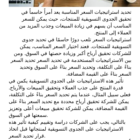
تحديد استراتيجيات السعر المناسبة يعد أمراً حاسماً في
تحقيق الجدوى التسويقية للمنتجات، حيث يمكن للسعر
المناسب أن يسهم في زيادة المبيعات وجذب المزيد من
العملاء إلى المنتج.
استراتيجيات السعر تلعب دورًا حاسمًا في تحديد جدوى
التسويقية للمنتجات. فعند اختيار السعر المناسب، يمكن
للشركات تحقيق أرباح أكبر وزيادة حصتها في السوق. ومن
بين الاستراتيجيات المستخدمة في تحديد السعر تحديد السعر
بناءً على التكلفة، وتحديد السعر بناءً على السوق وتحديد
السعر بناءً على القيمة المضافة.
تأثير هذه الاستراتيجيات على الجدوى التسويقية يكمن في
قدرة المنتج على جذب العملاء وتحقيق المبيعات والأرباح.
فعلى سبيل المثال، عندما يتم تحديد السعر بناءً على التكلفة،
يمكن للشركة تحقيق أرباح محددة مع تحديد السعر بناءً على
القيمة المضافة، يمكن للشركة تحقيق مبيعات أعلى وتعزيز
سمعتها في السوق.
بالتالي، يجب على الشركات دراسة وتقييم كيفية تأثير هذه
الاستراتيجيات على الجدوى التسويقية لمنتجاتها قبل اتخاذ
قرار تحديد السعر.