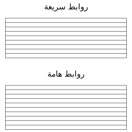
روابط سريعة
روابط هامة