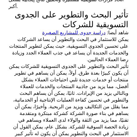
أكبر.
تأثير البحث والتطوير على الجدوى
التسويقية للشركات
شاهد أيضا:
دراسة جدوى للمشاريع الصغيرة
يمكن للاستثمار في البحث والتطوير أن يساعد الشركات
على تحسين الجدوى التسويقية، حيث يمكن لتطوير المنتجات
والخدمات الجديدة أن يساعد في جذب العملاء الجدد وزيادة
رضا العملاء الحاليين.
تأثير البحث والتطوير على الجدوى التسويقية للشركات يمكن
أن يكون كبيرًا بعدة طرق. أولاً، يمكن أن يساهم في تطوير
منتجات أو خدمات جديدة تلبي احتياجات العملاء بشكل
أفضل، مما يزيد من جاذبية المنتجات والخدمات للعملاء
وبالتالي يزيد من الإيرادات. ثانيًا، يمكن أن يساهم البحث
والتطوير في تحسين كفاءة العمليات الإنتاجية أو الخدماتية،
مما يقلل من التكاليف ويزيد من الربحية. وأخيرًا، يمكن أن
يساهم في بناء صورة الشركة كشركة مبتكرة ومتقدمة
تقنيًا، مما يزيد من الثقة والولاء لدى العملاء ويساهم في
زيادة الحصة السوقية للشركة. بشكل عام، يمكن القول أن
الاستثمار في البحث والتطوير يمكن أن يكون له تأثير كبير