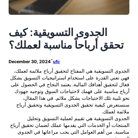
الجدوى التسويقية: كيف
تحقق أرباحاً مناسبة لعملك؟
•
December 30, 2024
ufc
الجدوى التسويقية هي المفتاح لتحقيق أرباح ملائمة لعملك،
فهي تعني القدرة على استخدام استراتيجيات التسويق بشكل
فعال لتحقيق أهدافك المالية. يعتمد النجاح في الحصول على
أرباح مناسبة على فهمك لاحتياجات السوق وتوجيه جهودك
نحو تلبية تلك الاحتياجات بشكل ملائم. في هذا المقال،
سنستعرض كيفية تحقيق الجدوى التسويقية وتحقيق أرباح
ملائمة لعملك.
الجدوى التسويقية هي تقييم لعملية التسويق وتحليل
المنتجات أو الخدمات التي يقدمها عملك لضمان تحقيق أرباح
مناسبة. من أهم العوامل التي يجب مراعاتها في الجدوى