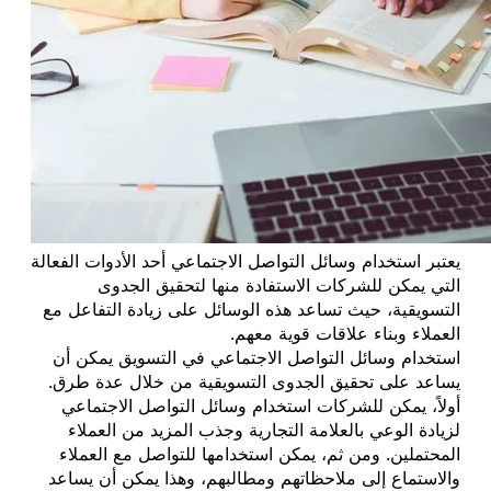
يعتبر استخدام وسائل التواصل الاجتماعي أحد الأدوات الفعالة
التي يمكن للشركات الاستفادة منها لتحقيق الجدوى
التسويقية، حيث تساعد هذه الوسائل على زيادة التفاعل مع
العملاء وبناء علاقات قوية معهم.
استخدام وسائل التواصل الاجتماعي في التسويق يمكن أن
يساعد على تحقيق الجدوى التسويقية من خلال عدة طرق.
أولاً، يمكن للشركات استخدام وسائل التواصل الاجتماعي
لزيادة الوعي بالعلامة التجارية وجذب المزيد من العملاء
المحتملين. ومن ثم، يمكن استخدامها للتواصل مع العملاء
والاستماع إلى ملاحظاتهم ومطالبهم، وهذا يمكن أن يساعد