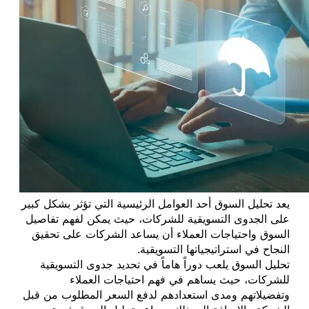
يعد تحليل السوق أحد العوامل الرئيسية التي تؤثر بشكل كبير
على الجدوى التسويقية للشركات، حيث يمكن لفهم تفاصيل
السوق واحتياجات العملاء أن يساعد الشركات على تحقيق
النجاح في استراتيجياتها التسويقية.
تحليل السوق يلعب دوراً هاماً في تحديد جدوى التسويقية
للشركات، حيث يساهم في فهم احتياجات العملاء
وتفضيلاتهم ومدى استعدادهم لدفع السعر المطلوب من قبل