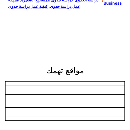
•
Business
عمل دراسة جدوى
, 
كيفية عمل دراسة جدوى
مواقع تهمك