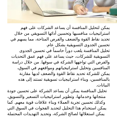
يمكن لتحليل المنافسة أن يساعد الشركات على فهم
استراتيجيات منافسيها وتحسين أدائها التسويقي من خلال
تحديد نقاط القوة والضعف والفرص المتاحة، مما يسهم في
تحسين الجدوى التسويقية بشكل عام.
تحليل المنافسة يلعب دوراً حاسماً في تحسين الجدوى
التسويقية للشركات، حيث يساعد على فهم عمق التحديات
والفرص التي تواجهها الشركة في سوقها. من خلال دراسة
المنافسين وتحليل استراتيجياتهم ومواقعهم في السوق،
يمكن للشركة تحديد نقاط القوة والضعف لديها مقارنة
بالمنافسين، وبناء استراتيجيات تسويقية تستند إلى هذه
البيانات.
تحليل المنافسة يمكن أن يساعد الشركة على تحسين جودة
منتجاتها وخدماتها، وتطوير استراتيجيات التسعير والتسويق،
وكذلك تحسين تجربة العملاء وبناء علاقات قوية معهم. كما
يمكن استخدام هذا التحليل لتحديد الفجوات في السوق التي
يمكن استغلالها لصالح الشركة، وتحديد التهديدات المحتملة