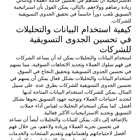
زيادة رضاهم وولاءهم. بالتالي، يمكن القول بأن استراتيجية
التسويق تلعب دوراً حاسماً في تحقيق الجدوى التسويقية
للشركات.
كيفية استخدام البيانات والتحليلات
في تحسين الجدوى التسويقية
للشركات
استخدام البيانات والتحليلات يمكن له أن يساعد الشركات
في فهم سلوك العملاء وتحديد الاتجاهات السوقية، مما يسهم
في تحسين الجدوى التسويقية وتحقيق النجاح في السوق.
استخدام البيانات والتحليلات بشكل فعال يمكن أن يسهم في
تحسين الجدوى التسويقية للشركات بطرق عدة. على سبيل
المثال، يمكن للشركات استخدام البيانات المتاحة لديها
لتحديد احتياجات العملاء وتوجيه جهود التسويق نحوها بشكل
أفضل. كما يمكن استخدام التحليلات لقياس أداء حملات
التسويق وتحديد الاستراتيجيات الأكثر فعالية.
بالإضافة إلى ذلك، يمكن للبيانات والتحليلات أيضاً أن تساعد
في تحسين تجربة العملاء وزيادة ولاءهم، من خلال فهم
أفضل لاحتياجاتهم واهتماماتهم وتقديم المنتجات والخدمات
التي تلبي تلك الاحتياجات بشكل أفضل.