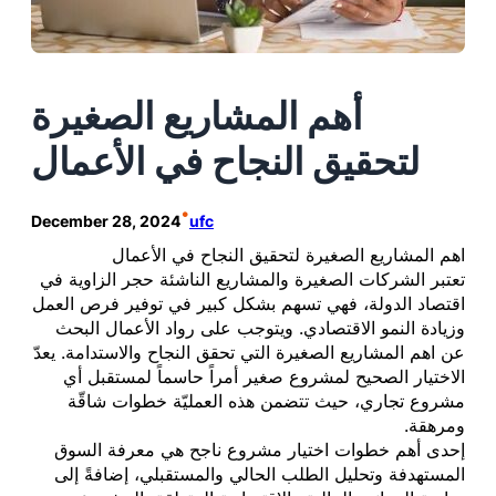
أهم المشاريع الصغيرة
لتحقيق النجاح في الأعمال
•
December 28, 2024
ufc
اهم المشاريع الصغيرة لتحقيق النجاح في الأعمال
تعتبر الشركات الصغيرة والمشاريع الناشئة حجر الزاوية في
اقتصاد الدولة، فهي تسهم بشكل كبير في توفير فرص العمل
وزيادة النمو الاقتصادي. ويتوجب على رواد الأعمال البحث
عن اهم المشاريع الصغيرة التي تحقق النجاح والاستدامة. يعدّ
الاختيار الصحيح لمشروع صغير أمراً حاسماً لمستقبل أي
مشروع تجاري، حيث تتضمن هذه العمليّة خطوات شاقّة
ومرهقة.
إحدى أهم خطوات اختيار مشروع ناجح هي معرفة السوق
المستهدفة وتحليل الطلب الحالي والمستقبلي، إضافةً إلى