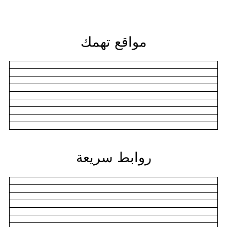
مواقع تهمك
روابط سريعة