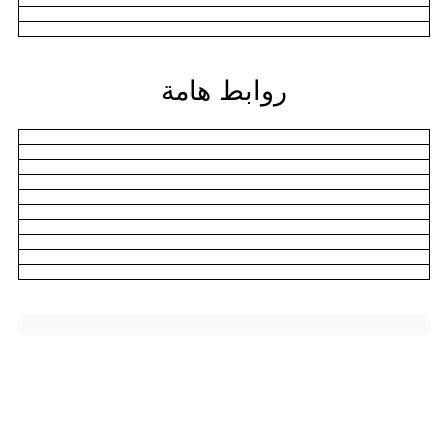
روابط هامة