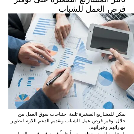
فرص العمل للشباب
يمكن للمشاريع الصغيرة تلبية احتياجات سوق العمل من
خلال توفير فرص عمل للشباب وتقديم الدعم اللازم لتطوير
مهاراتهم وخبراتهم.
المشاريع الصغيرة تلعب دوراً هاماً في توفير فرص العمل