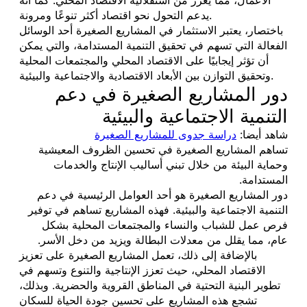
يدعم التحول نحو اقتصاد أكثر تنوعًا ومرونة.
باختصار، يعتبر الاستثمار في المشاريع الصغيرة أحد الوسائل
الفعالة التي تسهم في تحقيق التنمية المستدامة، والتي يمكن
أن تؤثر إيجابيًا على الاقتصاد المحلي والمجتمعات المحلية
وتحقيق التوازن بين الأبعاد الاقتصادية والاجتماعية والبيئية.
دور المشاريع الصغيرة في دعم
التنمية الاجتماعية والبيئية
شاهد أيضا:
دراسة جدوى للمشاريع الصغيرة
تساهم المشاريع الصغيرة في تحسين الظروف المعيشية
وحماية البيئة من خلال تبني أساليب الإنتاج والخدمات
المستدامة.
دور المشاريع الصغيرة هو أحد العوامل الرئيسية في دعم
التنمية الاجتماعية والبيئية. فهذه المشاريع تساهم في توفير
فرص عمل للشباب والنساء والمجتمعات المحلية بشكل
عام، مما يقلل من معدلات البطالة ويزيد من دخل الأسر.
بالإضافة إلى ذلك، تعمل المشاريع الصغيرة على تعزيز
الاقتصاد المحلي، حيث تعزز الإنتاجية والتنوع وتسهم في
تطوير البنية التحتية في المناطق القروية والحضرية. وبذلك،
تشجع هذه المشاريع على تحسين جودة الحياة للسكان