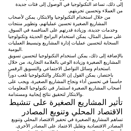
إلى ذلك، تساعد التكنولوجيا في الوصول إلى فئات جديدة
من العملاء وتحسين تجربتهم.
من خلال استخدام التكنولوجيا والابتكار، يمكن لأصحاب
المشاريع الصغيرة تحسين عملياتهم، وتطوير منتجات
وخدمات جديدة، وزيادة قدرتهم على المنافسة في السوق.
على سبيل المثال، يمكن استخدام البرامج الحديثة وتكنولوجيا
السحابة لتحسين عمليات إدارة المشاريع وتبسيط العمليات
اليومية.
بالإضافة إلى ذلك، يمكن استخدام التكنولوجيا لتحسين تسويق
المشاريع الصغيرة وزيادة الوعي بالعلامة التجارية، من خلال
استخدام وسائل التواصل الاجتماعي والتسويق الرقمي.
باختصار، يمكن القول إن الابتكار والتكنولوجيا تلعب دوراً
حاسماً في تحسين أداء ونجاح المشاريع الصغيرة، ويجب على
أصحاب المشاريع الصغيرة استثمار في تكنولوجيا المعلومات
والابتكار لتحقيق نتائج إيجابية ومستدامة.
تأثير المشاريع الصغيرة على تنشيط
الاقتصاد المحلي وتنويع المصادر
تساهم المشاريع الصغيرة في تحفيز الاقتصاد المحلي وتنويع
المصادر الاقتصادية وتقليل الاعتماد على المصادر الأخرى.