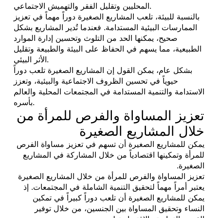
المحليين وتقليل الفقر والتهميش الاجتماعي.
بالنسبة للبيئة، تلعب المشاريع الصغيرة دوراً مهماً في تعزيز
الممارسات البيئية المستدامة. فعندما تُدير المشاريع بشكل
صحيح، يمكنها الحد من التلوث وتحسين إدارة الموارد
الطبيعية، مما يسهم في الحفاظ على البيئة والطبيعة وتقليل
الأثر البيئي.
بشكل عام، يمكن القول إن المشاريع الصغيرة تلعب دوراً
حيوياً في تحسين الظروف الاجتماعية والبيئية، وتعزز
الاستدامة والتنمية المستدامة في المجتمعات المحلية والعالم
بأسره.
تعزيز المساواة والفرص للمرأة من
خلال المشاريع الصغيرة
يمكن للمشاريع الصغيرة أن تسهم في تعزيز مساواة الفرص
للمرأة وتمكينها اقتصادياً من خلال المشاركة في المشاريع
الصغيرة.
تعزيز المساواة والفرص للمرأة من خلال المشاريع الصغيرة
يعتبر أمراً مهماً لتحقيق التنمية الشاملة في المجتمعات. إذ
يمكن للمشاريع الصغيرة أن تلعب دوراً كبيراً في تمكين
النساء وتحقيق المساواة بين الجنسين، من خلال توفير