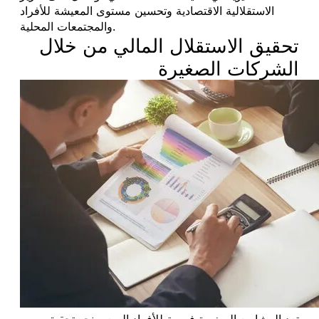
الاستقلالية الاقتصادية وتحسين مستوى المعيشة للأفراد
والمجتمعات المحلية.
تحقيق الاستقلال المالي من خلال
الشركات الصغيرة
تعد المشاريع الصغيرة فرصة للأفراد السعي نحو تحقيق