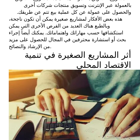
بالعمولة عبر الإنترنت وتسويق منتجات شركات أخرى
والحصول على عمولة عن كل عملية بيع تتم عن طريقك.
هذه بعض الأفكار لمشاريع صغيرة يمكن أن تكون ناجحة،
وبالطبع هناك العديد من الفرص الأخرى التي يمكن
استكشافها حسب مهاراتك واهتماماتك. يمكنك أيضاً إجراء
بحث أو استشارة محترفين في المجال للحصول على مزيد
من الإرشاد والنصائح.
أثر المشاريع الصغيرة في تنمية
الاقتصاد المحلي