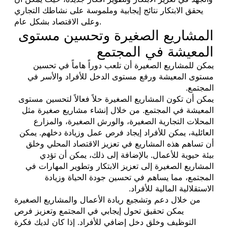
يحقق الابتكار نتائج إيجابية وملموسة على نشاطك التجاري
وعلى الاقتصاد بشكل عام.
المشاريع الصغيرة وتحسين مستوى
المعيشة في المجتمع
يمكن للمشاريع الصغيرة أن تلعب دوراً هاماً في تحسين
مستوى المعيشة ورفع مستوى الدخل للأفراد والأسر في
المجتمع.
يمكن أن تكون المشاريع الصغيرة حلاً فعالاً لتحسين مستوى
المعيشة في المجتمع. من خلال إنشاء مشاريع صغيرة مثل
المحلات التجارية الصغيرة، والورش الصغيرة، والمزارع
العائلية، يمكن للأفراد إيجاد فرص عمل وزيادة دخلهم. يمكن
أن تساهم هذه المشاريع في تعزيز الاقتصاد المحلي وخلق
بيئة حيوية للأعمال. بالإضافة إلى ذلك، يمكن أن تؤدي
المشاريع الصغيرة إلى تعزيز الابتكار وتطوير المهارات في
المجتمع، مما يساهم في تحسين جودة الحياة وزيادة
الاستقلالية المالية للأفراد.
من خلال دعم وتشجيع ريادة الأعمال والمشاريع الصغيرة
يمكن تحقيق تحول إيجابي في المجتمع وتعزيز فرص
التوظيف وخلق دخل إضافي للأفراد. إذا كان لديك فكرة