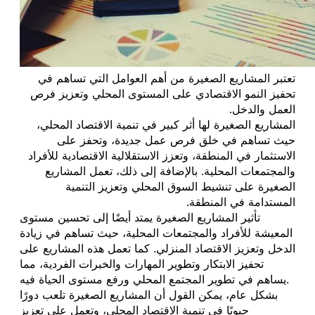
تعتبر المشاريع الصغيرة من أهم العوامل التي تساهم في
تحفيز النمو الاقتصادي على المستوى المحلي وتعزيز فرص
العمل والدخل.
المشاريع الصغيرة لها أثر كبير في تنمية الاقتصاد المحلي،
حيث تساهم في خلق فرص عمل جديدة، وتحفز على
الاستثمار في المنطقة، وتعزز الاستقلالية الاقتصادية للأفراد
والمجتمعات المحلية. بالإضافة إلى ذلك، تعمل المشاريع
الصغيرة على تنشيط السوق المحلي وتعزيز التنمية
المستدامة في المنطقة.
تأثير المشاريع الصغيرة يمتد أيضًا إلى تحسين مستوى
المعيشة للأفراد والمجتمعات المحلية، حيث تساهم في زيادة
الدخل وتعزيز الاقتصاد المنزلي. كما تعمل هذه المشاريع على
تحفيز الابتكار وتطوير المهارات والخبرات الفردية، مما
يساهم في تطوير المجتمع المحلي ورفع مستوى الحياة فيه.
بشكل عام، يمكن القول أن المشاريع الصغيرة تلعب دورًا
حيويًا في تنمية الاقتصاد المحلي، وتعمل على تعزيز