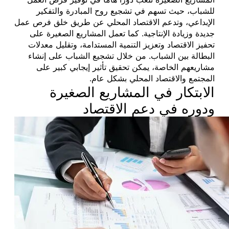
للشباب، حيث تسهم في تشجيع روح المبادرة والتفكير
الإبداعي، وتدعم الاقتصاد المحلي عن طريق خلق فرص عمل
جديدة وزيادة الإنتاجية. كما تعمل المشاريع الصغيرة على
تحفيز الاقتصاد وتعزيز التنمية المستدامة، وتقليل معدلات
البطالة بين الشباب. من خلال تشجيع الشباب على إنشاء
مشاريعهم الخاصة، يمكن تحقيق تأثير إيجابي كبير على
المجتمع والاقتصاد المحلي بشكل عام.
الابتكار في المشاريع الصغيرة
ودوره في دعم الاقتصاد