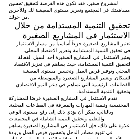
لمشروع صغير، فقد تكون هذه الفرصة لتحقيق تحسين
مساهمتك في المجتمع وتعزيز مستوى المعيشة لك وللآخرين
من حولك.
تحقيق التنمية المستدامة من خلال
الاستثمار في المشاريع الصغيرة
تعتبر المشاريع الصغيرة جزءاً أساسياً من مسار الاستثمار
في تحقيق التنمية المستدامة وتعزيز الاقتصاد المحلي.
يعتبر الاستثمار في المشاريع الصغيرة أحد السبل الفعالة
لتحقيق التنمية المستدامة، حيث يساهم في تعزيز الاقتصاد
المحلي وتوفير فرص العمل وتحسين مستوى المعيشة
للسكان. وتعتبر المشاريع الصغيرة والمتوسطة من
القطاعات الرئيسية التي تساهم في دعم النمو الاقتصادي
وتحقيق التنمية المستدامة.
تقدم الاستثمار في المشاريع الصغيرة فرصًا للمشاركة
المجتمعية وتنمية المهارات والمعرفة في القطاعات المحلية.
وبالتالي، يمكن أن يؤدي ذلك إلى رفع مستوى الوعي
والتعليم وتحقيق التنمية الشاملة في المجتمعات.
علاوة على ذلك، فإن الاستثمار في المشاريع الصغيرة يساهم
في تنويع مصادر الدخل وتحسين فرص العمل وريادة
الأعمال، مما يعزز من استقلالية الاقتصاد المحلي. كما أنه