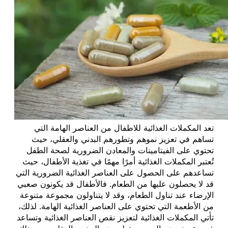
تعد المكملات الغذائية للاطفال من العناصر الهامة التي
تساهم في تعزيز نموهم وتطورهم البدني والعقلي، حيث
تحتوي على الفيتامينات والمعادن الضرورية لصحة الطفل
تُعتبر المكملات الغذائية أمرًا مهمًا في تغذية الأطفال، حيث
تساعدهم على الحصول على العناصر الغذائية الضرورية التي
قد لا يحصلون عليها من الطعام. فالأطفال قد يكونون صعبي
الإرضاء عند تناول الطعام، وقد لا يتناولون مجموعة متنوعة
من الأطعمة التي تحتوي على العناصر الغذائية الهامة. لذلك،
تأتي المكملات الغذائية لتعزيز نقص العناصر الغذائية وتساعد