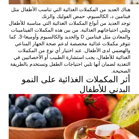
هناك العديد من المكملات الغذائية التي تناسب الأطفال مثل
فيتامين د، الكالسيوم، حمض الفوليك والزنك
توجد العديد من أنواع المكملات الغذائية التي مناسبة للأطفال
وتلبي احتياجاتهم الغذائية. من بين هذه المكملات الفيتامينات
والمعادن مثل فيتامين D والحديد والكالسيوم وأوميغا-3. كما
تتوفر مكملات غذائية مخصصة لدعم صحة الجهاز المناعي
والهضمي لدى الأطفال. عند اختيار أي نوع من المكملات
الغذائية للأطفال، يجب استشارة الطبيب أو الأخصائيين في
التغذية لضمان أنها تلبي احتياجات الطفل وتستخدم بالطريقة
الصحيحة.
أثر المكملات الغذائية على النمو
البدني للأطفال