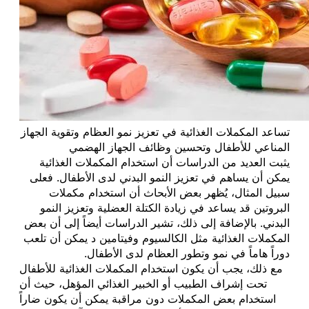
تساعد المكملات الغذائية في تعزيز نمو العظام وتقوية الجهاز
المناعي للأطفال وتحسين وظائف الجهاز الهضمي
يثبت العديد من الدراسات أن استخدام المكملات الغذائية
يمكن أن يساهم في تعزيز النمو البدني لدى الأطفال. فعلى
سبيل المثال، يُظهر بعض الأبحاث أن استخدام مكملات
البروتين قد يساعد في زيادة الكتلة العضلية وتعزيز النمو
البدني. بالإضافة إلى ذلك، تشير الدراسات أيضاً إلى أن بعض
المكملات الغذائية مثل الكالسيوم وفيتامين د يمكن أن تلعب
دوراً هاماً في نمو وتطور العظام لدى الأطفال.
مع ذلك، يجب أن يكون استخدام المكملات الغذائية للأطفال
تحت إشراف الطبيب أو الخبير الغذائي المؤهل، حيث أن
استخدام بعض المكملات دون مراقبة يمكن أن يكون ضاراً