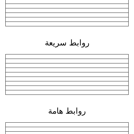
روابط سريعة
روابط هامة