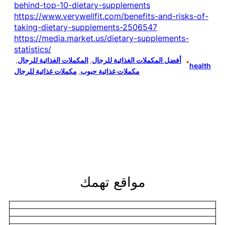
behind-top-10-dietary-supplements
https://www.verywellfit.com/benefits-and-risks-of-
taking-dietary-supplements-2506547
https://media.market.us/dietary-supplements-
statistics/
أفضل المكملات الغذائية للرجال
, 
المكملات الغذائية للرجال
, 
•
health
مكملات غذائية حبوب
, 
مكملات غذائية للرجال
مواقع تهمك