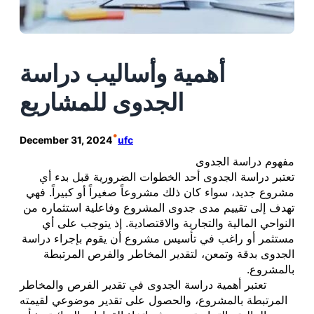
أهمية وأساليب دراسة
الجدوى للمشاريع
•
December 31, 2024
ufc
مفهوم دراسة الجدوى
تعتبر دراسة الجدوى أحد الخطوات الضرورية قبل بدء أي
مشروع جديد، سواء كان ذلك مشروعاً صغيراً أو كبيراً. فهي
تهدف إلى تقييم مدى جدوى المشروع وفاعلية استثماره من
النواحي المالية والتجارية والاقتصادية. إذ يتوجب على أي
مستثمر أو راغب في تأسيس مشروع أن يقوم بإجراء دراسة
الجدوى بدقة وتمعن، لتقدير المخاطر والفرص المرتبطة
بالمشروع.
تعتبر أهمية دراسة الجدوى في تقدير الفرص والمخاطر
المرتبطة بالمشروع، والحصول على تقدير موضوعي لقيمته