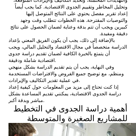
وتحليل المخاطر وتقييم الجدوى الاقتصادية. كما يجب أيضاً
إعداد تقرير مفصل يحتوي على النتائج المتوصل إليها
والتوصيات المقترحة. هذه الخطوات تتطلب وقت وجهد
كبيرين ويجب أن تتم بدقة وعناية لضمان الحصول على نتائج
دقيقة ومفيدة.
بالإضافة إلى ذلك، يجب أن يكون الفريق المعني بإعداد
الدراسة متخصصاً في مجال الاقتصاد والتحليل المالي، ويجب
أن يتمتع بالخبرة الكافية لضمان تقديم دراسة جدوى
اقتصادية شاملة ودقيقة.
وفي النهاية، يجب أن يتم تقديم الدراسة بشكل منهجي
ومنظم، مع توضيح جميع الفروض والافتراضات المستخدمة
في عملية تقدير التكاليف والإيرادات.
إذا كنت تحتاج إلى مزيد من المعلومات حول كيفية إعداد
دراسة الجدوى الاقتصادية، يمكنني تقديم المساعدة بشكل
مباشر وبدقة أكبر.
أهمية دراسة الجدوى في التخطيط
للمشاريع الصغيرة والمتوسطة