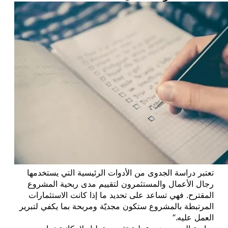
تعتبر دراسة الجدوى من الأدوات الرئيسية التي يستخدمها
رجال الأعمال والمستثمرون لتقييم مدى ربحية المشروع
المقترح. فهي تساعد على تحديد ما إذا كانت الاستثمارات
المرتبطة بالمشروع ستكون مجديّة ومربحة بما يكفي لتبرير
العمل عليه.”