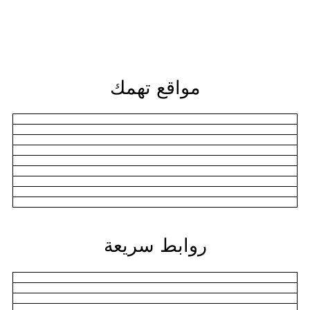
مواقع تهمك
روابط سريعة