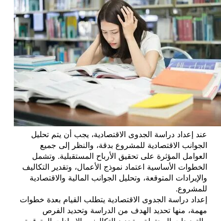
عند إعداد دراسة الجدوى الاقتصادية، يجب أن يتم تحليل
الجوانب الاقتصادية للمشروع بدقة، والنظر إلى جميع
العوامل المؤثرة على تحقيق الأرباح المستقبلية. وتشمل
الخطوات الأساسية اعتماد نموذج الأعمال، وتقدير التكاليف
والإيرادات المتوقعة، وتحليل الجوانب المالية والاقتصادية
للمشروع.
إعداد دراسة الجدوى الاقتصادية يتطلب القيام بعدة خطوات
مهمة، منها تحديد الهدف من الدراسة وتحديد الفرص
والتهديدات المحتملة، وتحديد التكاليف والإيرادات المتوقعة،