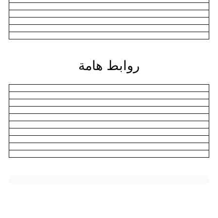
روابط هامة