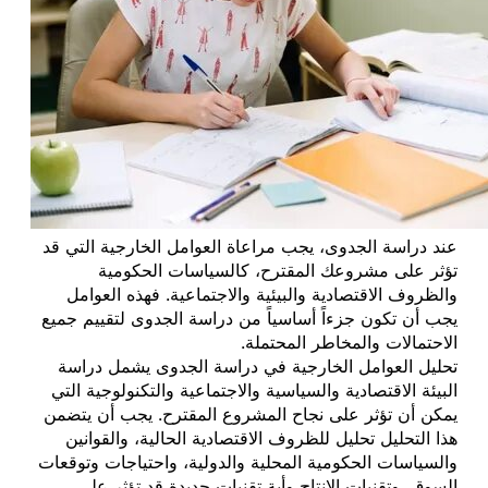
عند دراسة الجدوى، يجب مراعاة العوامل الخارجية التي قد
تؤثر على مشروعك المقترح، كالسياسات الحكومية
والظروف الاقتصادية والبيئية والاجتماعية. فهذه العوامل
يجب أن تكون جزءاً أساسياً من دراسة الجدوى لتقييم جميع
الاحتمالات والمخاطر المحتملة.
تحليل العوامل الخارجية في دراسة الجدوى يشمل دراسة
البيئة الاقتصادية والسياسية والاجتماعية والتكنولوجية التي
يمكن أن تؤثر على نجاح المشروع المقترح. يجب أن يتضمن
هذا التحليل تحليل للظروف الاقتصادية الحالية، والقوانين
والسياسات الحكومية المحلية والدولية، واحتياجات وتوقعات
السوق، وتقنيات الإنتاج وأية تقنيات جديدة قد تؤثر على