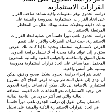
القرارات الاستثمارية
دراسة الجدوى توفر معلومات وافية تساعد صاحب القرار
على اتخاذ القرارات الاستثمارية المدروسة والمبنية على
بيانات دقيقة وتحليلات متقنة. وبذلك تقلل من المخاطر
المرتبطة بالاستثمارات.
دراسة الجدوى تلعب دوراً حاسماً في عملية اتخاذ القرارات
الاستثمارية، حيث تساعد الشركات والأفراد على تقييم
الفرص الاستثمارية المحتملة وتحديد ما إذا كانت تلك الفرص
ستؤدي إلى عوائد مالية مجدية أم لا. تشمل دراسة الجدوى
تحليل السوق والمنافسة والجوانب التقنية والمالية للمشروع
المحتمل، مما يساعد على اتخاذ قرارات استثمارية مدروسة
ومبنية على أسس واقعية.
عندما يتم إجراء دراسة الجدوى بشكل صحيح ودقيق، يمكن
أن تؤدي إلى تقليل المخاطر وزيادة فرص النجاح لأي مشروع
استثماري. بالإضافة إلى ذلك، يمكن أن تساعد دراسة الجدوى
في توجيه الاستثمارات نحو القطاعات ذات القيمة المضافة
العالية والتي تعد أكثر جدوى من الناحية المالية.
باختصار، يمكن القول إن دراسة الجدوى تلعب دوراً حاسماً
في اتخاذ القرارات الاستثمارية الذكية والمبنية على تحليل