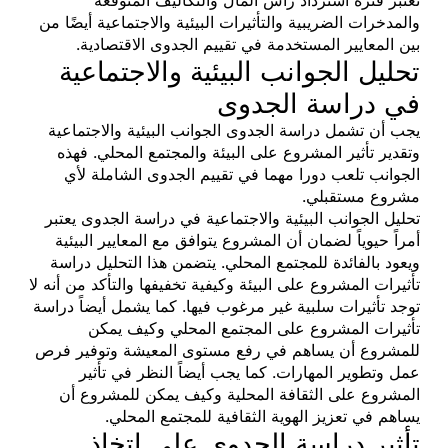
والمدخرات الضريبية والتأثيرات البيئية والاجتماعية أيضًا من
بين المعايير المستخدمة في تقييم الجدوى الاقتصادية.
تحليل الجوانب البيئية والاجتماعية
في دراسة الجدوى
يجب أن تشمل دراسة الجدوى الجوانب البيئية والاجتماعية
وتقدير تأثير المشروع على البيئة والمجتمع المحلي. فهذه
الجوانب تلعب دورا مهما في تقييم الجدوى الشاملة لأي
مشروع مستقبلي.
تحليل الجوانب البيئية والاجتماعية في دراسة الجدوى يعتبر
أمراً حيوياً لضمان أن المشروع يتوافق مع المعايير البيئية
ويعود بالفائدة للمجتمع المحلي. يتضمن هذا التحليل دراسة
تأثيرات المشروع على البيئة وكيفية تخفيفها والتأكد من أنه لا
توجد تأثيرات سلبية غير مرغوب فيها. كما يشمل أيضاً دراسة
تأثيرات المشروع على المجتمع المحلي وكيف يمكن
للمشروع أن يساهم في رفع مستوى المعيشة وتوفير فرص
عمل وتطوير المهارات. كما يجب أيضاً النظر في تأثير
المشروع على الثقافة المحلية وكيف يمكن للمشروع أن
يساهم في تعزيز الهوية الثقافية للمجتمع المحلي.
تأثير دراسة الجدوى على اتخاذ