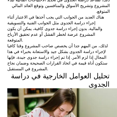
المشروع وتشريح الأسواق والمنافسين وتوقع العائد المالي
المتوقع.
هناك العديد من الجوانب التي يجب أخذها في الاعتبار أثناء
إجراء دراسة الجدوى مثل الجوانب الفنية والتسويقية
والمالية. بدون إجراء دراسة جدوى كافية، يمكن أن يكون
المشروع عرضة لخطر الفشل أو عدم تحقيق الأرباح
المتوقعة.
لذلك، من المهم جدا أن يخصص صاحب المشروع وقتا كافيا
لإجراء دراسة الجدوى بشكل جيد والاستعانة بخبراء في هذا
المجال إذا لزم الأمر. إذا تم إجراء دراسة جدوى جيدة، فإنها
ستكون أداة قيمة في اتخاذ القرارات الصحيحة وضمان نجاح
المشروع في المستقبل.
تحليل العوامل الخارجية في دراسة
الجدوى