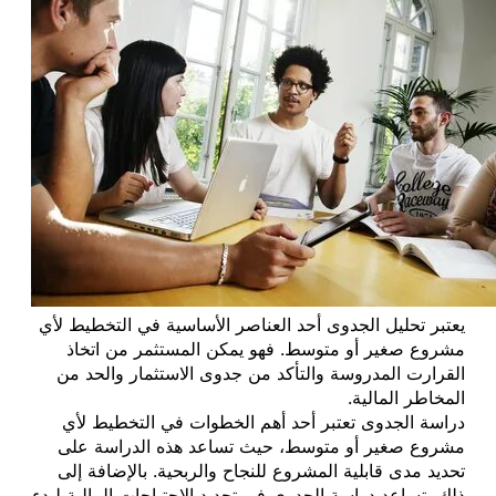
يعتبر تحليل الجدوى أحد العناصر الأساسية في التخطيط لأي
مشروع صغير أو متوسط. فهو يمكن المستثمر من اتخاذ
القرارت المدروسة والتأكد من جدوى الاستثمار والحد من
المخاطر المالية.
دراسة الجدوى تعتبر أحد أهم الخطوات في التخطيط لأي
مشروع صغير أو متوسط، حيث تساعد هذه الدراسة على
تحديد مدى قابلية المشروع للنجاح والربحية. بالإضافة إلى
ذلك، تساعد دراسة الجدوى في تحديد الاحتياجات المالية لبدء