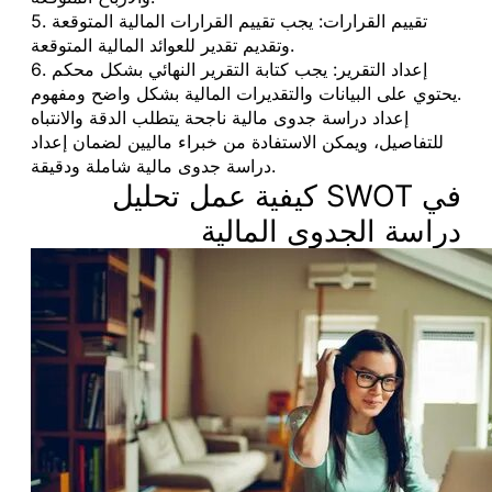
5. تقييم القرارات: يجب تقييم القرارات المالية المتوقعة
وتقديم تقدير للعوائد المالية المتوقعة.
6. إعداد التقرير: يجب كتابة التقرير النهائي بشكل محكم
يحتوي على البيانات والتقديرات المالية بشكل واضح ومفهوم.
إعداد دراسة جدوى مالية ناجحة يتطلب الدقة والانتباه
للتفاصيل، ويمكن الاستفادة من خبراء ماليين لضمان إعداد
دراسة جدوى مالية شاملة ودقيقة.
كيفية عمل تحليل SWOT في
دراسة الجدوى المالية