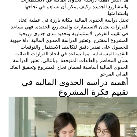
والمشاريع الجديدة وكيف يمكن أن تساهم في نجاحها
واستدامتها.
تحتل دراسة الجدوى المالية مكانة بارزة في عملية اتخاذ
القرارات بشأن الاستثمارات والمشاريع الجديدة. فهي تساعد
في تقييم الفرص الاستثمارية وتحديد مدى جدوى وربحية
المشروع المقترح. وتعتبر الدراسة الجدوى المالية أداة حيوية
للحصول على تقدير دقيق لتكاليف الاستثمار والتوقعات
النقدية المستقبلية، مما يساعد في اتخاذ القرارات الصائبة
بشأن المخاطر والعائدات المتوقعة. وبالتالي، تعتبر الدراسة
الجدوى المالية أساسية لضمان نجاح المشروع وتحقيق العائد
المالي المرجو.
أهمية دراسة الجدوى المالية في
تقييم فكرة المشروع