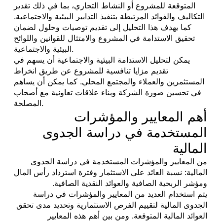
المتوقعة للمشروع أو النشاط التجاري، بما في ذلك تقدير
التكاليف والفوائد المرتبطة بتنفيذ التدابير البيئية والاجتماعية.
كما يهدف هذا التحليل إلى تقديم توصيات وحلول لضمان
تحقيق الاستدامة في المشروع والامتثال للقوانين واللوائح
البيئية والاجتماعية.
يمكن لتحليل الاستدامة البيئية والاجتماعية أن يسهم في
تقديم مزايا تنافسية للمشروع عن طريق انخراط
المستثمرين والعملاء والمجتمع المحلي. كما يمكن أن يساهم
في تحسين صورة الشركة وبناء علاقات تعاونية مع أصحاب
المصلحة.
أهم المعايير والمؤشرات
المستخدمة في دراسة الجدوى
المالية
من المعايير والمؤشرات المستخدمة في دراسة الجدوى
المالية: نسبة العائد على الاستثمار وفترة استرداد رأس المال
ومؤشر الربحية الصافية والعوائد النقدية الصافية.
يتم استخدام العديد من المعايير والمؤشرات في دراسة
الجدوى المالية لتقييم الفرص الاستثمارية وتحديد مدى تحقق
العوائد المالية المتوقعة. ومن بين أهم هذه المعايير