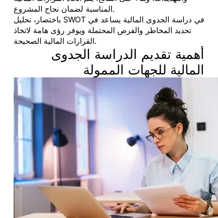
المناسبة لضمان نجاح المشروع.
باختصار، تحليل SWOT في دراسة الجدوى المالية يساعد في
تحديد المخاطر والفرص المحتملة ويوفر رؤى هامة لاتخاذ
القرارات المالية الصحيحة.
أهمية تقديم الدراسة الجدوى
المالية للجهات الممولة