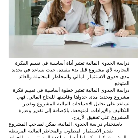
دراسة الجدوى المالية تعتبر أداة أساسية في تقييم الفكرة
التجارية لأي مشروع قبل بدء تنفيذه، حيث تساعد في تحديد
مدى جدوى الاستثمار المالي والمخاطر المحتملة والعائد
المتوقع.
دراسة الجدوى المالية تعتبر خطوة أساسية في تقييم فكرة
مشروع وتحديد مدى جدواها وقابليتها للنجاح المالي. فهي
تساعد على تحليل الاحتياجات المالية للمشروع وتقدير
التكاليف والإيرادات المتوقعة، بالإضافة إلى تقدير وقدرة
المشروع على تحقيق الأرباح.
باستخدام دراسة الجدوى المالية، يمكن لصاحب المشروع
تقدير الاستثمار المطلوب والمخاطر المالية المرتبطة
بالمشروع. كما يمكن لها أيضا مساعدة المستثمرين والجهات