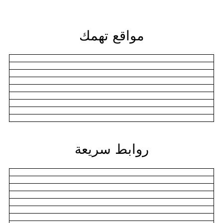
مواقع تهمك
روابط سريعة