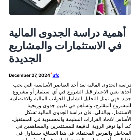
أهمية دراسة الجدوى المالية
في الاستثمارات والمشاريع
الجديدة
•
December 27, 2024
ufc
دراسة الجدوى المالية تعد أحد العناصر الأساسية التي يجب
أخذها بعين الاعتبار قبل الشروع في أي استثمار أو مشروع
جديد. فهي تمثل التحليل الشامل للجوانب المالية والاقتصادية
للمشروع المقترح، وتساهم في تقييم جدوى وربحية
الاستثمار. وبالتالي، فإن دراسة الجدوى المالية تشكل
الأساس لاتخاذ القرارات السليمة والمحسوبة في المستقبل،
كما أنها توفر الرؤية الدقيقة للمستثمرين والمساهمين في
المخاطر والفرص المحتملة. في هذا السياق، سنتناول في
هذا النص أهمية دراسة الجدوى المالية في الاستثمارات