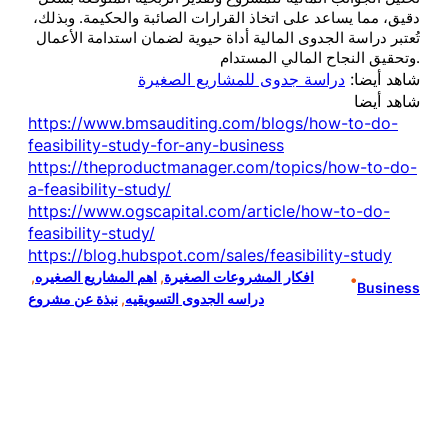
دقيق، مما يساعد على اتخاذ القرارات الصائبة والحكيمة. وبذلك،
تُعتبر دراسة الجدوى المالية أداة حيوية لضمان استدامة الأعمال
وتحقيق النجاح المالي المستدام.
شاهد أيضا:
دراسة جدوى للمشاريع الصغيرة
شاهد أيضا
https://www.bmsauditing.com/blogs/how-to-do-
feasibility-study-for-any-business
https://theproductmanager.com/topics/how-to-do-
a-feasibility-study/
https://www.ogscapital.com/article/how-to-do-
feasibility-study/
https://blog.hubspot.com/sales/feasibility-study
افكار المشروعات الصغيرة
, 
اهم المشاريع الصغيره
, 
•
Business
دراسه الجدوى التسويقيه
, 
نبذة عن مشروع