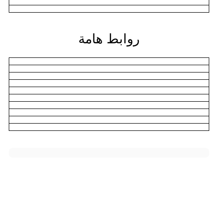
روابط هامة