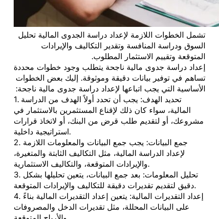
تشمل الخطوات اللازمة لإعداد دراسة الجدوى المالية تحليل
السوق ودراسة المنافسة وتقدير التكاليف والإيرادات
المتوقعة وتقييم الاستثمار المطلوب.
إعداد دراسة جدوى مالية ناجحة يتطلب وجود خطوات محددة
تساهم في توفير بيانات دقيقة وموثوقة. إليك بعض الخطوات
الأساسية التي يجب اتباعها لإعداد دراسة جدوى مالية ناجحة:
1. تحديد الهدف: يجب أن تحدد أولاً الهدف من الدراسة
المالية، سواء كان ذلك لإقناع المستثمرين بالاستثمار في
مشروعك، أو لتقديم طلب قرض من البنك، أو لاتخاذ قرارات
استراتيجية داخلية.
2. جمع البيانات: يجب جمع البيانات والمعلومات اللازمة
لإعداد الدراسة المالية، مثل التكاليف الثابتة والمتغيرة،
والإيرادات المتوقعة، والتكاليف الاستثمارية.
3. تحليل المعلومات: بعد جمع البيانات، يتعين تحليلها بشكل
دقيق لتقديم تقديرات دقيقة للتكاليف والإيرادات المتوقعة.
4. إعداد التقديرات المالية: يتعين إعداد التقديرات المالية بناءً
على البيانات المحللة، مثل تقديرات الدخل والمصروفات
والأرباح المتوقعة.