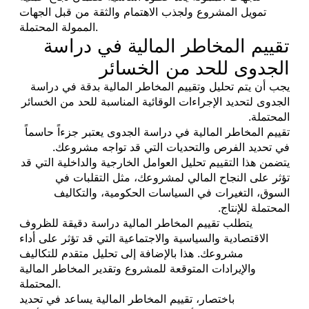
تمويل المشروع ولجذب الاهتمام والثقة من قبل الجهات
الممولة المحتملة.
تقييم المخاطر المالية في دراسة
الجدوى للحد من الخسائر
يجب أن يتم تحليل وتقييم المخاطر المالية بدقة في دراسة
الجدوى لتحديد الإجراءات الوقائية المناسبة للحد من الخسائر
المحتملة.
تقييم المخاطر المالية في دراسة الجدوى يعتبر جزءاً حاسماً
في تحديد الفرص والتحديات التي قد تواجه مشروعك.
يتضمن هذا التقييم تحليل العوامل الخارجية والداخلية التي قد
تؤثر على النجاح المالي لمشروعك، مثل التقلبات في
السوق، التغيرات في السياسات الحكومية، والتكاليف
المحتملة للإنتاج.
يتطلب تقييم المخاطر المالية دراسة دقيقة للظروف
الاقتصادية والسياسية والاجتماعية التي قد تؤثر على أداء
مشروعك. هذا بالإضافة إلى تحليل متقدم للتكاليف
والإيرادات المتوقعة للمشروع وتقدير المخاطر المالية
المحتملة.
باختصار، تقييم المخاطر المالية يساعد في تحديد