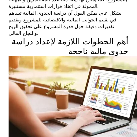
الممولة في اتخاذ قرارات استثمارية مستنيرة.
بشكل عام، يمكن القول أن دراسة الجدوى المالية تساهم
في تقييم الجوانب المالية والاقتصادية للمشروع وتقديم
تقديرات دقيقة حول قدرة المشروع على تحقيق الربح
والنجاح المالي.
أهم الخطوات اللازمة لإعداد دراسة
جدوى مالية ناجحة