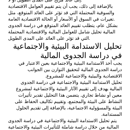
بالإضافة إلى ذلك، يجب أن يتم تقييم العوامل الاقتصادية
والسوقية المحتملة التي قد تؤثر على العائد المتوقع، مثل
تغيرات في السوق أو الأسعار أو الحالة الاقتصادية العامة.
بشكل عام، يتطلب تقييم العائد المتوقع في دراسة الجدوى
المالية تحليل شامل للعوامل المالية والاقتصادية المحتملة
التي قد تؤثر على العائد على المدى الطويل.
تحليل الاستدامة البيئية والاجتماعية
في دراسة الجدوى المالية
يجب أخذ الاستدامة البيئية والاجتماعية بعين الاعتبار في
دراسة الجدوى المالية لتحقيق التوازن بين الجوانب
الاقتصادية والبيئية والاجتماعية للمشروع.
تحليل الاستدامة البيئية والاجتماعية في دراسة الجدوى
المالية يهدف إلى تقييم الآثار البيئية والاجتماعية لمشروع
معين أو نشاط تجاري. يتضمن هذا التحليل تقدير تأثيرات
النشاط على البيئة والمجتمع، وتقييم تكاليف الحفاظ على
البيئة والمسؤولية الاجتماعية، بالإضافة إلى تقديم الحلول
المستدامة.
يتم تحليل الاستدامة البيئية والاجتماعية في دراسة الجدوى
المالية من خلال دراسة شاملة للتأثيرات البيئية والاجتماعية