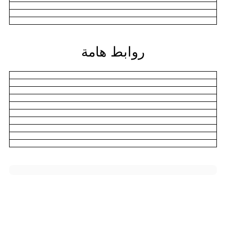
روابط هامة