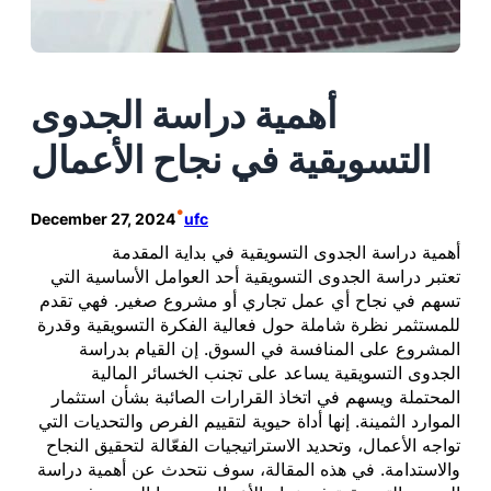
أهمية دراسة الجدوى
التسويقية في نجاح الأعمال
•
December 27, 2024
ufc
أهمية دراسة الجدوى التسويقية في بداية المقدمة
تعتبر دراسة الجدوى التسويقية أحد العوامل الأساسية التي
تسهم في نجاح أي عمل تجاري أو مشروع صغير. فهي تقدم
للمستثمر نظرة شاملة حول فعالية الفكرة التسويقية وقدرة
المشروع على المنافسة في السوق. إن القيام بدراسة
الجدوى التسويقية يساعد على تجنب الخسائر المالية
المحتملة ويسهم في اتخاذ القرارات الصائبة بشأن استثمار
الموارد الثمينة. إنها أداة حيوية لتقييم الفرص والتحديات التي
تواجه الأعمال، وتحديد الاستراتيجيات الفعّالة لتحقيق النجاح
والاستدامة. في هذه المقالة، سوف نتحدث عن أهمية دراسة