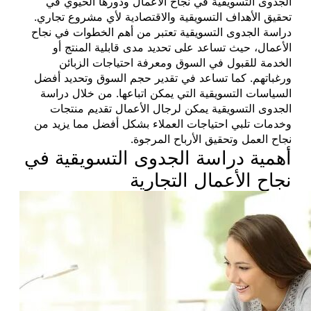
الجدوى التسويقية في نجاح الأعمال ودورها الحيوي في
تحقيق الأهداف التسويقية والاقتصادية لأي مشروع تجاري.
دراسة الجدوى التسويقية تعتبر من أهم الخطوات في نجاح
الأعمال، حيث تساعد على تحديد مدى قابلية المنتج أو
الخدمة للقبول في السوق ومعرفة احتياجات الزبائن
ورغباتهم. كما تساعد في تقدير حجم السوق وتحديد أفضل
السياسات التسويقية التي يمكن اتباعها. من خلال دراسة
الجدوى التسويقية يمكن لرجال الأعمال تقديم منتجات
وخدمات تلبي احتياجات العملاء بشكل أفضل مما يزيد من
نجاح العمل وتحقيق الأرباح المرجوة.
أهمية دراسة الجدوى التسويقية في
نجاح الأعمال التجارية