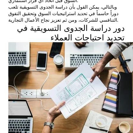
السوق قبل اتخاذ أي قرار استثماري.
وبالتالي، يمكن القول بأن دراسة الجدوى التسويقية تلعب
دوراً حاسماً في تحديد استراتيجيات السوق وتحقيق التفوق
التنافسي للشركات، ومن ثم تعزيز نجاح الأعمال التجارية.
دور دراسة الجدوى التسويقية في
تحديد احتياجات العملاء