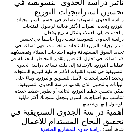
تأثير دراسة الجدوى التسويقية في
تحسين استراتيجيات التوزيع
دراسة الجدوى التسويقية تساعد في تحسين استراتيجيات
التوزيع وتحديد القنوات الأكثر فعالية لوصول المنتجات
والخدمات إلى العملاء بشكل سريع وفعال.
دراسة الجدوى التسويقية تلعب دوراً حاسماً في تحسين
استراتيجيات التوزيع للمنتجات والخدمات. فهي تساعد في
تحديد السوق المستهدفة وفهم احتياجات العملاء وتفضيلاتهم.
كما تساعد في تحليل التنافس وتقدير المخاطر المحتملة في
عمليات التوزيع. بالإضافة إلى ذلك، تساعد دراسة الجدوى
التسويقية في تحديد القنوات الأكثر فاعلية لتوزيع المنتجات
وتحديد الاستراتيجيات الأمثل للتسويق والتوزيع. وبناءً على
البيانات والتحليل الذي يقدمها دراسة الجدوى التسويقية،
يمكن تحسين خطط التوزيع الحالية أو تطوير خطط جديدة
تتناسب مع احتياجات السوق وتجعل منتجاتك أكثر قابلية
للوصول إليها وشعبيتها.
أهمية دراسة الجدوى التسويقية في
تحقيق النجاح المستدام للأعمال
شاهد أيضا:
دراسة جدوى للمشاريع الصغيرة