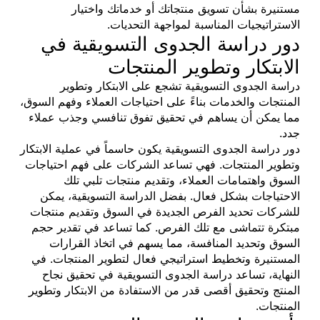
مستنيرة بشأن تسويق منتجاتك أو خدماتك واختيار
الاستراتيجيات المناسبة لمواجهة التحديات.
دور دراسة الجدوى التسويقية في
الابتكار وتطوير المنتجات
دراسة الجدوى التسويقية تشجع على الابتكار وتطوير
المنتجات والخدمات بناءً على احتياجات العملاء وفهم السوق،
مما يمكن أن يساهم في تحقيق تفوق تنافسي وجذب عملاء
جدد.
دور دراسة الجدوى التسويقية يكون حاسماً في عملية الابتكار
وتطوير المنتجات. فهي تساعد الشركات على فهم احتياجات
السوق واهتمامات العملاء، وتقديم منتجات تلبي تلك
الاحتياجات بشكل فعال. بفضل الدراسة التسويقية، يمكن
للشركات تحديد الفرص الجديدة في السوق وتقديم منتجات
مبتكرة تتماشى مع تلك الفرص. كما تساعد في تقدير حجم
السوق وتحديد المنافسة، مما يسهم في اتخاذ القرارات
المستنيرة وتخطيط استراتيجي فعال لتطوير المنتجات. في
النهاية، تساعد دراسة الجدوى التسويقية في تحقيق نجاح
المنتج وتحقيق أقصى قدر من الاستفادة من الابتكار وتطوير
المنتجات.