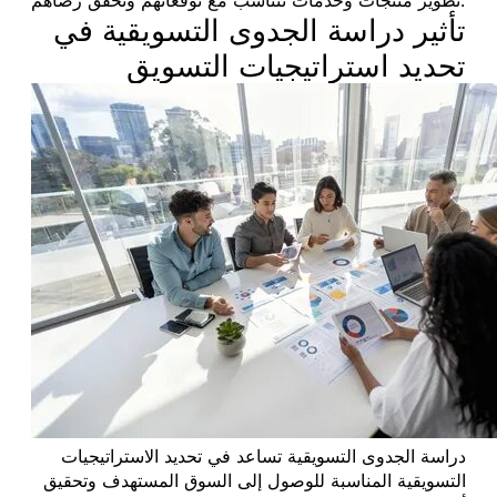
تأثير دراسة الجدوى التسويقية في
تحديد استراتيجيات التسويق
دراسة الجدوى التسويقية تساعد في تحديد الاستراتيجيات
التسويقية المناسبة للوصول إلى السوق المستهدف وتحقيق