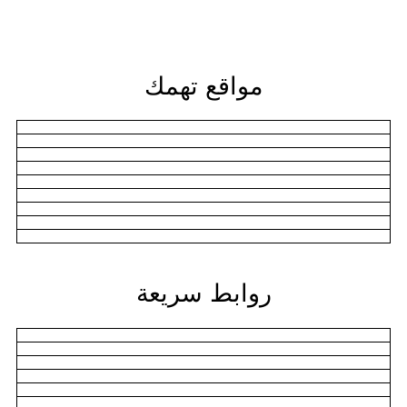
مواقع تهمك
روابط سريعة