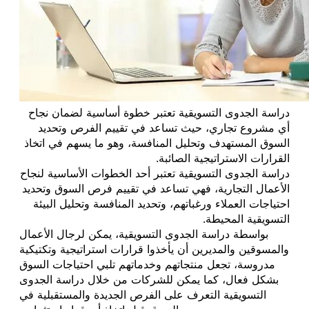
دراسة الجدوى التسويقية تعتبر خطوة أساسية لضمان نجاح
أي مشروع تجاري، حيث تساعد في تقييم الفرص وتحديد
السوق المستهدف وتحليل المنافسة، وهو ما يسهم في اتخاذ
القرارات الاستراتيجية الصائبة.
دراسة الجدوى التسويقية تعتبر أحد الخطوات الأساسية لنجاح
الأعمال التجارية، فهي تساعد في تقييم فرص السوق وتحديد
احتياجات العملاء ورغباتهم، وتحديد المنافسة وتحليل البيئة
التسويقية المحيطة.
بواسطة دراسة الجدوى التسويقية، يمكن لرجال الأعمال
والمسوقين والمديرين أن يأخذوا قرارات استراتيجية وتكتيكية
مدروسة، تجعل منتجاتهم وخدماتهم تلبي احتياجات السوق
بشكل فعال، كما يمكن للشركات من خلال دراسة الجدوى
التسويقية التعرف على الفرص الجديدة والمستقبلية في