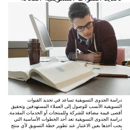
دراسة الجدوى التسويقية تساعد في تحديد القنوات
التسويقية الأنسب للوصول إلى العملاء المستهدفين وتحقيق
أقصى قيمة مضافة للشركة وللمنتجات أو الخدمات المقدمة.
دراسة الجدوى التسويقية تعد أحد الخطوات الأساسية التي
يجب أخذها بعين الاعتبار عند تطوير خطة التسويق لأي منتج