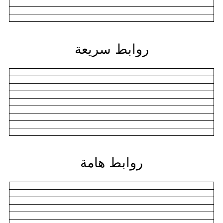
روابط سريعة
روابط هامة