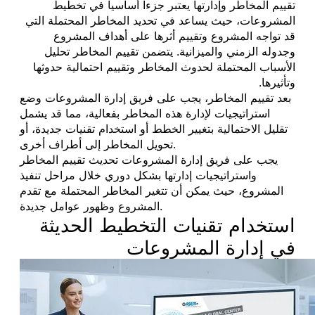
تقييم المخاطر وإدارتها يعتبر جزءاً أساسياً في تخطيط
المشروعات، حيث يساعد في تحديد المخاطر المحتملة التي
قد تواجه المشروع وتقييم أثرها على أهداف المشروع
وجدوله الزمني والميزانية. يتضمن تقييم المخاطر تحليل
الأسباب المحتملة لحدوث المخاطر وتقييم احتمالية حدوثها
وتأثيرها.
بعد تقييم المخاطر، يجب على فريق إدارة المشروعات وضع
استراتيجيات لإدارة هذه المخاطر بفعالية، مما قد يشمل
تقليل الاحتمالية بتغيير الخطط أو استخدام تقنيات جديدة، أو
تحويل المخاطر إلى أطراف أخرى.
يجب على فريق إدارة المشروعات تحديث تقييم المخاطر
واستراتيجيات إدارتها بشكل دوري خلال مراحل تنفيذ
المشروع، حيث يمكن أن تتغير المخاطر المحتملة مع تقدم
المشروع وظهور عوامل جديدة.
استخدام تقنيات التخطيط الحديثة
في إدارة المشروعات