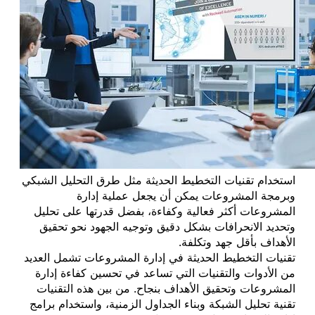
استخدام تقنيات التخطيط الحديثة مثل طرق التحليل الشبكي
وبرمجة المشروعات يمكن أن يجعل عملية إدارة
المشروعات أكثر فعالية وكفاءة، بفضل قدرتها على تحليل
وتحديد الانحرافات بشكل دقيق وتوجيه الجهود نحو تحقيق
الأهداف بأقل جهد وتكلفة.
تقنيات التخطيط الحديثة في إدارة المشروعات تشمل العديد
من الأدوات والتقنيات التي تساعد في تحسين كفاءة إدارة
المشروعات وتحقيق الأهداف بنجاح. من بين هذه التقنيات
تقنية تحليل الشبكة وبناء الجداول الزمنية، واستخدام برامج