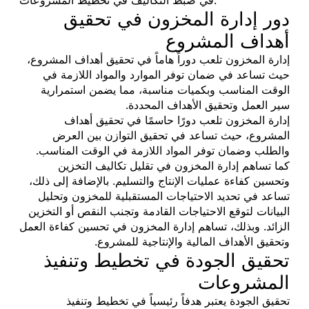
دور إدارة المخزون في تحقيق
أهداف المشروع
إدارة المخزون تلعب دوراً هاماً في تحقيق أهداف المشروع،
حيث تساعد في ضمان توفر الموارد والمواد اللازمة في
الوقت المناسب وبكميات مناسبة، مما يضمن استمرارية
سير العمل وتحقيق الأهداف المحددة.
إدارة المخزون تلعب دورًا حاسمًا في تحقيق أهداف
المشروع، حيث تساعد في تحقيق التوازن بين العرض
والطلب وضمان توفر المواد اللازمة في الوقت المناسب.
كما تساهم إدارة المخزون في تقليل تكاليف التخزين
وتحسين كفاءة عمليات الإنتاج والتسليم. بالإضافة إلى ذلك،
تساعد في تحديد الاحتياجات المستقبلية للمخزون وتحليل
البيانات لتوقع الاحتياجات القادمة وتجنب النقص أو التخزين
الزائد. وبذلك، تساهم إدارة المخزون في تحسين كفاءة العمل
وتحقيق الأهداف المالية والإنتاجية للمشروع.
تحقيق الجودة في تخطيط وتنفيذ
المشروعات
تحقيق الجودة يعتبر هدفاً رئيسياً في تخطيط وتنفيذ