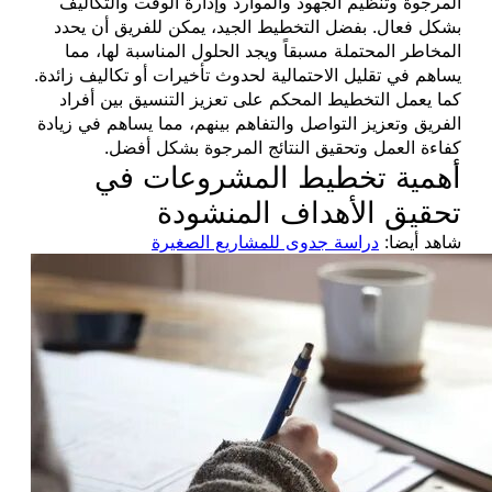
المرجوة وتنظيم الجهود والموارد وإدارة الوقت والتكاليف
بشكل فعال. بفضل التخطيط الجيد، يمكن للفريق أن يحدد
المخاطر المحتملة مسبقاً ويجد الحلول المناسبة لها، مما
يساهم في تقليل الاحتمالية لحدوث تأخيرات أو تكاليف زائدة.
كما يعمل التخطيط المحكم على تعزيز التنسيق بين أفراد
الفريق وتعزيز التواصل والتفاهم بينهم، مما يساهم في زيادة
كفاءة العمل وتحقيق النتائج المرجوة بشكل أفضل.
أهمية تخطيط المشروعات في
تحقيق الأهداف المنشودة
شاهد أيضا:
دراسة جدوى للمشاريع الصغيرة