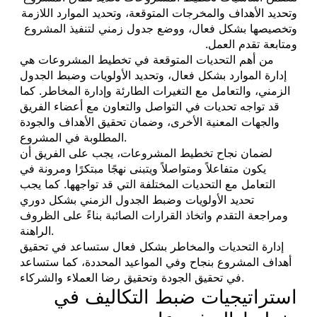
وتحديد الأهداف والمخرجات المتوقعة، وتحديد الموارد اللازمة
وتخصيصها بشكل فعال، ووضع جدول زمني لتنفيذ المشروع
ومتابعة تقدم العمل.
من أهم التحديات المتوقعة في تخطيط المشروعات هي
إدارة الموارد بشكل فعال، وتحديد الأولويات وضبط الجدول
الزمني، والتعامل مع التغيرات الطارئة وإدارة المخاطر. كما
قد تواجه تحديات في التواصل والتعاون مع أعضاء الفريق
والجهات المعنية الأخرى، وضمان تحقيق الأهداف والجودة
المطلوبة في المشروع.
لضمان نجاح تخطيط المشروعات، يجب على الفريق أن
يكون متفاعلاً ومتواصلاً ويتبنى نهجًا مبتكرًا ومرونة في
التعامل مع التحديات المختلفة التي قد تواجهها. كما يجب
تحديد الأولويات وضبط الجدول الزمني بشكل دوري
ومراجعة التقدم واتخاذ القرارات الصائبة بناءً على الظروف
الراهنة.
إدارة التحديات والمخاطر بشكل فعال ستساعد في تحقيق
أهداف المشروع بنجاح وفي المواعيد المحددة، كما ستساعد
في تحقيق الجودة وتحقيق رضا العملاء والشركاء.
استراتيجيات ضبط التكاليف في