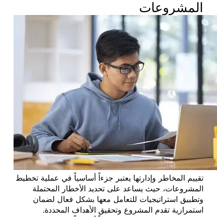
المشروعات
تقييم المخاطر وإدارتها يعتبر جزءاً أساسياً في عملية تخطيط
المشروعات، حيث يساعد على تحديد الأخطار المحتملة
وتطبيق استراتيجيات للتعامل معها بشكل فعال لضمان
استمرارية تقدم المشروع وتحقيق الأهداف المحددة.