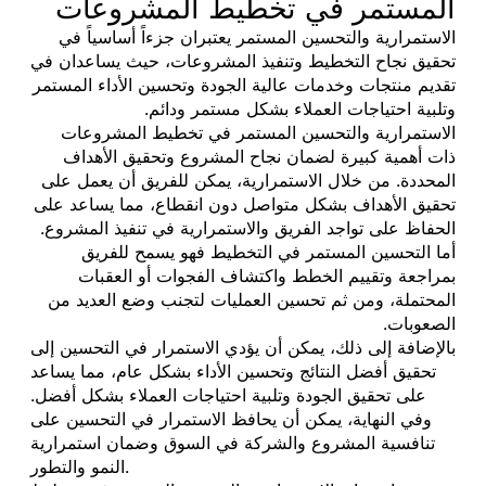
المستمر في تخطيط المشروعات
الاستمرارية والتحسين المستمر يعتبران جزءاً أساسياً في
تحقيق نجاح التخطيط وتنفيذ المشروعات، حيث يساعدان في
تقديم منتجات وخدمات عالية الجودة وتحسين الأداء المستمر
وتلبية احتياجات العملاء بشكل مستمر ودائم.
الاستمرارية والتحسين المستمر في تخطيط المشروعات
ذات أهمية كبيرة لضمان نجاح المشروع وتحقيق الأهداف
المحددة. من خلال الاستمرارية، يمكن للفريق أن يعمل على
تحقيق الأهداف بشكل متواصل دون انقطاع، مما يساعد على
الحفاظ على تواجد الفريق والاستمرارية في تنفيذ المشروع.
أما التحسين المستمر في التخطيط فهو يسمح للفريق
بمراجعة وتقييم الخطط واكتشاف الفجوات أو العقبات
المحتملة، ومن ثم تحسين العمليات لتجنب وضع العديد من
الصعوبات.
بالإضافة إلى ذلك، يمكن أن يؤدي الاستمرار في التحسين إلى
تحقيق أفضل النتائج وتحسين الأداء بشكل عام، مما يساعد
على تحقيق الجودة وتلبية احتياجات العملاء بشكل أفضل.
وفي النهاية، يمكن أن يحافظ الاستمرار في التحسين على
تنافسية المشروع والشركة في السوق وضمان استمرارية
النمو والتطور.