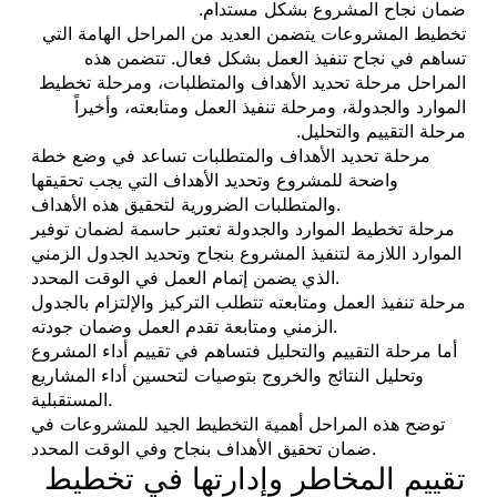
ضمان نجاح المشروع بشكل مستدام.
تخطيط المشروعات يتضمن العديد من المراحل الهامة التي
تساهم في نجاح تنفيذ العمل بشكل فعال. تتضمن هذه
المراحل مرحلة تحديد الأهداف والمتطلبات، ومرحلة تخطيط
الموارد والجدولة، ومرحلة تنفيذ العمل ومتابعته، وأخيراً
مرحلة التقييم والتحليل.
مرحلة تحديد الأهداف والمتطلبات تساعد في وضع خطة
واضحة للمشروع وتحديد الأهداف التي يجب تحقيقها
والمتطلبات الضرورية لتحقيق هذه الأهداف.
مرحلة تخطيط الموارد والجدولة تعتبر حاسمة لضمان توفير
الموارد اللازمة لتنفيذ المشروع بنجاح وتحديد الجدول الزمني
الذي يضمن إتمام العمل في الوقت المحدد.
مرحلة تنفيذ العمل ومتابعته تتطلب التركيز والإلتزام بالجدول
الزمني ومتابعة تقدم العمل وضمان جودته.
أما مرحلة التقييم والتحليل فتساهم في تقييم أداء المشروع
وتحليل النتائج والخروج بتوصيات لتحسين أداء المشاريع
المستقبلية.
توضح هذه المراحل أهمية التخطيط الجيد للمشروعات في
ضمان تحقيق الأهداف بنجاح وفي الوقت المحدد.
تقييم المخاطر وإدارتها في تخطيط