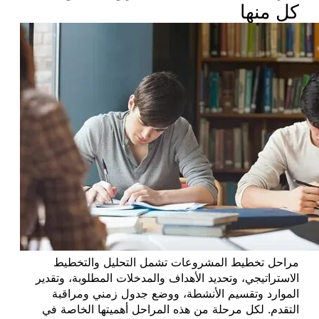
كل منها
مراحل تخطيط المشروعات تشمل التحليل والتخطيط
الاستراتيجي، وتحديد الأهداف والمدخلات المطلوبة، وتقدير
الموارد وتقسيم الأنشطة، ووضع جدول زمني ومراقبة
التقدم. لكل مرحلة من هذه المراحل أهميتها الخاصة في