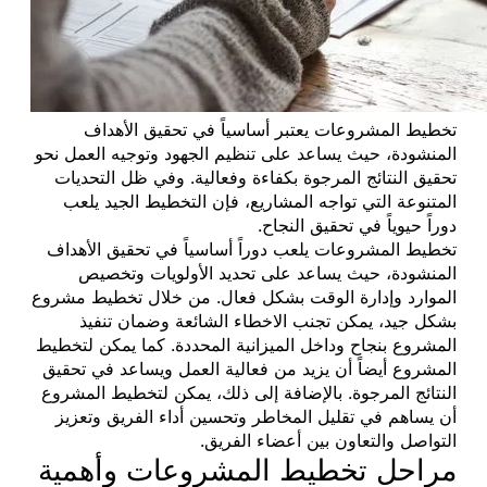
تخطيط المشروعات يعتبر أساسياً في تحقيق الأهداف
المنشودة، حيث يساعد على تنظيم الجهود وتوجيه العمل نحو
تحقيق النتائج المرجوة بكفاءة وفعالية. وفي ظل التحديات
المتنوعة التي تواجه المشاريع، فإن التخطيط الجيد يلعب
دوراً حيوياً في تحقيق النجاح.
تخطيط المشروعات يلعب دوراً أساسياً في تحقيق الأهداف
المنشودة، حيث يساعد على تحديد الأولويات وتخصيص
الموارد وإدارة الوقت بشكل فعال. من خلال تخطيط مشروع
بشكل جيد، يمكن تجنب الاخطاء الشائعة وضمان تنفيذ
المشروع بنجاح وداخل الميزانية المحددة. كما يمكن لتخطيط
المشروع أيضاً أن يزيد من فعالية العمل ويساعد في تحقيق
النتائج المرجوة. بالإضافة إلى ذلك، يمكن لتخطيط المشروع
أن يساهم في تقليل المخاطر وتحسين أداء الفريق وتعزيز
التواصل والتعاون بين أعضاء الفريق.
مراحل تخطيط المشروعات وأهمية