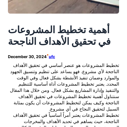
أهمية تخطيط المشروعات
في تحقيق الأهداف الناجحة
•
December 30, 2024
ufc
تخطيط المشروعات هو عنصر أساسي في تحقيق الأهداف
الناجحة لأي مشروع. فهو يساعد على تنظيم وتنسيق الجهود
والموارد وضمان تنفيذ الأنشطة بشكل فعال وفي الوقت
المحدد. يعتبر تخطيط المشروعات أداة أساسية للتنظيم
والتنفيذ وإدارة المشاريع بشكل فعال. ومن خلال هذا المقال
سنتناول أهمية تخطيط المشروعات في تحقيق الأهداف
الناجحة وكيف يمكن لتخطيط المشروعات أن يكون بمثابة
السبيل لتحقيق النجاح في أي مشروع.
تخطيط المشروعات يعتبر أمراً أساسياً في تحقيق الأهداف
الناجحة، حيث يساهم في تحديد الأهداف والمخرجات